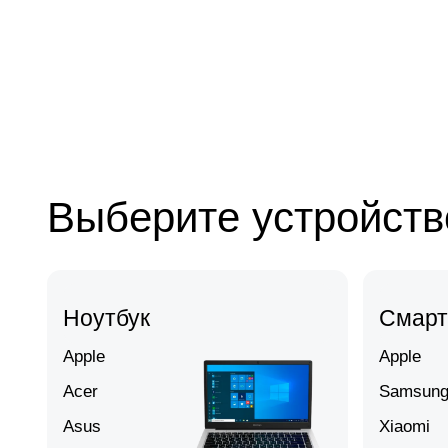
Выберите устройств
Ноутбук
Смар
Apple
Apple
Acer
Samsun
Asus
Xiaomi