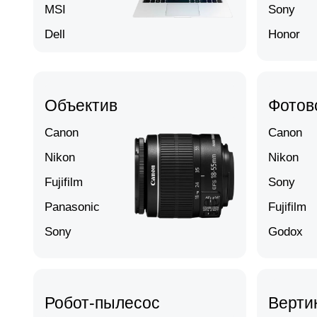
MSI
Sony
Dell
Honor
Объектив
Фотов
Canon
Canon
Nikon
Nikon
Fujifilm
Sony
Panasonic
Fujifilm
Sony
Godox
Робот-пылесос
Верти