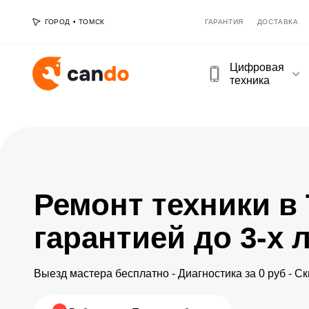
ГОРОД
•
ТОМСК
ГАРАНТИЯ
ДОСТАВКА
Цифровая
техника
Ремонт техники в 
гарантией до 3-х 
Выезд мастера бесплатно - Диагностика за 0 руб - 