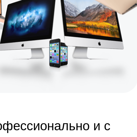
офессионально и с