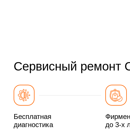
Сервисный ремонт 
Бесплатная
Фирмен
диагностика
до 3-х 