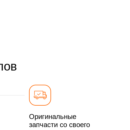
лов
Оригинальные
запчасти со своего