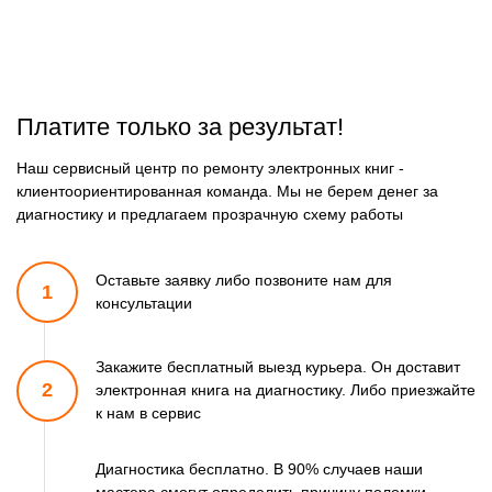
Платите только за результат!
Наш сервисный центр по ремонту электронных книг -
клиентоориентированная команда. Мы не берем денег за
диагностику и предлагаем прозрачную схему работы
Оставьте заявку либо позвоните
нам для
1
консультации
Закажите бесплатный выезд курьера. Он доставит
2
электронная книга
на диагностику. Либо приезжайте
к нам в сервис
Диагностика бесплатно. В 90% случаев наши