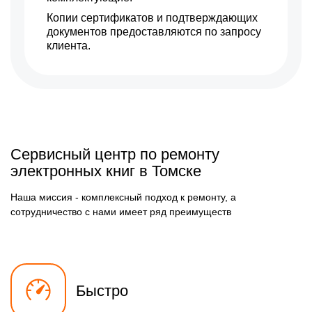
Копии сертификатов и подтверждающих
документов предоставляются по запросу
клиента.
Сервисный центр по ремонту
электронных книг в Томске
Наша миссия - комплексный подход к ремонту, а
сотрудничество с нами имеет ряд преимуществ
Быстро