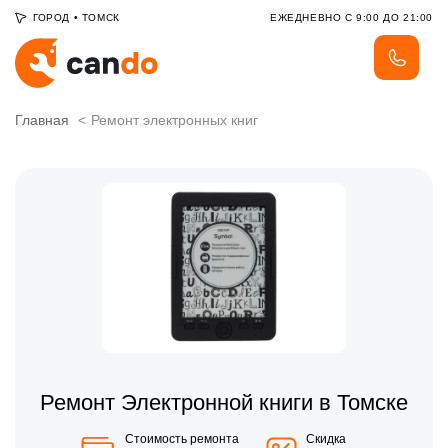
ГОРОД
•
ТОМСК
ЕЖЕДНЕВНО С 9:00 ДО 21:00
Главная
Ремонт электронных книг
Ремонт Электронной книги в Томске
Стоимость ремонта
Скидка