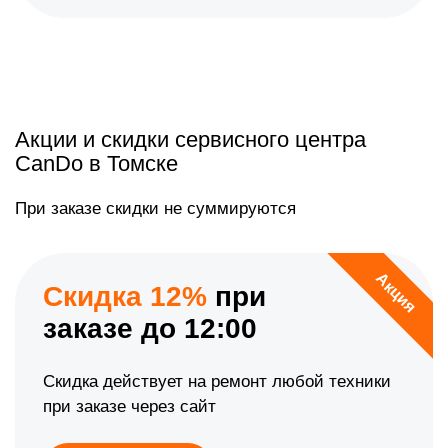
Акции и скидки сервисного центра
CanDo в Томске
При заказе скидки не суммируются
Акция
Скидка 12%
при
заказе до 12:00
Скидка действует на ремонт любой техники
при заказе через сайт