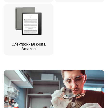
Электронная книга
Amazon