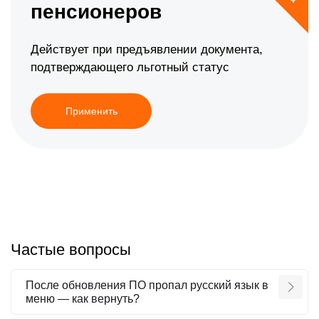
пенсионеров
Действует при предъявлении документа,
подтверждающего льготный статус
Применить
Частые вопросы
После обновления ПО пропал русский язык в
меню — как вернуть?