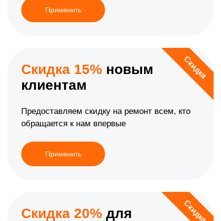
Применить
Скидка
Скидка 15%
новым
клиентам
Предоставляем скидку на ремонт всем, кто
обращается к нам впервые
Применить
Скидка
Скидка 20%
для