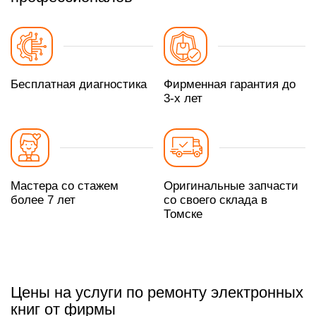
Бесплатная диагностика
Фирменная гарантия до
3-х лет
Мастера со стажем
Оригинальные запчасти
более 7 лет
со своего склада в
Томске
Цены на услуги по ремонту электронных
книг от фирмы