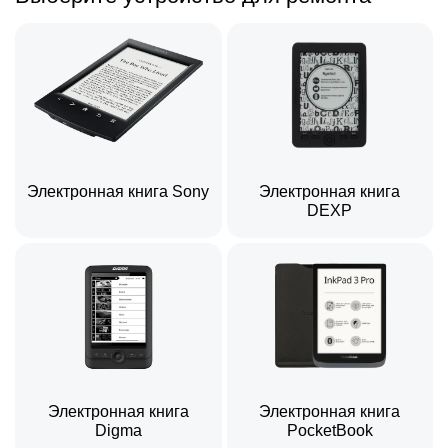
Электронная книга Sony
Электронная книга
DEXP
Электронная книга
Электронная книга
Digma
PocketBook