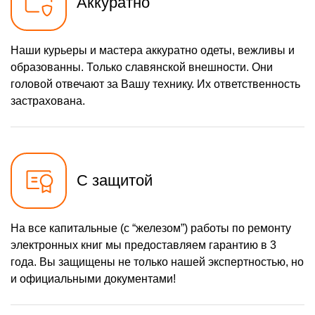
Аккуратно
Наши курьеры и мастера аккуратно одеты, вежливы и
образованны. Только славянской внешности. Они
головой отвечают за Вашу технику. Их ответственность
застрахована.
С защитой
На все капитальные (с “железом”) работы по ремонту
электронных книг мы предоставляем гарантию в 3
года. Вы защищены не только нашей экспертностью, но
и официальными документами!