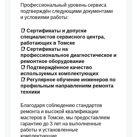
Профессиональный уровень сервиса
подтверждён следующими документами
и условиями работы:
📑 Сертификаты и допуски
специалистов сервисного центра,
работающих в Томске
📑 Сертификаты на
профессиональное диагностическое и
ремонтное оборудование
📑 Подтверждённое качество
используемых комплектующих
📑 Регулярное обучение инженеров по
профильным направлениям ремонта
техники
Благодаря соблюдению стандартов
ремонта и высокой квалификации
мастеров в Томске, мы предоставляем
гарантию до 3 лет на выполненные
работы и установленные
комплектующие.