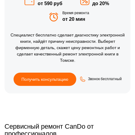
от 590 руб
до 20%
Время ремонта
от 20 мин
Специалист
бесплатно
сделает диагностику электронной
книги, найдёт причину неисправности. Выберет
фирменную деталь, скажет цену ремонтных работ и
сделает качественный ремонт электронной книги в
Томске.
Получить консультацию
Звонок бесплатный
Сервисный ремонт CanDo от
профессионалов