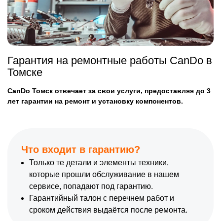
Гарантия на ремонтные работы CanDo в
Томске
CanDo Томск отвечает за свои услуги, предоставляя до 3
лет гарантии на ремонт и установку компонентов.
Что входит в гарантию?
Только те детали и элементы техники,
которые прошли обслуживание в нашем
сервисе, попадают под гарантию.
Гарантийный талон с перечнем работ и
сроком действия выдаётся после ремонта.