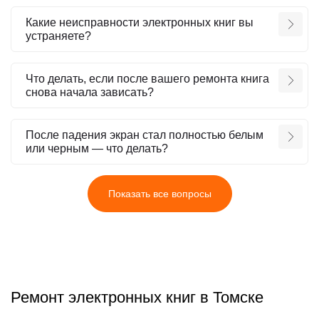
Какие неисправности электронных книг вы
устраняете?
Что делать, если после вашего ремонта книга
снова начала зависать?
После падения экран стал полностью белым
или черным — что делать?
Показать все вопросы
Ремонт электронных книг в Томске