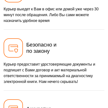
Курьер выедет к Вам в офис или домой уже через 30
минут после обращения. Либо Вы сами можете
назначить удобное время
Безопасно и
по закону
Курьер предоставит удостоверяющие документы и
подпишет с Вами договор и акт материальной
ответственности за принимаемый на диагностику
электронной книги. Нам нечего скрывать!