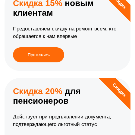
Скидка
Скидка 15%
новым
клиентам
Предоставляем скидку на ремонт всем, кто
обращается к нам впервые
Применить
Скидка
Скидка 20%
для
пенсионеров
Действует при предъявлении документа,
подтверждающего льготный статус