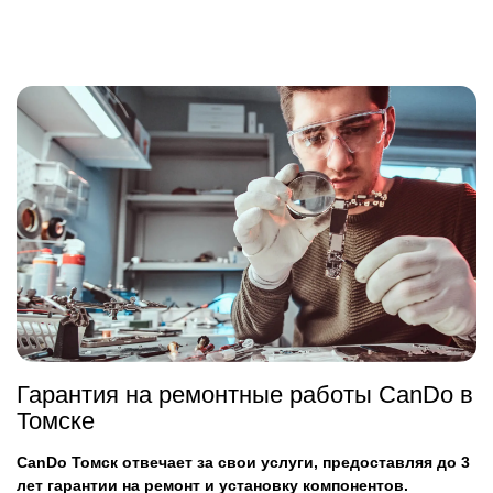
Гарантия на ремонтные работы CanDo в
Томске
CanDo Томск отвечает за свои услуги, предоставляя до 3
лет гарантии на ремонт и установку компонентов.