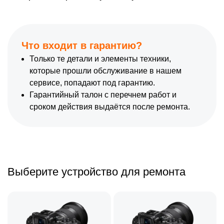
Что входит в гарантию?
Только те детали и элементы техники,
которые прошли обслуживание в нашем
сервисе, попадают под гарантию.
Гарантийный талон с перечнем работ и
сроком действия выдаётся после ремонта.
Выберите устройство для ремонта