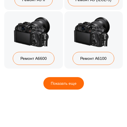
Ремонт A6600
Ремонт A6100
Показать еще