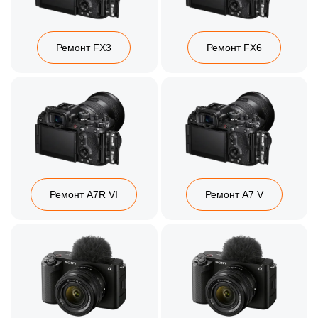
Ремонт FX3
Ремонт FX6
Ремонт A7R VI
Ремонт A7 V