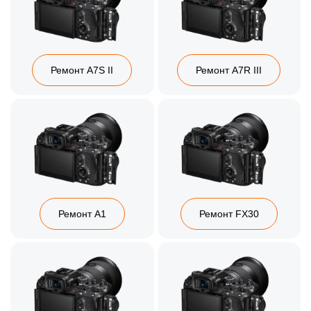
Ремонт A7S II
Ремонт A7R III
Ремонт A1
Ремонт FX30