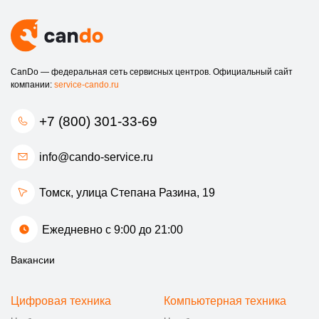
CanDo — федеральная сеть сервисных центров. Официальный сайт
компании:
service-cando.ru
+7 (800) 301-33-69
info@cando-service.ru
Томск, улица Степана Разина, 19
Ежедневно с 9:00 до 21:00
Вакансии
Цифровая техника
Компьютерная техника