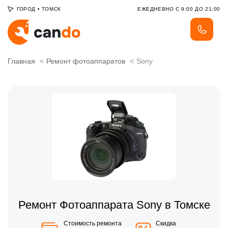
ГОРОД
•
ТОМСК
ЕЖЕДНЕВНО С 9:00 ДО 21:00
Главная
Ремонт фотоаппаратов
Sony
Ремонт Фотоаппарата Sony в Томске
Стоимость ремонта
Скидка