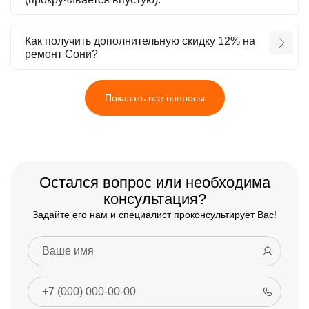
Как получить дополнительную скидку 12% на
ремонт Сони?
Показать все вопросы
Остался вопрос или необходима
консультация?
Задайте его нам и специалист проконсультирует Вас!