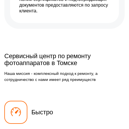
документов предоставляются по запросу
клиента.
Сервисный центр по ремонту
фотоаппаратов в Томске
Наша миссия - комплексный подход к ремонту, а
сотрудничество с нами имеет ряд преимуществ
Быстро