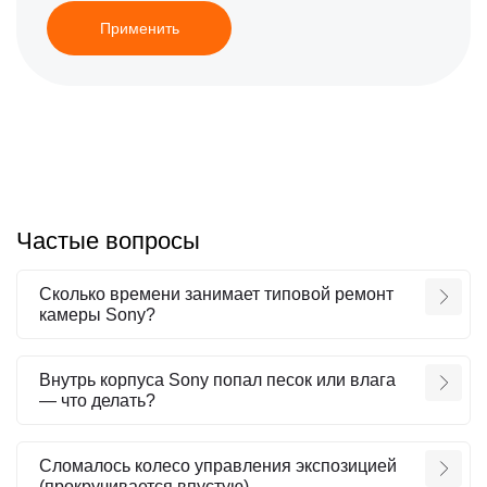
Применить
Частые вопросы
Сколько времени занимает типовой ремонт
камеры Sony?
Внутрь корпуса Sony попал песок или влага
— что делать?
Сломалось колесо управления экспозицией
(прокручивается впустую).