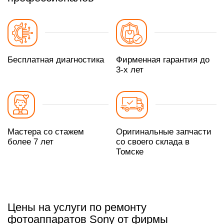
Бесплатная диагностика
Фирменная гарантия до
3-х лет
Мастера со стажем
Оригинальные запчасти
более 7 лет
со своего склада в
Томске
Цены на услуги по ремонту
фотоаппаратов Sony от фирмы