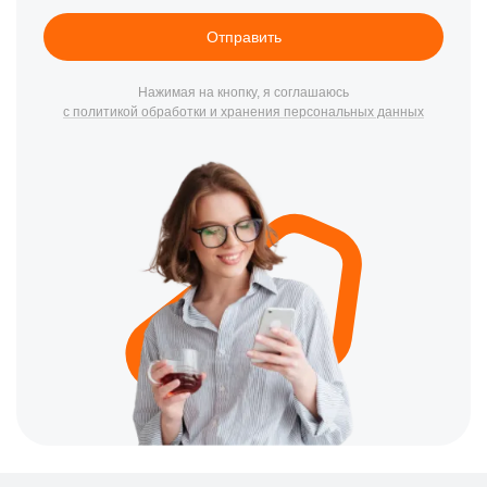
Отправить
Нажимая на кнопку, я соглашаюсь
с политикой обработки и хранения персональных данных