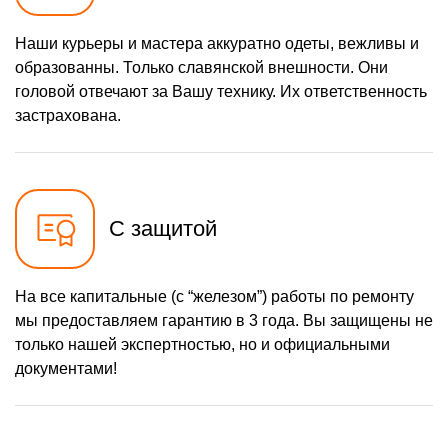
Наши курьеры и мастера аккуратно одеты, вежливы и
образованны. Только славянской внешности. Они
головой отвечают за Вашу технику. Их ответственность
застрахована.
С защитой
На все капитальные (с “железом”) работы по ремонту
мы предоставляем гарантию в 3 года. Вы защищены не
только нашей экспертностью, но и официальными
документами!