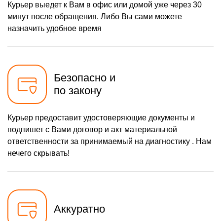
Курьер выедет к Вам в офис или домой уже через 30
минут после обращения. Либо Вы сами можете
назначить удобное время
Безопасно и
по закону
Курьер предоставит удостоверяющие документы и
подпишет с Вами договор и акт материальной
ответственности за принимаемый на диагностику . Нам
нечего скрывать!
Аккуратно