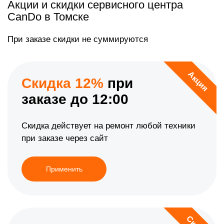
Акции и скидки сервисного центра
CanDo в Томске
При заказе скидки не суммируются
Акция
Скидка 12%
при
заказе до 12:00
Скидка действует на ремонт любой техники
при заказе через сайт
Применить