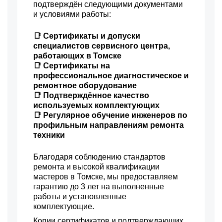
подтверждён следующими документами
и условиями работы:
📑 Сертификаты и допуски
специалистов сервисного центра,
работающих в Томске
📑 Сертификаты на
профессиональное диагностическое и
ремонтное оборудование
📑 Подтверждённое качество
используемых комплектующих
📑 Регулярное обучение инженеров по
профильным направлениям ремонта
техники
Благодаря соблюдению стандартов
ремонта и высокой квалификации
мастеров в Томске, мы предоставляем
гарантию до 3 лет на выполненные
работы и установленные
комплектующие.
Копии сертификатов и подтверждающих