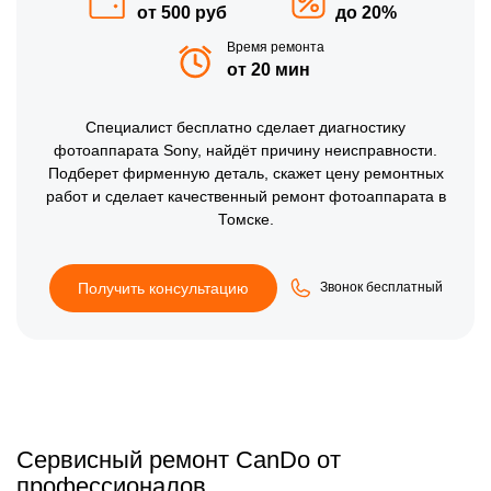
от 500 руб
до 20%
Время ремонта
от 20 мин
Специалист бесплатно сделает диагностику
фотоаппарата Sony, найдёт причину неисправности.
Подберет фирменную деталь, скажет цену ремонтных
работ и сделает качественный ремонт фотоаппарата в
Томске.
Получить консультацию
Звонок бесплатный
Сервисный ремонт CanDo от
профессионалов