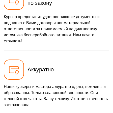
по закону
Курьер предоставит удостоверяющие документы и
подпишет с Вами договор и акт материальной
ответственности за принимаемый на диагностику
источника бесперебойного питания. Нам нечего
скрывать!
Аккуратно
Наши курьеры и мастера аккуратно одеты, вежливы и
образованны. Только славянской внешности. Они
головой отвечают за Вашу технику. Их ответственность
застрахована.