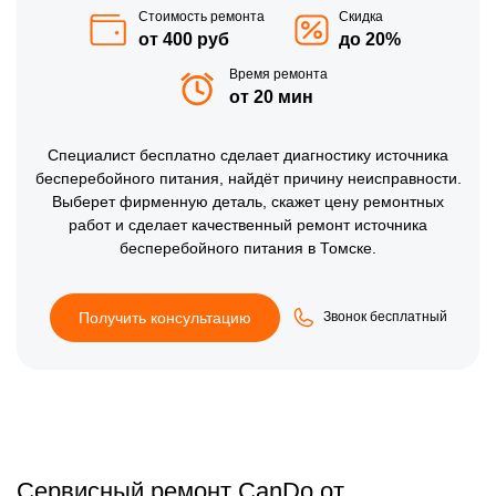
Стоимость ремонта
Скидка
от 400 руб
до 20%
Время ремонта
от 20 мин
Специалист
бесплатно
сделает диагностику источника
бесперебойного питания, найдёт причину неисправности.
Выберет фирменную деталь, скажет цену ремонтных
работ и сделает качественный ремонт источника
бесперебойного питания в Томске.
Получить консультацию
Звонок бесплатный
Сервисный ремонт CanDo от