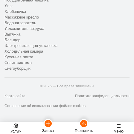
Посудомоечная машина
Утюг
Хлебопечка
Массажное кресло
Водонагреватель
Увлажнитель воздуха
Вытяжка
Блендер
Электропитающая установка
Холодильная камера
Кухонная плита
Сплит-система
Снегоуборщик
© 2026 — Все права защищены
Карта сайта
Политика конфиденциальности
Соглашение об использовании файлов cookies
Заявка
Позвонить
Услуги
Меню