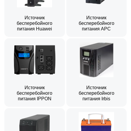
Источник
Источник
бесперебойного
бесперебойного
питания Huawei
питания APC
Источник
Источник
бесперебойного
бесперебойного
питания IPPON
питания Irbis