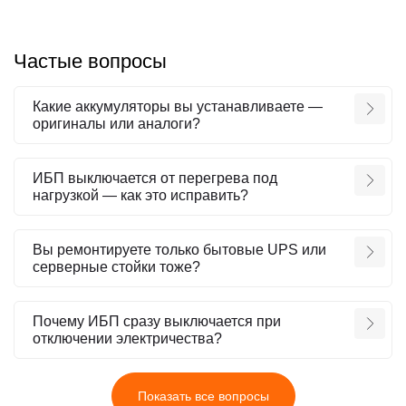
Частые вопросы
Какие аккумуляторы вы устанавливаете —
оригиналы или аналоги?
ИБП выключается от перегрева под
нагрузкой — как это исправить?
Вы ремонтируете только бытовые UPS или
серверные стойки тоже?
Почему ИБП сразу выключается при
отключении электричества?
Показать все вопросы