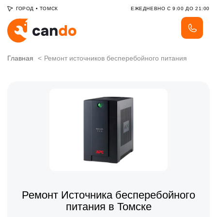
ГОРОД
•
ТОМСК
ЕЖЕДНЕВНО С 9:00 ДО 21:00
Главная
Ремонт источников бесперебойного питания
Ремонт Источника бесперебойного
питания в Томске