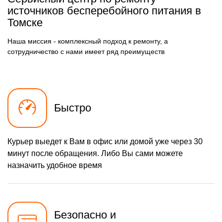
источников бесперебойного питания в
Томске
Наша миссия - комплексный подход к ремонту, а
сотрудничество с нами имеет ряд преимуществ
Быстро
Курьер выедет к Вам в офис или домой уже через 30
минут после обращения. Либо Вы сами можете
назначить удобное время
Безопасно и