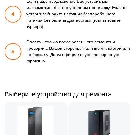
Если наше предложение Вас устроит, мы
максимально быстро
устраним неполадку. Если не
4
устроит забирайте источник бесперебойного
питания
без оплаты диагностики (или вызовите
курьера)
Оплата - только после успешного ремонта и
проверки
с Вашей стороны. Наличными, картой или
5
по безналу.
Даем официальную расширенную
гарантию
Выберите устройство для ремонта