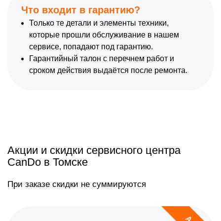
Что входит в гарантию?
Только те детали и элементы техники,
которые прошли обслуживание в нашем
сервисе, попадают под гарантию.
Гарантийный талон с перечнем работ и
сроком действия выдаётся после ремонта.
Акции и скидки сервисного центра
CanDo в Томске
При заказе скидки не суммируются