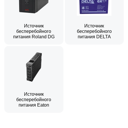
Источник
Источник
бесперебойного
бесперебойного
питания Roland DG
питания DELTA
Источник
бесперебойного
питания Eaton