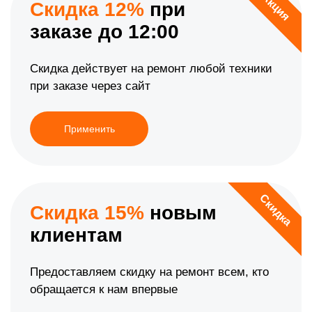
Акция
Скидка 12%
при
заказе до 12:00
Скидка действует на ремонт любой техники
при заказе через сайт
Применить
Скидка
Скидка 15%
новым
клиентам
Предоставляем скидку на ремонт всем, кто
обращается к нам впервые