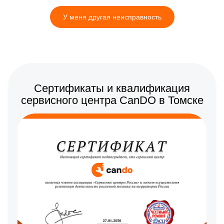
У меня другая неисправность
Сертификаты и квалификация
сервисного центра CanDO в Томске