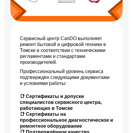
Сервисный центр CanDO выполняет
ремонт бытовой и цифровой техники в
Томске в соответствии с техническими
регламентами и стандартами
производителей.
Профессиональный уровень сервиса
подтверждён следующими документами
и условиями работы:
📑 Сертификаты и допуски
специалистов сервисного центра,
работающих в Томске
📑 Сертификаты на
профессиональное диагностическое и
ремонтное оборудование
📑 Подтверждённое качество