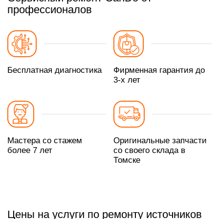
профессионалов
Бесплатная диагностика
Фирменная гарантия до
3-х лет
Мастера со стажем
Оригинальные запчасти
более 7 лет
со своего склада в
Томске
Цены на услуги по ремонту источников