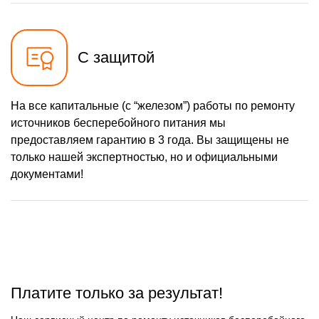
С защитой
На все капитальные (с “железом”) работы по ремонту
источников бесперебойного питания мы
предоставляем гарантию в 3 года. Вы защищены не
только нашей экспертностью, но и официальными
документами!
Платите только за результат!