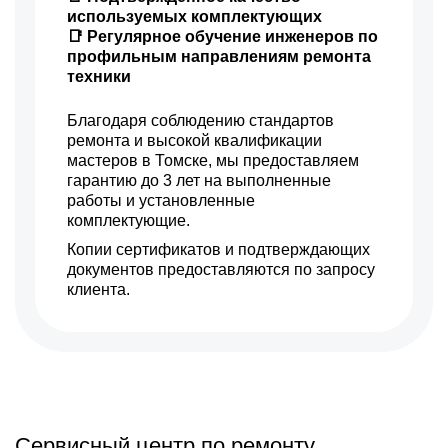
используемых комплектующих
📑 Регулярное обучение инженеров по
профильным направлениям ремонта
техники
Благодаря соблюдению стандартов
ремонта и высокой квалификации
мастеров в Томске, мы предоставляем
гарантию до 3 лет на выполненные
работы и установленные
комплектующие.
Копии сертификатов и подтверждающих
документов предоставляются по запросу
клиента.
Сервисный центр по ремонту