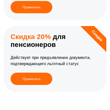
Применить
Скидка
Скидка 20%
для
пенсионеров
Действует при предъявлении документа,
подтверждающего льготный статус
Применить