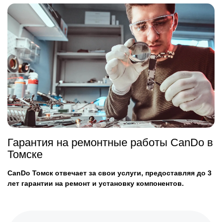
Гарантия на ремонтные работы CanDo в
Томске
CanDo Томск отвечает за свои услуги, предоставляя до 3
лет гарантии на ремонт и установку компонентов.