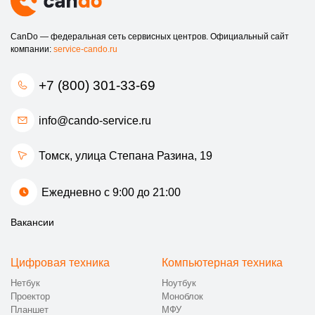
CanDo — федеральная сеть сервисных центров. Официальный сайт
компании:
service-cando.ru
+7 (800) 301-33-69
info@cando-service.ru
Томск, улица Степана Разина, 19
Ежедневно с 9:00 до 21:00
Вакансии
Цифровая техника
Компьютерная техника
Нетбук
Ноутбук
Проектор
Моноблок
Планшет
МФУ