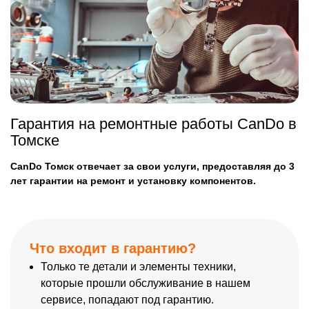
Гарантия на ремонтные работы CanDo в
Томске
CanDo Томск отвечает за свои услуги, предоставляя до 3
лет гарантии на ремонт и установку компонентов.
Что входит в гарантию?
Только те детали и элементы техники,
которые прошли обслуживание в нашем
сервисе, попадают под гарантию.