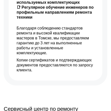
используемых комплектующих
📑 Регулярное обучение инженеров по
профильным направлениям ремонта
техники
Благодаря соблюдению стандартов
ремонта и высокой квалификации
мастеров в Томске, мы предоставляем
гарантию до 3 лет на выполненные
работы и установленные
комплектующие.
Копии сертификатов и подтверждающих
документов предоставляются по запросу
клиента.
Сервисный центр по ремонту