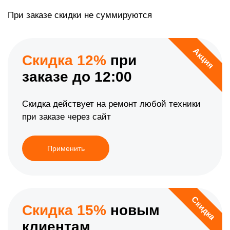
При заказе скидки не суммируются
Акция
Скидка 12%
при
заказе до 12:00
Скидка действует на ремонт любой техники
при заказе через сайт
Применить
Скидка
Скидка 15%
новым
клиентам