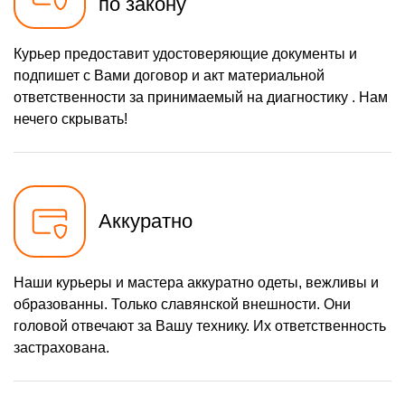
по закону
Курьер предоставит удостоверяющие документы и
подпишет с Вами договор и акт материальной
ответственности за принимаемый на диагностику . Нам
нечего скрывать!
Аккуратно
Наши курьеры и мастера аккуратно одеты, вежливы и
образованны. Только славянской внешности. Они
головой отвечают за Вашу технику. Их ответственность
застрахована.