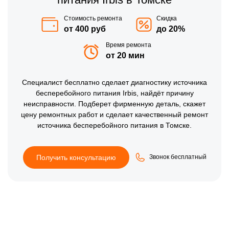
Стоимость ремонта
Скидка
от 400 руб
до 20%
Время ремонта
от 20 мин
Специалист бесплатно сделает диагностику источника
бесперебойного питания Irbis, найдёт причину
неисправности. Подберет фирменную деталь, скажет
цену ремонтных работ и сделает качественный ремонт
источника бесперебойного питания в Томске.
Получить консультацию
Звонок бесплатный