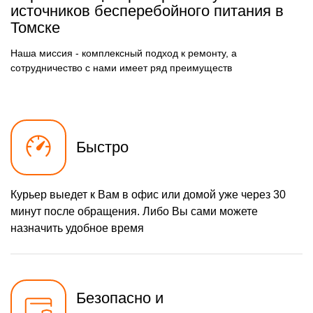
источников бесперебойного питания в
Томске
Наша миссия - комплексный подход к ремонту, а
сотрудничество с нами имеет ряд преимуществ
Быстро
Курьер выедет к Вам в офис или домой уже через 30
минут после обращения. Либо Вы сами можете
назначить удобное время
Безопасно и