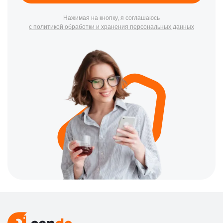
Нажимая на кнопку, я соглашаюсь
с политикой обработки и хранения персональных данных