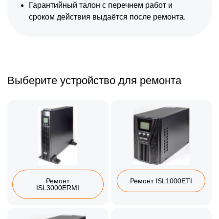
Гарантийный талон с перечнем работ и
сроком действия выдаётся после ремонта.
Выберите устройство для ремонта
Ремонт
Ремонт ISL1000ETI
ISL3000ERMI