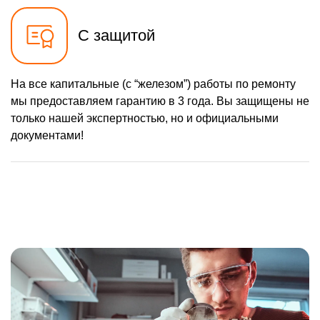
С защитой
На все капитальные (с “железом”) работы по ремонту
мы предоставляем гарантию в 3 года. Вы защищены не
только нашей экспертностью, но и официальными
документами!