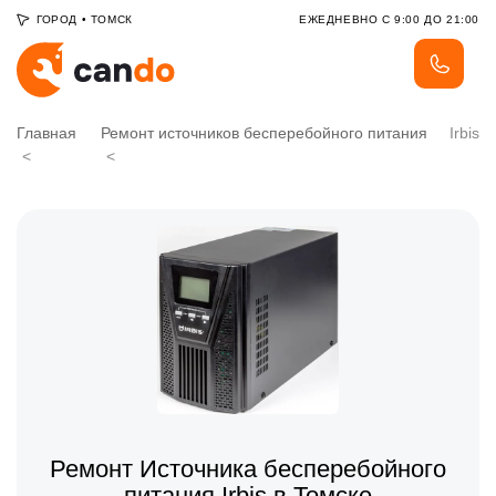
ГОРОД
•
ТОМСК
ЕЖЕДНЕВНО С 9:00 ДО 21:00
Главная
Ремонт источников бесперебойного питания
Irbis
Ремонт Источника бесперебойного
питания Irbis в Томске