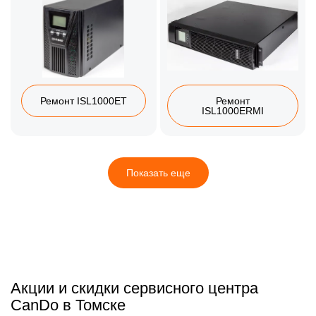
Ремонт ISL1000ET
Ремонт
ISL1000ERMI
Показать еще
Акции и скидки сервисного центра
CanDo в Томске