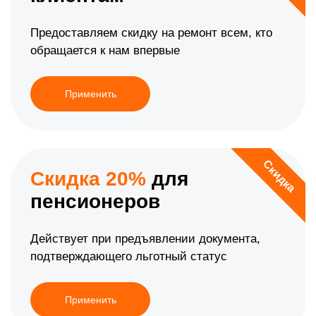
Предоставляем скидку на ремонт всем, кто
обращается к нам впервые
Применить
Скидка
Скидка 20%
для
пенсионеров
Действует при предъявлении документа,
подтверждающего льготный статус
Применить