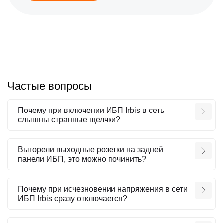
Частые вопросы
Почему при включении ИБП Irbis в сеть
слышны странные щелчки?
Выгорели выходные розетки на задней
панели ИБП, это можно починить?
Почему при исчезновении напряжения в сети
ИБП Irbis сразу отключается?