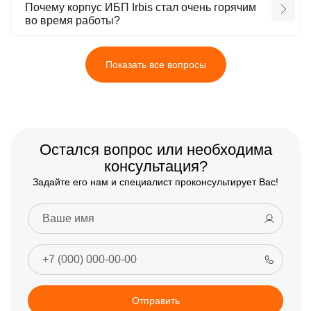
Почему корпус ИБП Irbis стал очень горячим
во время работы?
Показать все вопросы
Остался вопрос или необходима
консультация?
Задайте его нам и специалист проконсультирует Вас!
Отправить