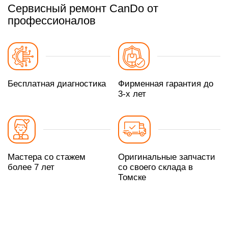
Сервисный ремонт CanDo от
профессионалов
Бесплатная диагностика
Фирменная гарантия до
3-х лет
Мастера со стажем
Оригинальные запчасти
более 7 лет
со своего склада в
Томске