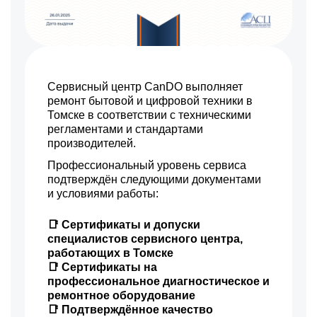
Сервисный центр CanDO выполняет
ремонт бытовой и цифровой техники в
Томске в соответствии с техническими
регламентами и стандартами
производителей.
Профессиональный уровень сервиса
подтверждён следующими документами
и условиями работы:
📑 Сертификаты и допуски
специалистов сервисного центра,
работающих в Томске
📑 Сертификаты на
профессиональное диагностическое и
ремонтное оборудование
📑 Подтверждённое качество