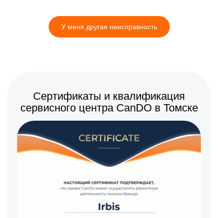
У меня другая неисправность
Сертификаты и квалификация
сервисного центра CanDO в Томске