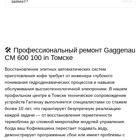
займет?
🛠️ Профессиональный ремонт Gaggenau
CM 600 100 in Томске
Восстановление элитных автоматических систем
приготовления кофе требует от инженера глубокого
понимания гидродинамических процессов и навыков
обслуживания высокотехнологичной электроники. В нашем
профильном центре в Томске техническое сопровождение
устройств Гаггенау выполняется специалистами со стажем
более 10 лет, что гарантирует безупречную реализацию
каждой задачи — от восстановления герметичности
термоблока до сложной микропайки модулей управления.
Когда ваш Кофемашина перестает подавать воду,
демонстрирует программные сбои или имеет проблемы с