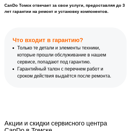
CanDo Томск отвечает за свои услуги, предоставляя до 3
лет гарантии на ремонт и установку компонентов.
Что входит в гарантию?
Только те детали и элементы техники,
которые прошли обслуживание в нашем
сервисе, попадают под гарантию.
Гарантийный талон с перечнем работ и
сроком действия выдаётся после ремонта.
Акции и скидки сервисного центра
CanDo в Томске