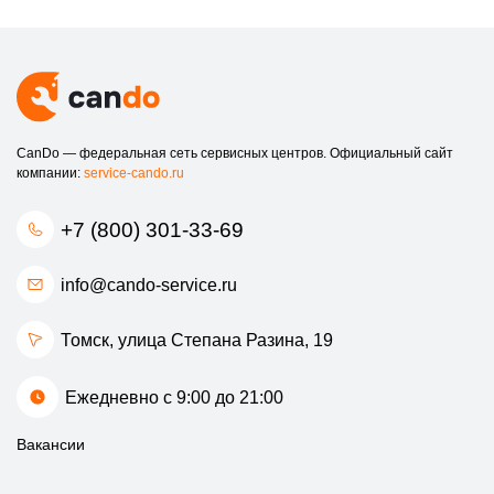
CanDo — федеральная сеть сервисных центров. Официальный сайт
компании:
service-cando.ru
+7 (800) 301-33-69
info@cando-service.ru
Томск, улица Степана Разина, 19
Ежедневно с 9:00 до 21:00
Вакансии