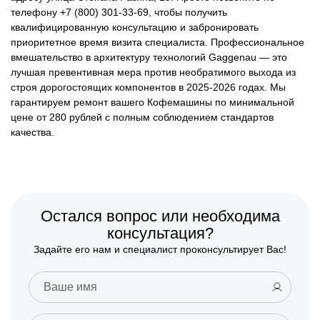
телефону +7 (800) 301-33-69, чтобы получить
квалифицированную консультацию и забронировать
приоритетное время визита специалиста. Профессиональное
вмешательство в архитектуру технологий Gaggenau — это
лучшая превентивная мера против необратимого выхода из
строя дорогостоящих компонентов в 2025-2026 годах. Мы
гарантируем ремонт вашего Кофемашины по минимальной
цене от 280 рублей с полным соблюдением стандартов
качества.
Остался вопрос или необходима
консультация?
Задайте его нам и специалист проконсультирует Вас!