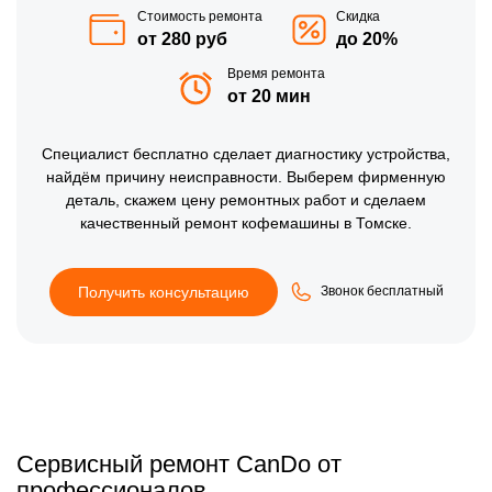
Стоимость ремонта
Скидка
от 280 руб
до 20%
Время ремонта
от 20 мин
Специалист бесплатно сделает диагностику устройства,
найдём причину неисправности. Выберем фирменную
деталь, скажем цену ремонтных работ и сделаем
качественный ремонт кофемашины в Томске.
Получить консультацию
Звонок бесплатный
Сервисный ремонт CanDo от
профессионалов