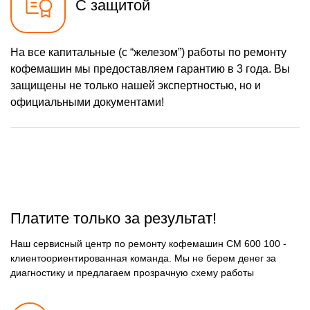
С защитой
На все капитальные (с “железом”) работы по ремонту
кофемашин мы предоставляем гарантию в 3 года. Вы
защищены не только нашей экспертностью, но и
официальными документами!
Платите только за результат!
Наш сервисный центр по ремонту кофемашин CM 600 100 -
клиентоориентированная команда. Мы не берем денег за
диагностику и предлагаем прозрачную схему работы