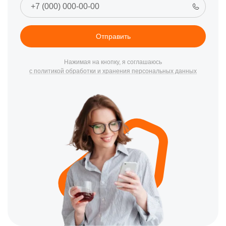
Отправить
Нажимая на кнопку, я соглашаюсь
с политикой обработки и хранения персональных данных