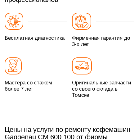
Бесплатная диагностика
Фирменная гарантия до
3-х лет
Мастера со стажем
Оригинальные запчасти
более 7 лет
со своего склада в
Томске
Цены на услуги по ремонту кофемашин
Gaggenau CM 600 100 от фирмы