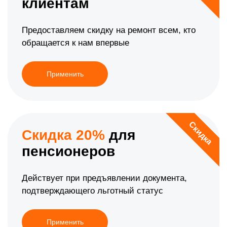
клиентам
Предоставляем скидку на ремонт всем, кто
обращается к нам впервые
Применить
Скидка
Скидка 20%
для
пенсионеров
Действует при предъявлении документа,
подтверждающего льготный статус
Применить