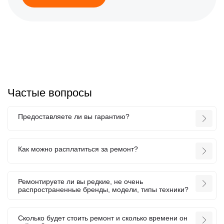
Частые вопросы
Предоставляете ли вы гарантию?
Как можно расплатиться за ремонт?
Ремонтируете ли вы редкие, не очень
распространенные бренды, модели, типы техники?
Сколько будет стоить ремонт и сколько времени он