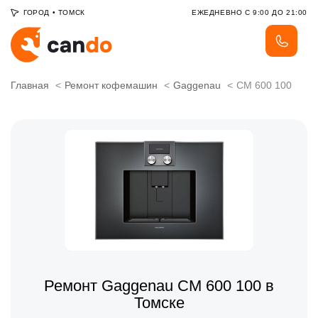
ГОРОД
•
ТОМСК
ЕЖЕДНЕВНО С 9:00 ДО 21:00
Главная
Ремонт кофемашин
Gaggenau
CM 600 100
Ремонт Gaggenau CM 600 100 в
Томске