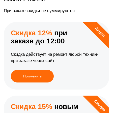
При заказе скидки не суммируются
Акция
Скидка 12%
при
заказе до 12:00
Скидка действует на ремонт любой техники
при заказе через сайт
Применить
Скидка
Скидка 15%
новым