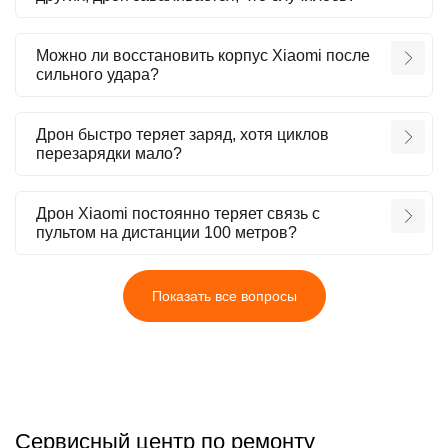
Можно ли восстановить корпус Xiaomi после
сильного удара?
Дрон быстро теряет заряд, хотя циклов
перезарядки мало?
Дрон Xiaomi постоянно теряет связь с
пультом на дистанции 100 метров?
Показать все вопросы
Сервисный центр по ремонту