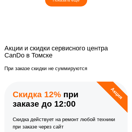
Показать еще
Акции и скидки сервисного центра
CanDo в Томске
При заказе скидки не суммируются
Акция
Скидка 12%
при
заказе до 12:00
Скидка действует на ремонт любой техники
при заказе через сайт