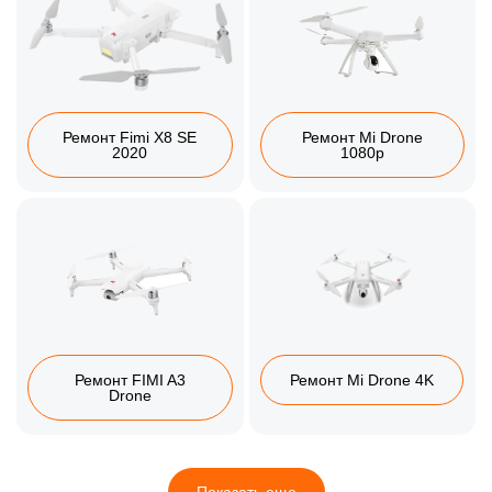
Ремонт Fimi X8 SE
Ремонт Mi Drone
2020
1080p
Ремонт FIMI A3
Ремонт Mi Drone 4K
Drone