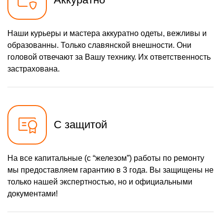
Наши курьеры и мастера аккуратно одеты, вежливы и
образованны. Только славянской внешности. Они
головой отвечают за Вашу технику. Их ответственность
застрахована.
С защитой
На все капитальные (с “железом”) работы по ремонту
мы предоставляем гарантию в 3 года. Вы защищены не
только нашей экспертностью, но и официальными
документами!