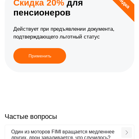
Скидка
Скидка 20%
для
пенсионеров
Действует при предъявлении документа,
подтверждающего льготный статус
Применить
Частые вопросы
Один из моторов FIMI вращается медленнее
других, дрон заваливается, что случилось?