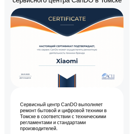
сервисного центра CanDO в Томске
Сервисный центр CanDO выполняет
ремонт бытовой и цифровой техники в
Томске в соответствии с техническими
регламентами и стандартами
производителей.