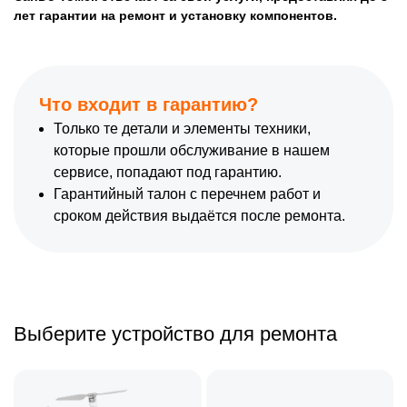
лет гарантии на ремонт и установку компонентов.
Что входит в гарантию?
Только те детали и элементы техники,
которые прошли обслуживание в нашем
сервисе, попадают под гарантию.
Гарантийный талон с перечнем работ и
сроком действия выдаётся после ремонта.
Выберите устройство для ремонта