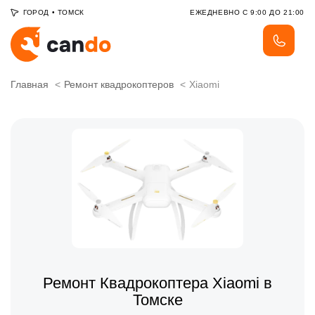
ГОРОД
•
ТОМСК
ЕЖЕДНЕВНО С 9:00 ДО 21:00
Главная
Ремонт квадрокоптеров
Xiaomi
Ремонт Квадрокоптера Xiaomi в
Томске