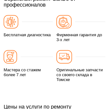
профессионалов
Бесплатная диагностика
Фирменная гарантия до
3-х лет
Мастера со стажем
Оригинальные запчасти
более 7 лет
со своего склада в
Томске
Цены на услуги по ремонту