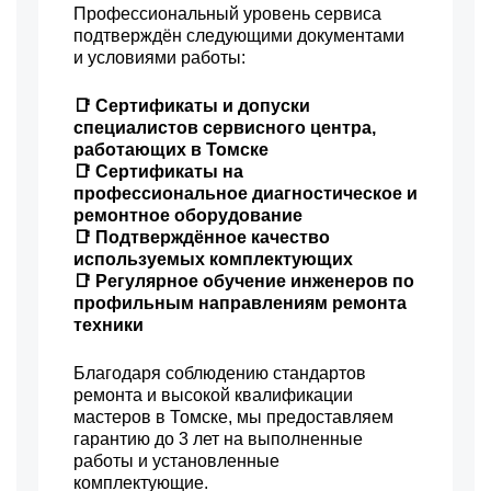
Профессиональный уровень сервиса
подтверждён следующими документами
и условиями работы:
📑 Сертификаты и допуски
специалистов сервисного центра,
работающих в Томске
📑 Сертификаты на
профессиональное диагностическое и
ремонтное оборудование
📑 Подтверждённое качество
используемых комплектующих
📑 Регулярное обучение инженеров по
профильным направлениям ремонта
техники
Благодаря соблюдению стандартов
ремонта и высокой квалификации
мастеров в Томске, мы предоставляем
гарантию до 3 лет на выполненные
работы и установленные
комплектующие.