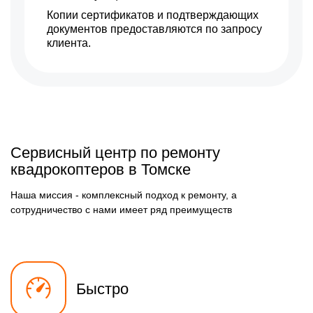
Копии сертификатов и подтверждающих
документов предоставляются по запросу
клиента.
Сервисный центр по ремонту
квадрокоптеров в Томске
Наша миссия - комплексный подход к ремонту, а
сотрудничество с нами имеет ряд преимуществ
Быстро