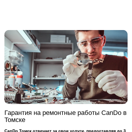
Гарантия на ремонтные работы CanDo в
Томске
CanDo Томск отвечает за свои услуги, предоставляя до 3