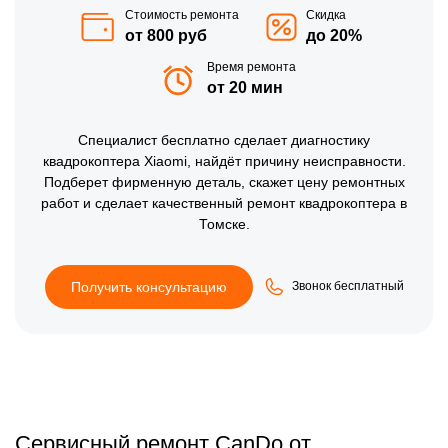
Стоимость ремонта
Скидка
от 800 руб
до 20%
Время ремонта
от 20 мин
Специалист бесплатно сделает диагностику
квадрокоптера Xiaomi, найдёт причину неисправности.
Подберет фирменную деталь, скажет цену ремонтных
работ и сделает качественный ремонт квадрокоптера в
Томске.
Получить консультацию
Звонок бесплатный
Сервисный ремонт CanDo от