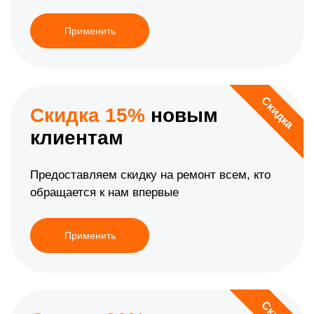
Применить
Скидка
Скидка 15%
новым
клиентам
Предоставляем скидку на ремонт всем, кто
обращается к нам впервые
Применить