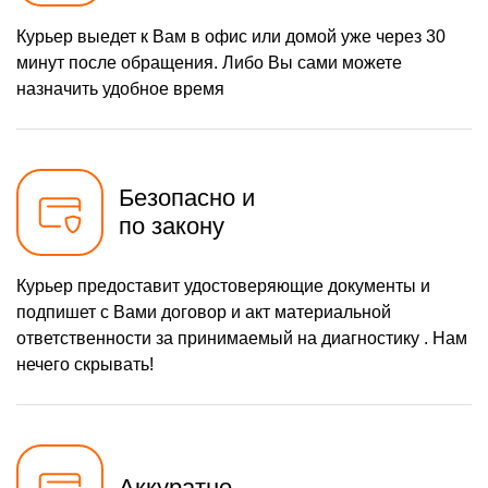
Курьер выедет к Вам в офис или домой уже через 30
минут после обращения. Либо Вы сами можете
назначить удобное время
Безопасно и
по закону
Курьер предоставит удостоверяющие документы и
подпишет с Вами договор и акт материальной
ответственности за принимаемый на диагностику . Нам
нечего скрывать!
Аккуратно