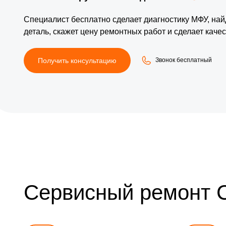
Специалист
бесплатно
сделает диагностику МФУ, на
деталь, скажет цену ремонтных работ и сделает кач
Получить консультацию
Звонок бесплатный
Сервисный ремонт 