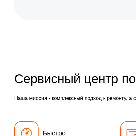
Сервисный центр по
Наша миссия - комплексный подход к ремонту, а 
Быстро