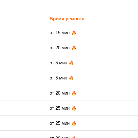
Время ремонта
от 15 мин
от 20 мин
от 5 мин
от 5 мин
от 20 мин
от 25 мин
от 25 мин