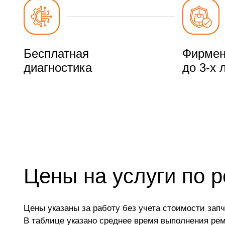
Бесплатная
Фирмен
диагностика
до 3-х 
Цены на услуги по 
Цены указаны за работу без учета стоимости запч
В таблице указано среднее время выполнения ре