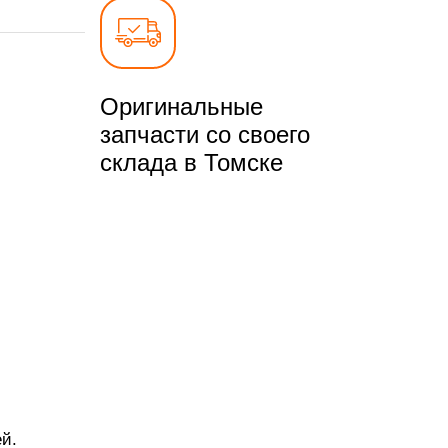
Оригинальные
запчасти со своего
склада в Томске
й.