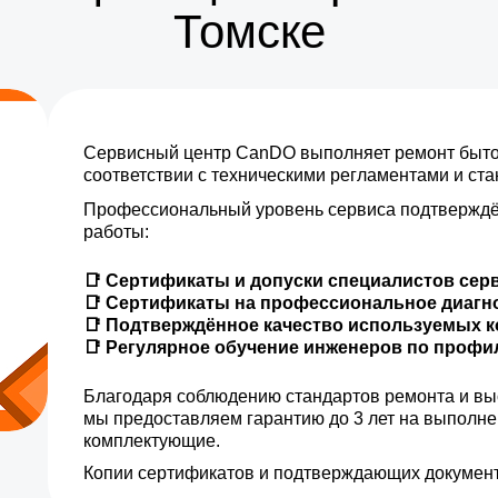
Томске
Сервисный центр CanDO выполняет ремонт бытов
соответствии с техническими регламентами и ст
Профессиональный уровень сервиса подтверждё
работы:
📑 Сертификаты и допуски специалистов сер
📑 Сертификаты на профессиональное диагн
📑 Подтверждённое качество используемых 
📑 Регулярное обучение инженеров по проф
Благодаря соблюдению стандартов ремонта и вы
мы предоставляем гарантию до 3 лет на выполн
комплектующие.
Копии сертификатов и подтверждающих документ