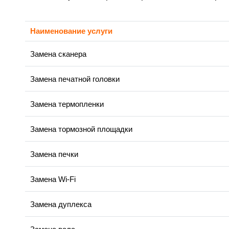
Наименование услуги
Замена сканера
Замена печатной головки
Замена термопленки
Замена тормозной площадки
Замена печки
Замена Wi-Fi
Замена дуплекса