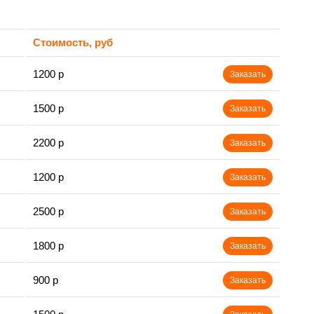
Стоимость, руб
1200 р
Заказать
1500 р
Заказать
2200 р
Заказать
1200 р
Заказать
2500 р
Заказать
1800 р
Заказать
900 р
Заказать