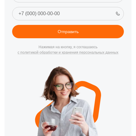
Отправить
Нажимая на кнопку, я соглашаюсь
с политикой обработки и хранения персональных данных