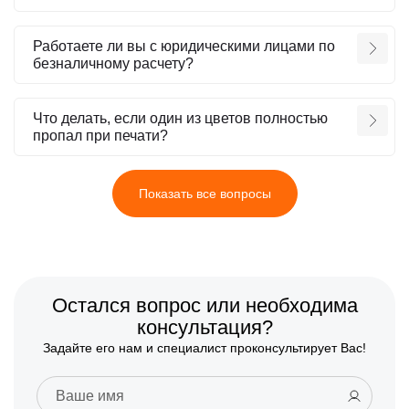
Работаете ли вы с юридическими лицами по
безналичному расчету?
Что делать, если один из цветов полностью
пропал при печати?
Показать все вопросы
Остался вопрос или необходима
консультация?
Задайте его нам и специалист проконсультирует Вас!