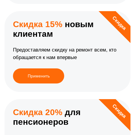
Скидка
Скидка 15%
новым
клиентам
Предоставляем скидку на ремонт всем, кто
обращается к нам впервые
Применить
Скидка
Скидка 20%
для
пенсионеров