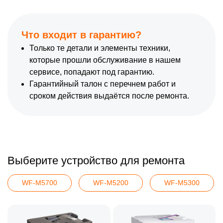
Что входит в гарантию?
Только те детали и элементы техники,
которые прошли обслуживание в нашем
сервисе, попадают под гарантию.
Гарантийный талон с перечнем работ и
сроком действия выдаётся после ремонта.
Выберите устройство для ремонта
WF-M5700
WF-M5200
WF-M5300