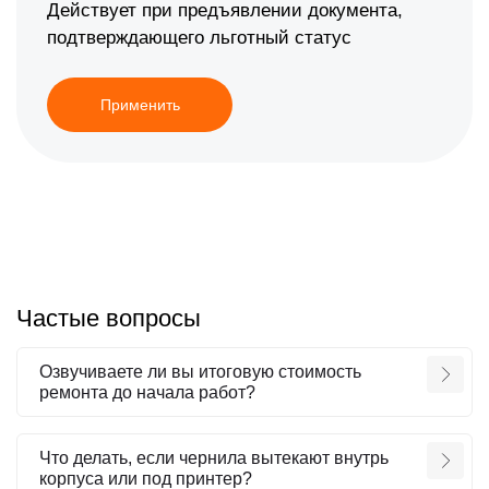
Действует при предъявлении документа,
подтверждающего льготный статус
Применить
Частые вопросы
Озвучиваете ли вы итоговую стоимость
ремонта до начала работ?
Что делать, если чернила вытекают внутрь
корпуса или под принтер?