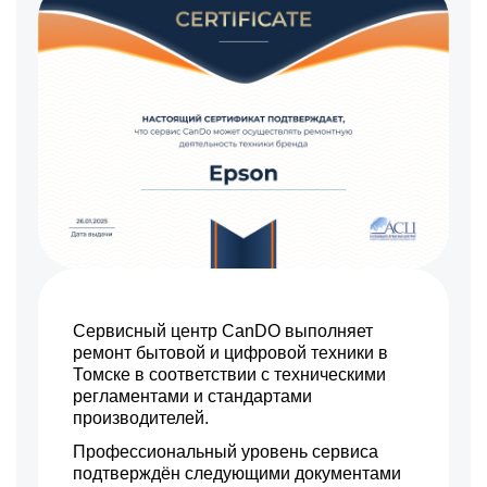
Сервисный центр CanDO выполняет
ремонт бытовой и цифровой техники в
Томске в соответствии с техническими
регламентами и стандартами
производителей.
Профессиональный уровень сервиса
подтверждён следующими документами