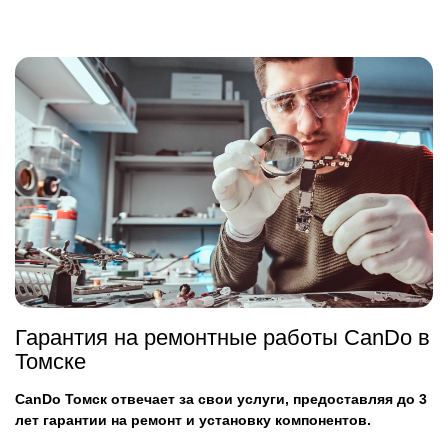
Гарантия на ремонтные работы CanDo в
Томске
CanDo Томск отвечает за свои услуги, предоставляя до 3
лет гарантии на ремонт и установку компонентов.