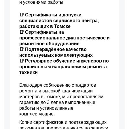
и условиями работы:
📑 Сертификаты и допуски
специалистов сервисного центра,
работающих в Томске
📑 Сертификаты на
профессиональное диагностическое и
ремонтное оборудование
📑 Подтверждённое качество
используемых комплектующих
📑 Регулярное обучение инженеров по
профильным направлениям ремонта
техники
Благодаря соблюдению стандартов
ремонта и высокой квалификации
мастеров в Томске, мы предоставляем
гарантию до 3 лет на выполненные
работы и установленные
комплектующие.
Копии сертификатов и подтверждающих
документов предоставляются по запросу