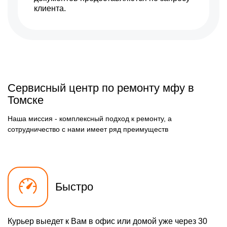
клиента.
Сервисный центр по ремонту мфу в
Томске
Наша миссия - комплексный подход к ремонту, а
сотрудничество с нами имеет ряд преимуществ
Быстро
Курьер выедет к Вам в офис или домой уже через 30