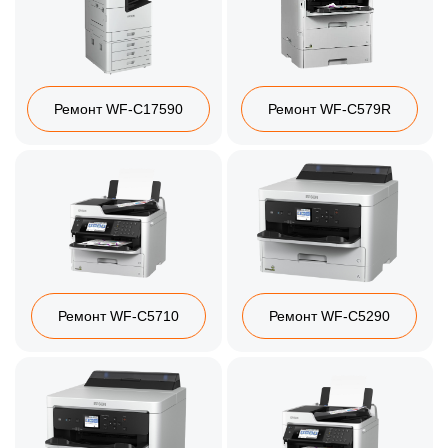
Ремонт WF-C17590
Ремонт WF-C579R
Ремонт WF-C5710
Ремонт WF-C5290