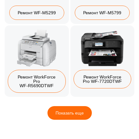
Ремонт WF-M5299
Ремонт WF-M5799
Ремонт WorkForce
Ремонт WorkForce
Pro
Pro WF‑7720DTWF
WF‑R5690DTWF
Показать еще