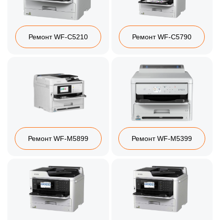
Ремонт WF-C5210
Ремонт WF-C5790
Ремонт WF-M5899
Ремонт WF-M5399