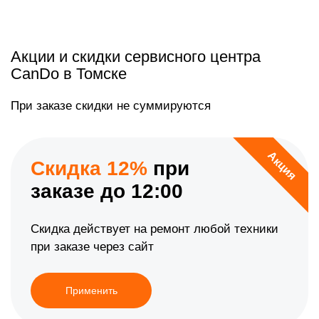
Акции и скидки сервисного центра
CanDo в Томске
При заказе скидки не суммируются
Акция
Скидка 12%
при
заказе до 12:00
Скидка действует на ремонт любой техники
при заказе через сайт
Применить