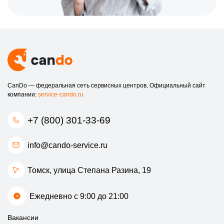
CanDo — федеральная сеть сервисных центров. Официальный сайт
компании:
service-cando.ru
+7 (800) 301-33-69
info@cando-service.ru
Томск, улица Степана Разина, 19
Ежедневно с 9:00 до 21:00
Вакансии