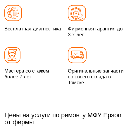
Бесплатная диагностика
Фирменная гарантия до
3-х лет
Мастера со стажем
Оригинальные запчасти
более 7 лет
со своего склада в
Томске
Цены на услуги по ремонту МФУ Epson
от фирмы