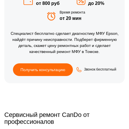
от 800 руб
до 20%
Время ремонта
от 20 мин
Специалист бесплатно сделает диагностику МФУ Epson,
найдёт причину неисправности. Подберет фирменную
деталь, скажет цену ремонтных работ и сделает
качественный ремонт МФУ в Томске.
Получить консультацию
Звонок бесплатный
Сервисный ремонт CanDo от
профессионалов