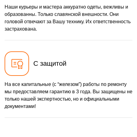
Наши курьеры и мастера аккуратно одеты, вежливы и
образованны. Только славянской внешности. Они
головой отвечают за Вашу технику. Их ответственность
застрахована.
С защитой
На все капитальные (с “железом”) работы по ремонту
мы предоставляем гарантию в 3 года. Вы защищены не
только нашей экспертностью, но и официальными
документами!