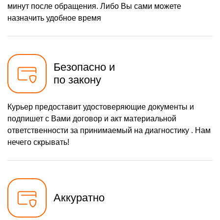
минут после обращения. Либо Вы сами можете
назначить удобное время
Безопасно и
по закону
Курьер предоставит удостоверяющие документы и
подпишет с Вами договор и акт материальной
ответственности за принимаемый на диагностику . Нам
нечего скрывать!
Аккуратно