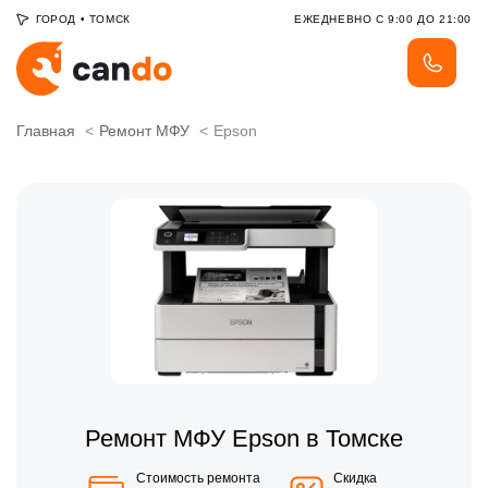
ГОРОД
•
ТОМСК
ЕЖЕДНЕВНО С 9:00 ДО 21:00
Главная
Ремонт МФУ
Epson
Ремонт МФУ Epson в Томске
Стоимость ремонта
Скидка