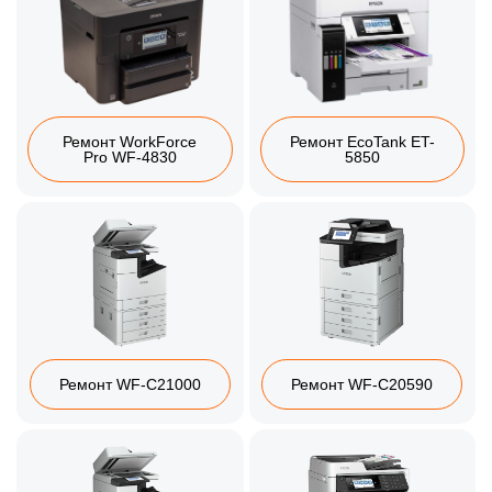
Ремонт WorkForce
Ремонт EcoTank ET-
Pro WF-4830
5850
Ремонт WF-C21000
Ремонт WF-C20590