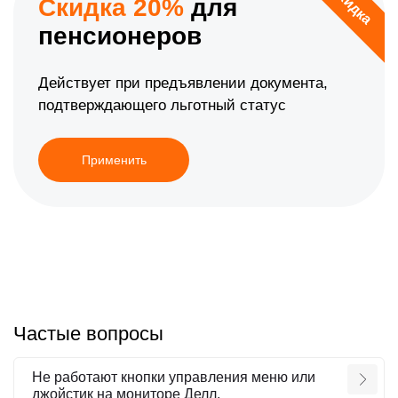
Скидка
Скидка 20%
для
пенсионеров
Действует при предъявлении документа,
подтверждающего льготный статус
Применить
Частые вопросы
Не работают кнопки управления меню или
джойстик на мониторе Делл.