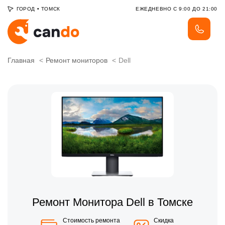
ГОРОД
•
ТОМСК
ЕЖЕДНЕВНО С 9:00 ДО 21:00
Главная
Ремонт мониторов
Dell
Ремонт Монитора Dell в Томске
Стоимость ремонта
Скидка