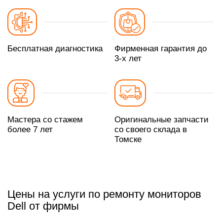
Бесплатная диагностика
Фирменная гарантия до
3-х лет
Мастера со стажем
Оригинальные запчасти
более 7 лет
со своего склада в
Томске
Цены на услуги по ремонту мониторов
Dell от фирмы