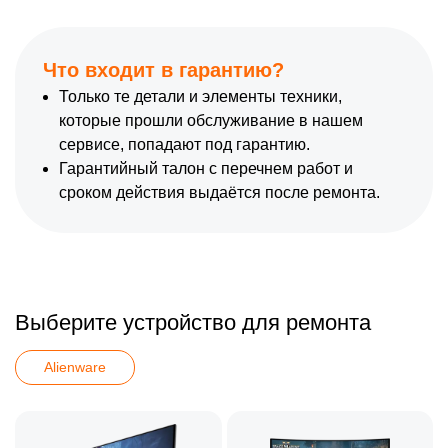
Что входит в гарантию?
Только те детали и элементы техники,
которые прошли обслуживание в нашем
сервисе, попадают под гарантию.
Гарантийный талон с перечнем работ и
сроком действия выдаётся после ремонта.
Выберите устройство для ремонта
Alienware