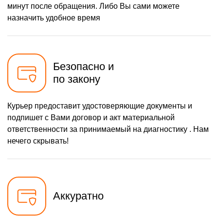
минут после обращения. Либо Вы сами можете
назначить удобное время
Безопасно и
по закону
Курьер предоставит удостоверяющие документы и
подпишет с Вами договор и акт материальной
ответственности за принимаемый на диагностику . Нам
нечего скрывать!
Аккуратно