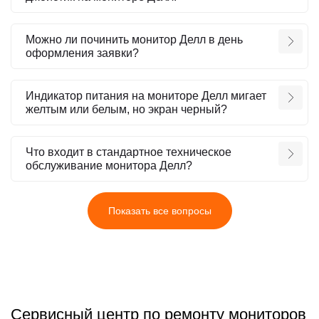
Можно ли починить монитор Делл в день
оформления заявки?
Индикатор питания на мониторе Делл мигает
желтым или белым, но экран черный?
Что входит в стандартное техническое
обслуживание монитора Делл?
Показать все вопросы
Сервисный центр по ремонту мониторов