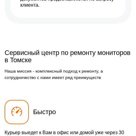
клиента.
Сервисный центр по ремонту мониторов
в Томске
Наша миссия - комплексный подход к ремонту, а
сотрудничество с нами имеет ряд преимуществ
Быстро
Курьер выедет к Вам в офис или домой уже через 30