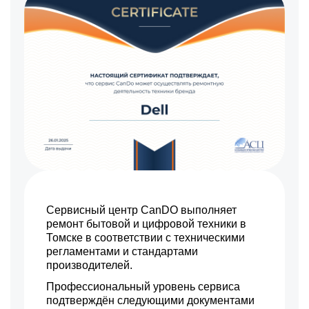
Сервисный центр CanDO выполняет
ремонт бытовой и цифровой техники в
Томске в соответствии с техническими
регламентами и стандартами
производителей.
Профессиональный уровень сервиса
подтверждён следующими документами