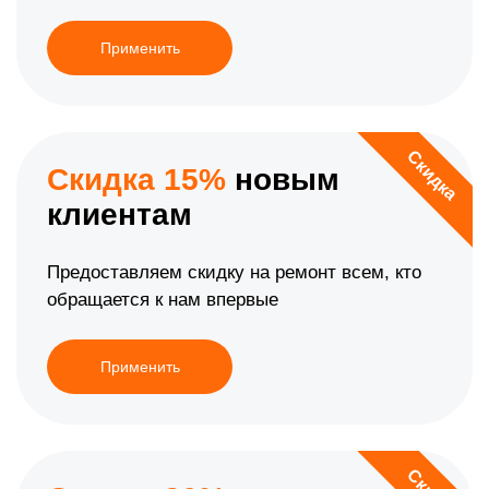
Применить
Скидка
Скидка 15%
новым
клиентам
Предоставляем скидку на ремонт всем, кто
обращается к нам впервые
Применить