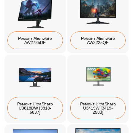
Ремонт Alienware
Ремонт Alienware
AW2725DF
AW3225QF
Ремонт UltraSharp
Ремонт UltraSharp
U3818DW [3818-
U3419W [3419-
6837]
2583]