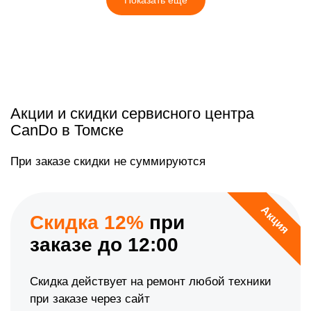
Показать еще
Акции и скидки сервисного центра
CanDo в Томске
При заказе скидки не суммируются
Акция
Скидка 12%
при
заказе до 12:00
Скидка действует на ремонт любой техники
при заказе через сайт