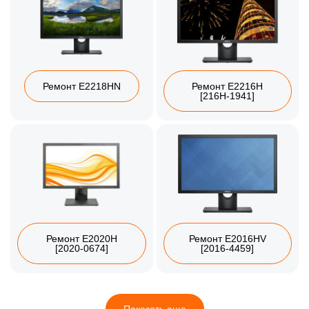
Ремонт E2218HN
Ремонт E2216H
[216H-1941]
Ремонт E2020H
Ремонт E2016HV
[2020-0674]
[2016-4459]