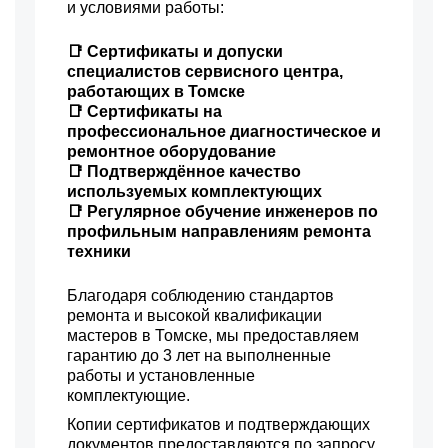
и условиями работы:
📑 Сертификаты и допуски
специалистов сервисного центра,
работающих в Томске
📑 Сертификаты на
профессиональное диагностическое и
ремонтное оборудование
📑 Подтверждённое качество
используемых комплектующих
📑 Регулярное обучение инженеров по
профильным направлениям ремонта
техники
Благодаря соблюдению стандартов
ремонта и высокой квалификации
мастеров в Томске, мы предоставляем
гарантию до 3 лет на выполненные
работы и установленные
комплектующие.
Копии сертификатов и подтверждающих
документов предоставляются по запросу