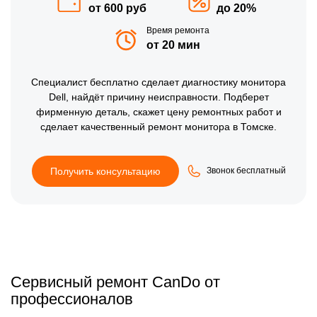
от 600 руб
до 20%
Время ремонта
от 20 мин
Специалист бесплатно сделает диагностику монитора
Dell, найдёт причину неисправности. Подберет
фирменную деталь, скажет цену ремонтных работ и
сделает качественный ремонт монитора в Томске.
Получить консультацию
Звонок бесплатный
Сервисный ремонт CanDo от
профессионалов