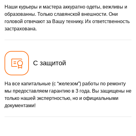
Наши курьеры и мастера аккуратно одеты, вежливы и
образованны. Только славянской внешности. Они
головой отвечают за Вашу технику. Их ответственность
застрахована.
С защитой
На все капитальные (с “железом”) работы по ремонту
мы предоставляем гарантию в 3 года. Вы защищены не
только нашей экспертностью, но и официальными
документами!