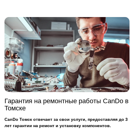
Гарантия на ремонтные работы CanDo в
Томске
CanDo Томск отвечает за свои услуги, предоставляя до 3
лет гарантии на ремонт и установку компонентов.