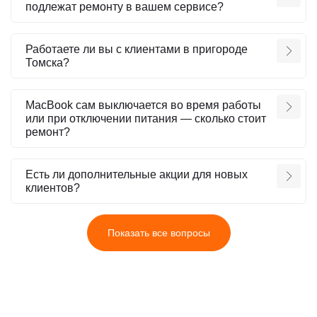
подлежат ремонту в вашем сервисе?
Работаете ли вы с клиентами в пригороде
Томска?
MacBook сам выключается во время работы
или при отключении питания — сколько стоит
ремонт?
Есть ли дополнительные акции для новых
клиентов?
Показать все вопросы