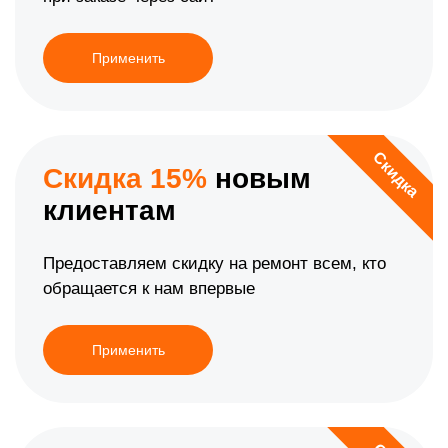
Применить
Скидка
Скидка 15%
новым
клиентам
Предоставляем скидку на ремонт всем, кто
обращается к нам впервые
Применить