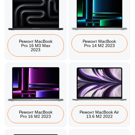
Ремонт MacBook
Ремонт MacBook
Pro 16 M3 Max
Pro 14 M2 2023
2023
Ремонт MacBook
Ремонт MacBook Air
Pro 16 M2 2023
13.6 M2 2022