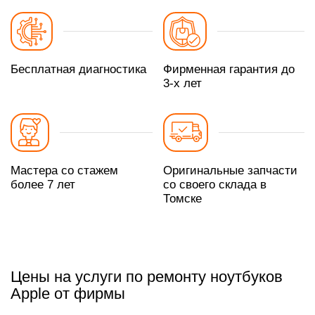
Бесплатная диагностика
Фирменная гарантия до
3-х лет
Мастера со стажем
Оригинальные запчасти
более 7 лет
со своего склада в
Томске
Цены на услуги по ремонту ноутбуков
Apple от фирмы