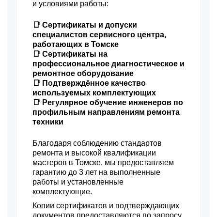
и условиями работы:
📑 Сертификаты и допуски
специалистов сервисного центра,
работающих в Томске
📑 Сертификаты на
профессиональное диагностическое и
ремонтное оборудование
📑 Подтверждённое качество
используемых комплектующих
📑 Регулярное обучение инженеров по
профильным направлениям ремонта
техники
Благодаря соблюдению стандартов
ремонта и высокой квалификации
мастеров в Томске, мы предоставляем
гарантию до 3 лет на выполненные
работы и установленные
комплектующие.
Копии сертификатов и подтверждающих
документов предоставляются по запросу