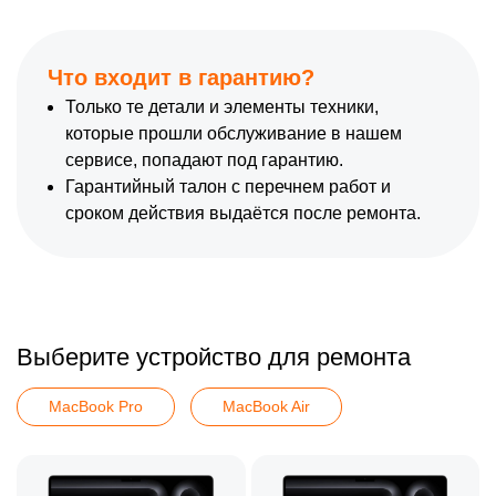
Что входит в гарантию?
Только те детали и элементы техники,
которые прошли обслуживание в нашем
сервисе, попадают под гарантию.
Гарантийный талон с перечнем работ и
сроком действия выдаётся после ремонта.
Выберите устройство для ремонта
MacBook Pro
MacBook Air