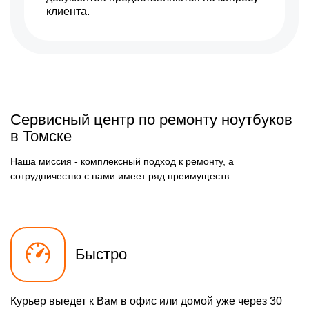
клиента.
Сервисный центр по ремонту ноутбуков
в Томске
Наша миссия - комплексный подход к ремонту, а
сотрудничество с нами имеет ряд преимуществ
Быстро
Курьер выедет к Вам в офис или домой уже через 30