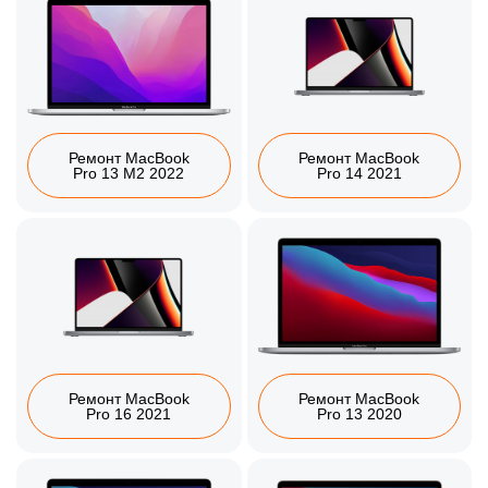
Ремонт MacBook
Ремонт MacBook
Pro 13 M2 2022
Pro 14 2021
Ремонт MacBook
Ремонт MacBook
Pro 16 2021
Pro 13 2020