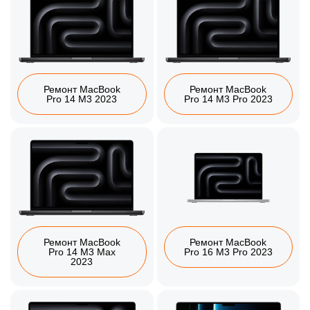
Ремонт MacBook
Ремонт MacBook
Pro 14 M3 2023
Pro 14 M3 Pro 2023
Ремонт MacBook
Ремонт MacBook
Pro 14 M3 Max
Pro 16 M3 Pro 2023
2023