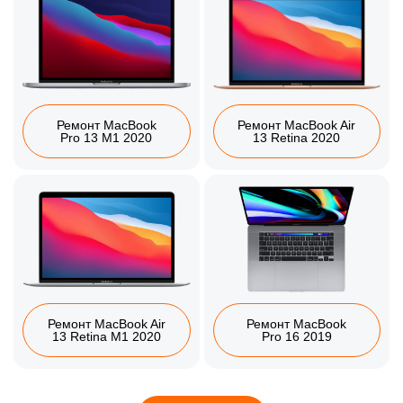
Ремонт MacBook
Ремонт MacBook Air
Pro 13 M1 2020
13 Retina 2020
Ремонт MacBook Air
Ремонт MacBook
13 Retina M1 2020
Pro 16 2019