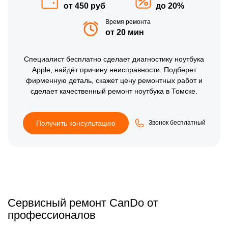
от 450 руб
до 20%
Время ремонта
от 20 мин
Специалист бесплатно сделает диагностику ноутбука
Apple, найдёт причину неисправности. Подберет
фирменную деталь, скажет цену ремонтных работ и
сделает качественный ремонт ноутбука в Томске.
Получить консультацию
Звонок бесплатный
Сервисный ремонт CanDo от
профессионалов