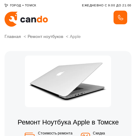
ГОРОД
•
ТОМСК
ЕЖЕДНЕВНО С 9:00 ДО 21:00
Главная
Ремонт ноутбуков
Apple
Ремонт Ноутбука Apple в Томске
Стоимость ремонта
Скидка