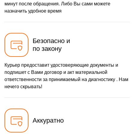
минут после обращения. Либо Вы сами можете
назначить удобное время
Безопасно и
по закону
Курьер предоставит удостоверяющие документы и
подпишет с Вами договор и акт материальной
ответственности за принимаемый на диагностику . Нам
нечего скрывать!
Аккуратно