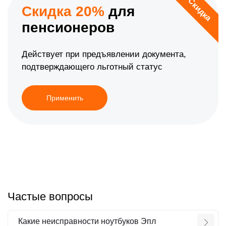
Скидка
Скидка 20%
для
пенсионеров
Действует при предъявлении документа,
подтверждающего льготный статус
Применить
Частые вопросы
Какие неисправности ноутбуков Эпл