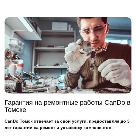
Гарантия на ремонтные работы CanDo в
Томске
CanDo Томск отвечает за свои услуги, предоставляя до 3
лет гарантии на ремонт и установку компонентов.