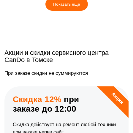
Показать еще
Акции и скидки сервисного центра
CanDo в Томске
При заказе скидки не суммируются
Акция
Скидка 12%
при
заказе до 12:00
Скидка действует на ремонт любой техники
при заказе через сайт