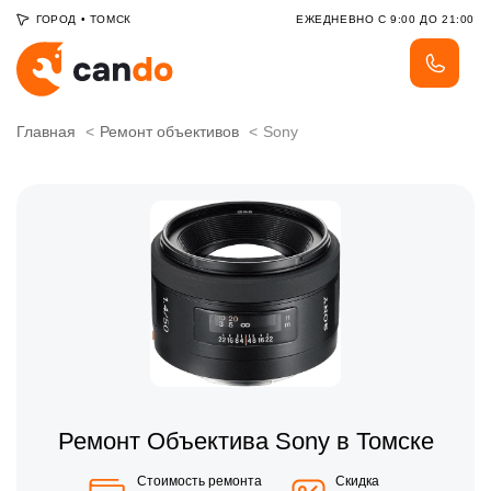
ГОРОД
•
ТОМСК
ЕЖЕДНЕВНО С 9:00 ДО 21:00
Главная
Ремонт объективов
Sony
Ремонт Объектива Sony в Томске
Стоимость ремонта
Скидка