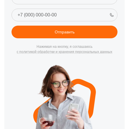
Отправить
Нажимая на кнопку, я соглашаюсь
с политикой обработки и хранения персональных данных