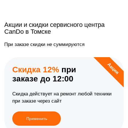
Акции и скидки сервисного центра
CanDo в Томске
При заказе скидки не суммируются
Акция
Скидка 12%
при
заказе до 12:00
Скидка действует на ремонт любой техники
при заказе через сайт
Применить