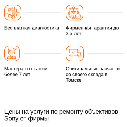
Бесплатная диагностика
Фирменная гарантия до
3-х лет
Мастера со стажем
Оригинальные запчасти
более 7 лет
со своего склада в
Томске
Цены на услуги по ремонту объективов
Sony от фирмы