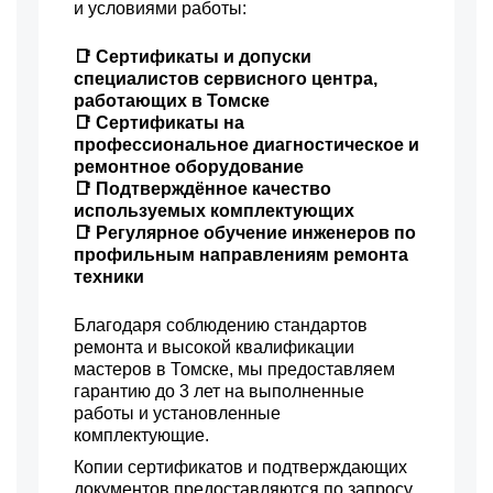
и условиями работы:
📑 Сертификаты и допуски
специалистов сервисного центра,
работающих в Томске
📑 Сертификаты на
профессиональное диагностическое и
ремонтное оборудование
📑 Подтверждённое качество
используемых комплектующих
📑 Регулярное обучение инженеров по
профильным направлениям ремонта
техники
Благодаря соблюдению стандартов
ремонта и высокой квалификации
мастеров в Томске, мы предоставляем
гарантию до 3 лет на выполненные
работы и установленные
комплектующие.
Копии сертификатов и подтверждающих
документов предоставляются по запросу