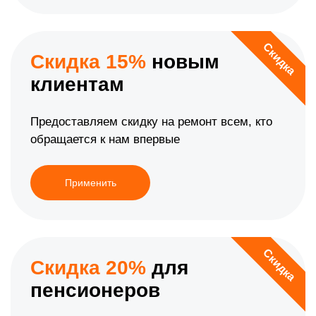
Скидка
Скидка 15%
новым
клиентам
Предоставляем скидку на ремонт всем, кто
обращается к нам впервые
Применить
Скидка
Скидка 20%
для
пенсионеров