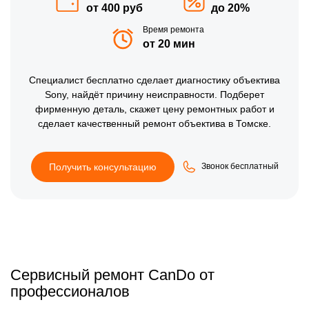
от 400 руб
до 20%
Время ремонта
от 20 мин
Специалист бесплатно сделает диагностику объектива
Sony, найдёт причину неисправности. Подберет
фирменную деталь, скажет цену ремонтных работ и
сделает качественный ремонт объектива в Томске.
Получить консультацию
Звонок бесплатный
Сервисный ремонт CanDo от
профессионалов