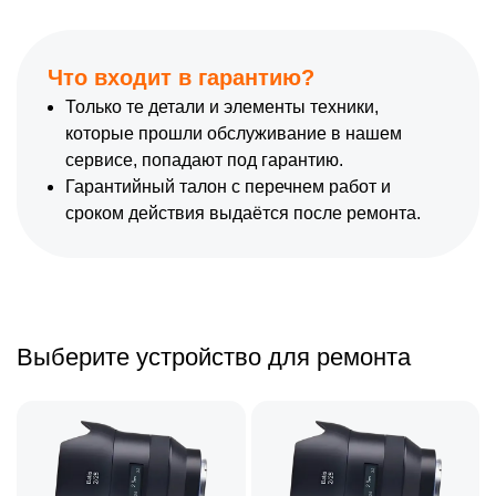
Что входит в гарантию?
Только те детали и элементы техники,
которые прошли обслуживание в нашем
сервисе, попадают под гарантию.
Гарантийный талон с перечнем работ и
сроком действия выдаётся после ремонта.
Выберите устройство для ремонта