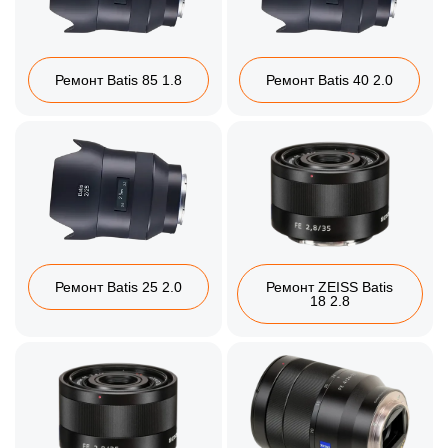
Ремонт Batis 85 1.8
Ремонт Batis 40 2.0
Ремонт Batis 25 2.0
Ремонт ZEISS Batis
18 2.8