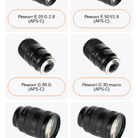
Ремонт E 20 G 2.8
Ремонт E 50 f/1.8
(APS‑C)
(APS‑C)
Ремонт G 85 G
Ремонт G 30 macro
(APS‑C)
(APS‑C)