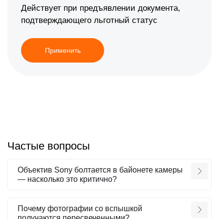
Действует при предъявлении документа,
подтверждающего льготный статус
Применить
Частые вопросы
Объектив Sony болтается в байонете камеры
— насколько это критично?
Почему фотографии со вспышкой
получаются пересвеченными?