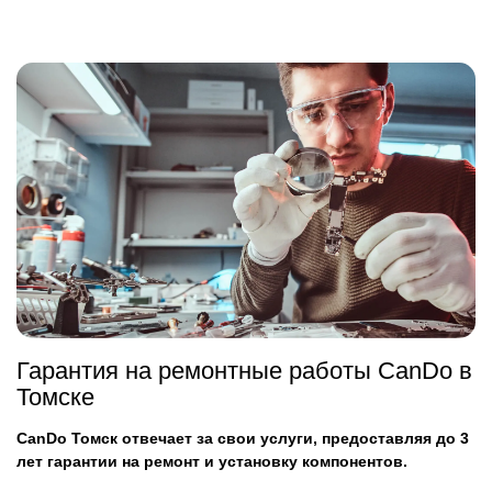
Гарантия на ремонтные работы CanDo в
Томске
CanDo Томск отвечает за свои услуги, предоставляя до 3
лет гарантии на ремонт и установку компонентов.