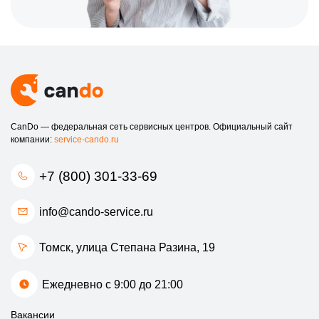
CanDo — федеральная сеть сервисных центров. Официальный сайт
компании:
service-cando.ru
+7 (800) 301-33-69
info@cando-service.ru
Томск, улица Степана Разина, 19
Ежедневно с 9:00 до 21:00
Вакансии