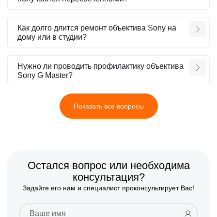
Как долго длится ремонт объектива Sony на
дому или в студии?
Нужно ли проводить профилактику объектива
Sony G Master?
Показать все вопросы
Остался вопрос или необходима
консультация?
Задайте его нам и специалист проконсультирует Вас!