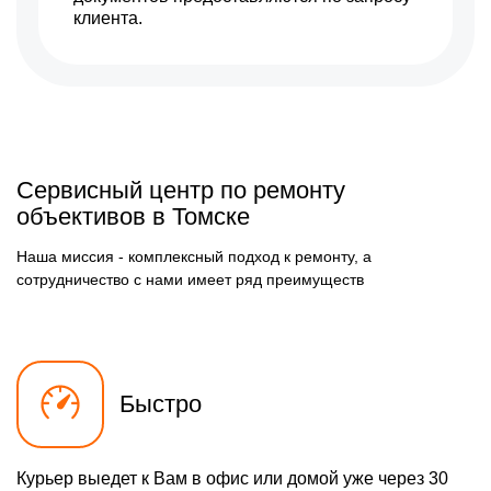
клиента.
Сервисный центр по ремонту
объективов в Томске
Наша миссия - комплексный подход к ремонту, а
сотрудничество с нами имеет ряд преимуществ
Быстро
Курьер выедет к Вам в офис или домой уже через 30