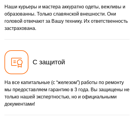
Наши курьеры и мастера аккуратно одеты, вежливы и
образованны. Только славянской внешности. Они
головой отвечают за Вашу технику. Их ответственность
застрахована.
С защитой
На все капитальные (с “железом”) работы по ремонту
мы предоставляем гарантию в 3 года. Вы защищены не
только нашей экспертностью, но и официальными
документами!