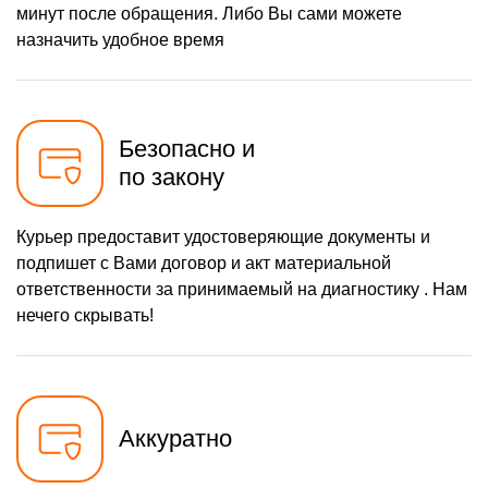
минут после обращения. Либо Вы сами можете
назначить удобное время
Безопасно и
по закону
Курьер предоставит удостоверяющие документы и
подпишет с Вами договор и акт материальной
ответственности за принимаемый на диагностику . Нам
нечего скрывать!
Аккуратно