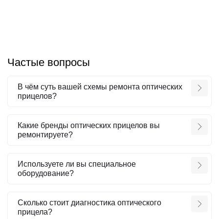
Частые вопросы
В чём суть вашей схемы ремонта оптических
прицелов?
Какие бренды оптических прицелов вы
ремонтируете?
Используете ли вы специальное
оборудование?
Сколько стоит диагностика оптического
прицела?