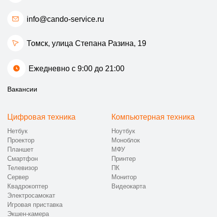
info@cando-service.ru
Томск, улица Степана Разина, 19
Ежедневно с 9:00 до 21:00
Вакансии
Цифровая техника
Компьютерная техника
Нетбук
Ноутбук
Проектор
Моноблок
Планшет
МФУ
Смартфон
Принтер
Телевизор
ПК
Сервер
Монитор
Квадрокоптер
Видеокарта
Электросамокат
Игровая приставка
Экшен-камера