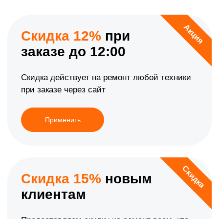
Акция
Скидка 12%
при
заказе до 12:00
Скидка действует на ремонт любой техники
при заказе через сайт
Применить
Скидка
Скидка 15%
новым
клиентам