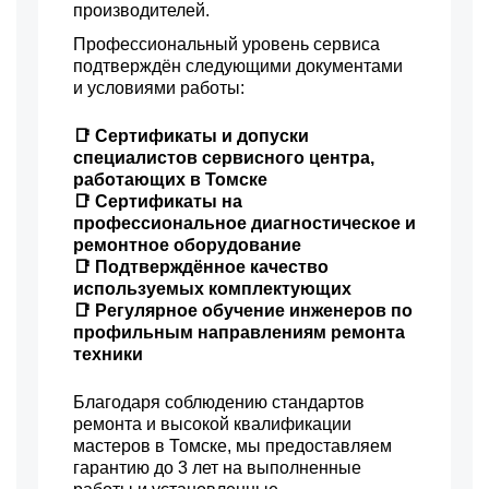
производителей.
Профессиональный уровень сервиса
подтверждён следующими документами
и условиями работы:
📑 Сертификаты и допуски
специалистов сервисного центра,
работающих в Томске
📑 Сертификаты на
профессиональное диагностическое и
ремонтное оборудование
📑 Подтверждённое качество
используемых комплектующих
📑 Регулярное обучение инженеров по
профильным направлениям ремонта
техники
Благодаря соблюдению стандартов
ремонта и высокой квалификации
мастеров в Томске, мы предоставляем
гарантию до 3 лет на выполненные