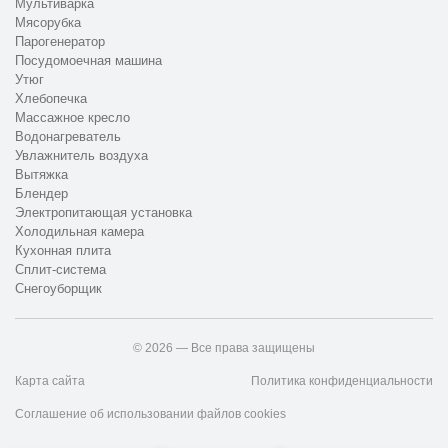
Мультиварка
Мясорубка
Парогенератор
Посудомоечная машина
Утюг
Хлебопечка
Массажное кресло
Водонагреватель
Увлажнитель воздуха
Вытяжка
Блендер
Электропитающая установка
Холодильная камера
Кухонная плита
Сплит-система
Снегоуборщик
© 2026 — Все права защищены
Карта сайта
Политика конфиденциальности
Соглашение об использовании файлов cookies