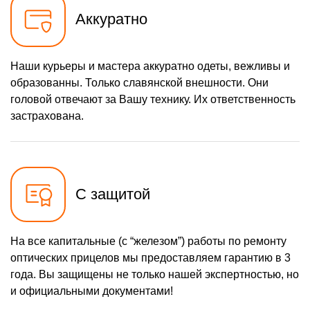
Аккуратно
Наши курьеры и мастера аккуратно одеты, вежливы и
образованны. Только славянской внешности. Они
головой отвечают за Вашу технику. Их ответственность
застрахована.
С защитой
На все капитальные (с “железом”) работы по ремонту
оптических прицелов мы предоставляем гарантию в 3
года. Вы защищены не только нашей экспертностью, но
и официальными документами!