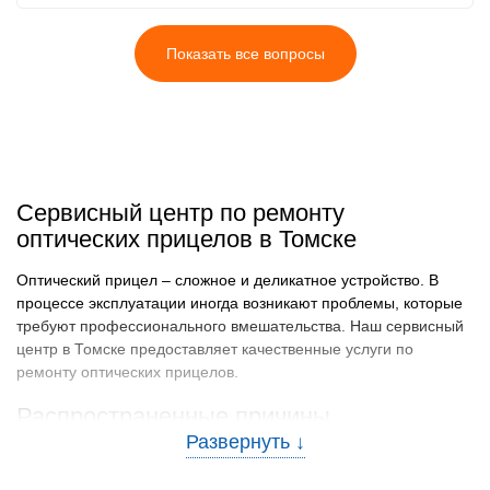
Показать все вопросы
Сервисный центр по ремонту
оптических прицелов в Томске
Оптический прицел – сложное и деликатное устройство. В
процессе эксплуатации иногда возникают проблемы, которые
требуют профессионального вмешательства. Наш сервисный
центр в Томске предоставляет качественные услуги по
ремонту оптических прицелов.
Распространенные причины
неисправностей
Среди основных причин неисправностей оптических прицелов