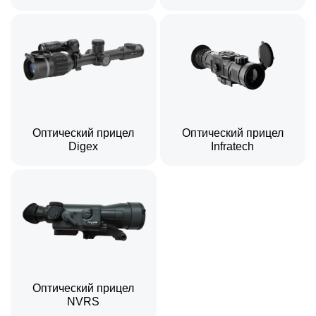
Оптический прицел
Оптический прицел
Digex
Infratech
Оптический прицел
NVRS