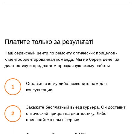
Платите только за результат!
Наш сервисный центр по ремонту оптических прицелов -
клиентоориентированная команда. Мы не берем денег за
диагностику и предлагаем прозрачную схему работы
Оставьте заявку либо позвоните
нам для
1
консультации
Закажите бесплатный выезд курьера. Он доставит
2
оптический прицел
на диагностику. Либо
приезжайте к нам в сервис