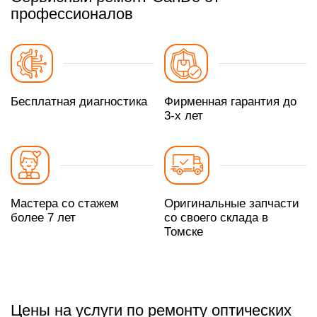
профессионалов
Бесплатная диагностика
Фирменная гарантия до
3-х лет
Мастера со стажем
Оригинальные запчасти
более 7 лет
со своего склада в
Томске
Цены на услуги по ремонту оптических