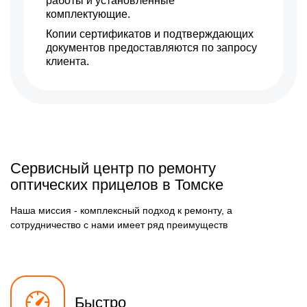
работы и установленные
комплектующие.
Копии сертификатов и подтверждающих
документов предоставляются по запросу
клиента.
Сервисный центр по ремонту
оптических прицелов в Томске
Наша миссия - комплексный подход к ремонту, а
сотрудничество с нами имеет ряд преимуществ
Быстро