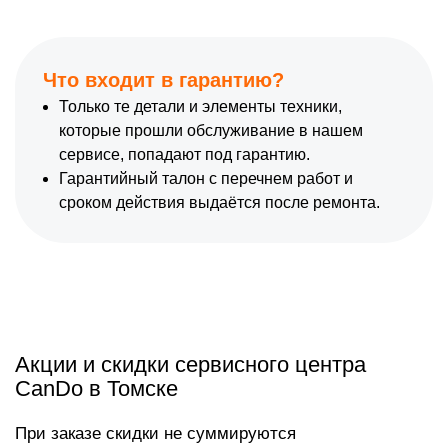
Что входит в гарантию?
Только те детали и элементы техники,
которые прошли обслуживание в нашем
сервисе, попадают под гарантию.
Гарантийный талон с перечнем работ и
сроком действия выдаётся после ремонта.
Акции и скидки сервисного центра
CanDo в Томске
При заказе скидки не суммируются