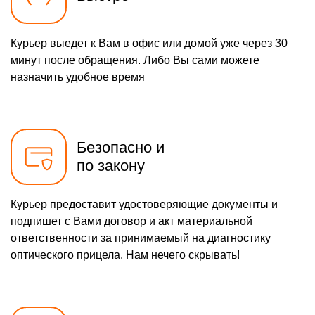
Курьер выедет к Вам в офис или домой уже через 30
минут после обращения. Либо Вы сами можете
назначить удобное время
Безопасно и
по закону
Курьер предоставит удостоверяющие документы и
подпишет с Вами договор и акт материальной
ответственности за принимаемый на диагностику
оптического прицела. Нам нечего скрывать!