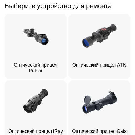
Выберите устройство для ремонта
Оптический прицел
Оптический прицел ATN
Pulsar
Оптический прицел iRay
Оптический прицел Gals