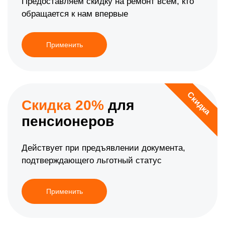
Предоставляем скидку на ремонт всем, кто
обращается к нам впервые
Применить
Скидка
Скидка 20%
для
пенсионеров
Действует при предъявлении документа,
подтверждающего льготный статус
Применить