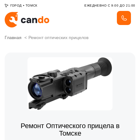
ГОРОД
•
ТОМСК
ЕЖЕДНЕВНО С 9:00 ДО 21:00
Главная
Ремонт оптических прицелов
Ремонт Оптического прицела в
Томске