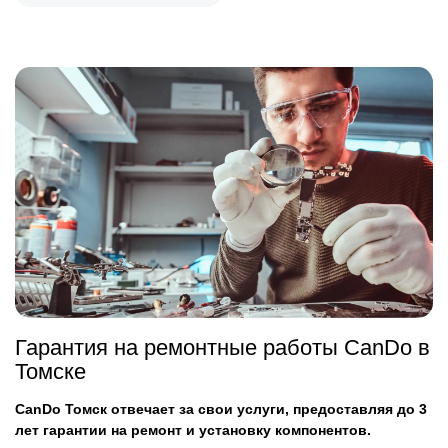
Гарантия на ремонтные работы CanDo в
Томске
CanDo Томск отвечает за свои услуги, предоставляя до 3
лет гарантии на ремонт и установку компонентов.