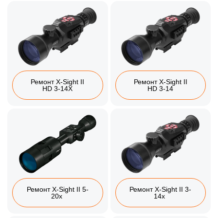
Ремонт X-Sight II
Ремонт X-Sight II
HD 3-14X
HD 3-14
Ремонт X-Sight II 5-
Ремонт X-Sight II 3-
20x
14x