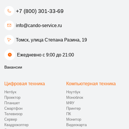
+7 (800) 301-33-69
info@cando-service.ru
Томск, улица Степана Разина, 19
Ежедневно с 9:00 до 21:00
Вакансии
Цифровая техника
Компьютерная техника
Нетбук
Ноутбук
Проектор
Моноблок
Планшет
МФУ
Смартфон
Принтер
Телевизор
ПК
Сервер
Монитор
Квадрокоптер
Видеокарта