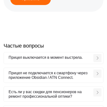
Частые вопросы
Прицел выключается в момент выстрела.
Прицел не подключается к смартфону через
приложение Obsidian / ATN Connect.
Есть ли у вас скидки для пенсионеров на
ремонт профессиональной оптики?