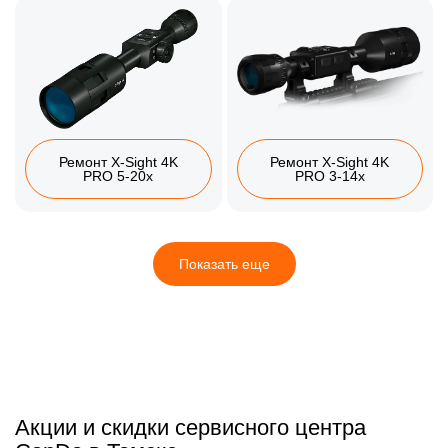
Ремонт X-Sight 4K
Ремонт X-Sight 4K
PRO 5-20x
PRO 3-14x
Показать еще
Акции и скидки сервисного центра