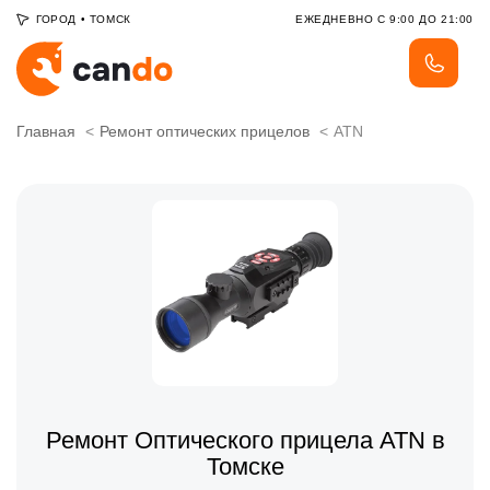
ГОРОД
•
ТОМСК
ЕЖЕДНЕВНО С 9:00 ДО 21:00
Главная
Ремонт оптических прицелов
ATN
Ремонт Оптического прицела ATN в
Томске