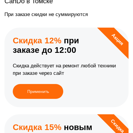
CanDo в Томске
При заказе скидки не суммируются
Акция
Скидка 12%
при
заказе до 12:00
Скидка действует на ремонт любой техники
при заказе через сайт
Применить
Скидка
Скидка 15%
новым