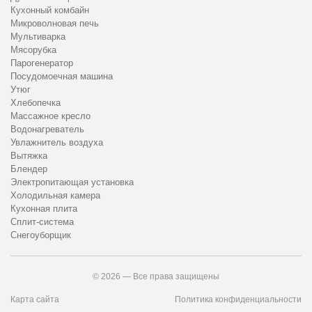
Кухонный комбайн
Микроволновая печь
Мультиварка
Мясорубка
Парогенератор
Посудомоечная машина
Утюг
Хлебопечка
Массажное кресло
Водонагреватель
Увлажнитель воздуха
Вытяжка
Блендер
Электропитающая установка
Холодильная камера
Кухонная плита
Сплит-система
Снегоуборщик
© 2026 — Все права защищены
Карта сайта
Политика конфиденциальности