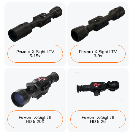
Ремонт X-Sight LTV
Ремонт X-Sight LTV
5-15x
3-9x
Ремонт X-Sight II
Ремонт X-Sight II
HD 5-20X
HD 5-20