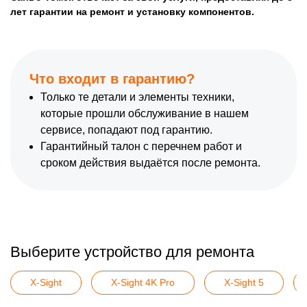
лет гарантии на ремонт и установку компонентов.
Что входит в гарантию?
Только те детали и элементы техники,
которые прошли обслуживание в нашем
сервисе, попадают под гарантию.
Гарантийный талон с перечнем работ и
сроком действия выдаётся после ремонта.
Выберите устройство для ремонта
X-Sight
X-Sight 4K Pro
X-Sight 5