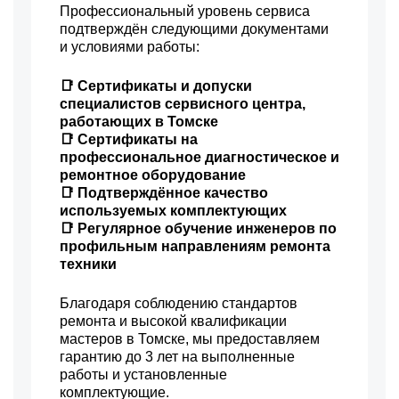
Профессиональный уровень сервиса
подтверждён следующими документами
и условиями работы:
📑 Сертификаты и допуски
специалистов сервисного центра,
работающих в Томске
📑 Сертификаты на
профессиональное диагностическое и
ремонтное оборудование
📑 Подтверждённое качество
используемых комплектующих
📑 Регулярное обучение инженеров по
профильным направлениям ремонта
техники
Благодаря соблюдению стандартов
ремонта и высокой квалификации
мастеров в Томске, мы предоставляем
гарантию до 3 лет на выполненные
работы и установленные
комплектующие.