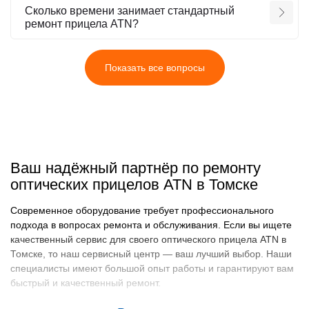
Сколько времени занимает стандартный
ремонт прицела ATN?
Показать все вопросы
Ваш надёжный партнёр по ремонту
оптических прицелов ATN в Томске
Современное оборудование требует профессионального
подхода в вопросах ремонта и обслуживания. Если вы ищете
качественный сервис для своего оптического прицела ATN в
Томске, то наш сервисный центр — ваш лучший выбор. Наши
специалисты имеют большой опыт работы и гарантируют вам
быстрый и качественный ремонт.