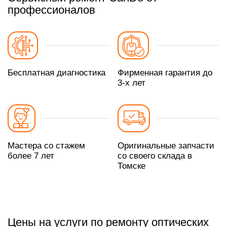
профессионалов
Бесплатная диагностика
Фирменная гарантия до
3-х лет
Мастера со стажем
Оригинальные запчасти
более 7 лет
со своего склада в
Томске
Цены на услуги по ремонту оптических