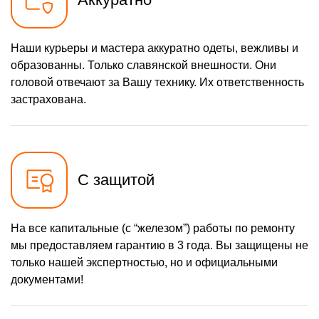
Наши курьеры и мастера аккуратно одеты, вежливы и
образованны. Только славянской внешности. Они
головой отвечают за Вашу технику. Их ответственность
застрахована.
С защитой
На все капитальные (с “железом”) работы по ремонту
мы предоставляем гарантию в 3 года. Вы защищены не
только нашей экспертностью, но и официальными
документами!