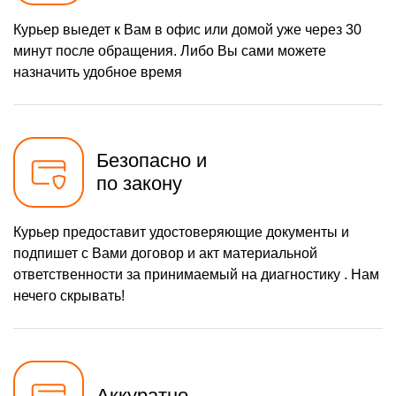
Курьер выедет к Вам в офис или домой уже через 30
минут после обращения. Либо Вы сами можете
назначить удобное время
Безопасно и
по закону
Курьер предоставит удостоверяющие документы и
подпишет с Вами договор и акт материальной
ответственности за принимаемый на диагностику . Нам
нечего скрывать!
Аккуратно