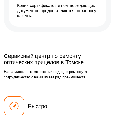
Копии сертификатов и подтверждающих
документов предоставляются по запросу
клиента.
Сервисный центр по ремонту
оптических прицелов в Томске
Наша миссия - комплексный подход к ремонту, а
сотрудничество с нами имеет ряд преимуществ
Быстро