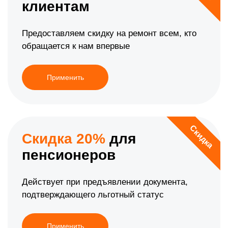
клиентам
Предоставляем скидку на ремонт всем, кто
обращается к нам впервые
Применить
Скидка
Скидка 20%
для
пенсионеров
Действует при предъявлении документа,
подтверждающего льготный статус
Применить