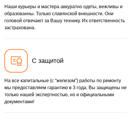
Наши курьеры и мастера аккуратно одеты, вежливы и
образованны. Только славянской внешности. Они
головой отвечают за Вашу технику. Их ответственность
застрахована.
С защитой
На все капитальные (с “железом”) работы по ремонту
мы предоставляем гарантию в 3 года. Вы защищены не
только нашей экспертностью, но и официальными
документами!