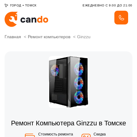
ГОРОД
•
ТОМСК
ЕЖЕДНЕВНО С 9:00 ДО 21:00
Главная
Ремонт компьютеров
Ginzzu
Ремонт Компьютера Ginzzu в Томске
Стоимость ремонта
Скидка