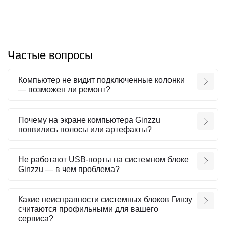
Частые вопросы
Компьютер не видит подключенные колонки
— возможен ли ремонт?
Почему на экране компьютера Ginzzu
появились полосы или артефакты?
Не работают USB-порты на системном блоке
Ginzzu — в чем проблема?
Какие неисправности системных блоков Гинзу
считаются профильными для вашего
сервиса?