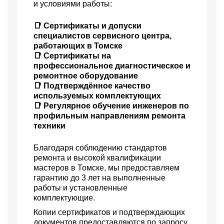
и условиями работы:
📑 Сертификаты и допуски
специалистов сервисного центра,
работающих в Томске
📑 Сертификаты на
профессиональное диагностическое и
ремонтное оборудование
📑 Подтверждённое качество
используемых комплектующих
📑 Регулярное обучение инженеров по
профильным направлениям ремонта
техники
Благодаря соблюдению стандартов
ремонта и высокой квалификации
мастеров в Томске, мы предоставляем
гарантию до 3 лет на выполненные
работы и установленные
комплектующие.
Копии сертификатов и подтверждающих
документов предоставляются по запросу