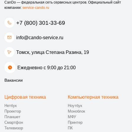
CanDo — федеральная сеть сервисных центров. Официальный сайт
компании:
service-cando.ru
+7 (800) 301-33-69
info@cando-service.ru
Томск, улица Степана Разина, 19
Ежедневно с 9:00 до 21:00
Вакансии
Цифровая техника
Компьютерная техника
Нетбук
Ноутбук
Проектор
Моноблок
Планшет
МФУ
Смартфон
Принтер
Телевизор
ПК