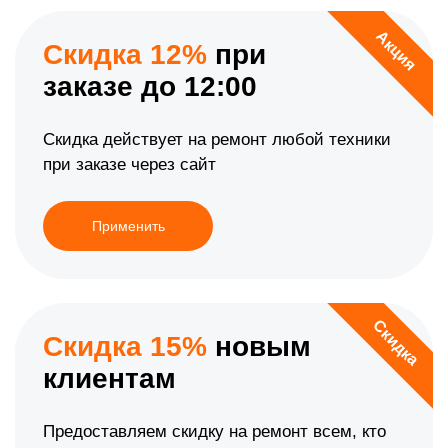
Акция
Скидка 12%
при
заказе до 12:00
Скидка действует на ремонт любой техники
при заказе через сайт
Применить
Скидка
Скидка 15%
новым
клиентам
Предоставляем скидку на ремонт всем, кто