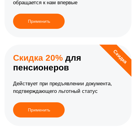
обращается к нам впервые
Применить
Скидка
Скидка 20%
для
пенсионеров
Действует при предъявлении документа,
подтверждающего льготный статус
Применить