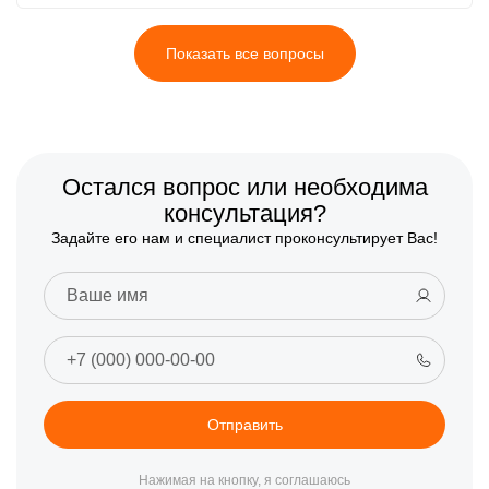
Показать все вопросы
Остался вопрос или необходима
консультация?
Задайте его нам и специалист проконсультирует Вас!
Отправить
Нажимая на кнопку, я соглашаюсь