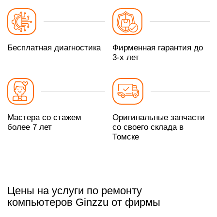
Бесплатная диагностика
Фирменная гарантия до
3-х лет
Мастера со стажем
Оригинальные запчасти
более 7 лет
со своего склада в
Томске
Цены на услуги по ремонту
компьютеров Ginzzu от фирмы