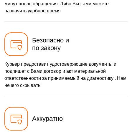
минут после обращения. Либо Вы сами можете
назначить удобное время
Безопасно и
по закону
Курьер предоставит удостоверяющие документы и
подпишет с Вами договор и акт материальной
ответственности за принимаемый на диагностику . Нам
нечего скрывать!
Аккуратно