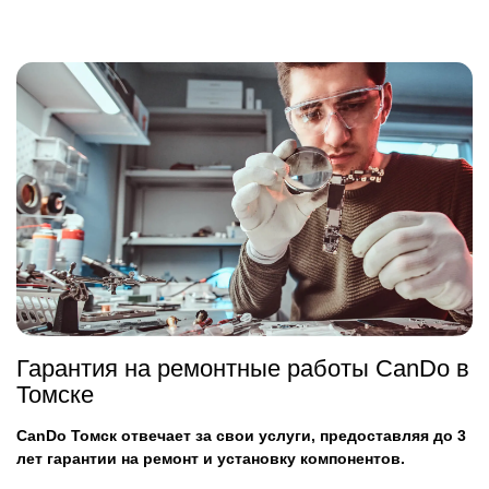
Гарантия на ремонтные работы CanDo в
Томске
CanDo Томск отвечает за свои услуги, предоставляя до 3
лет гарантии на ремонт и установку компонентов.