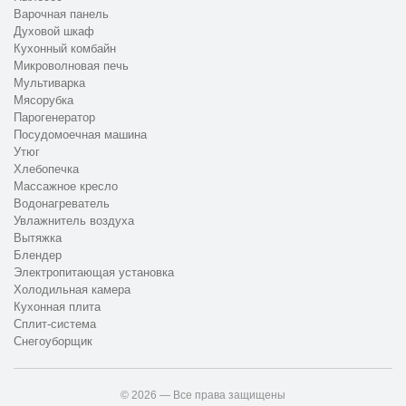
Варочная панель
Духовой шкаф
Кухонный комбайн
Микроволновая печь
Мультиварка
Мясорубка
Парогенератор
Посудомоечная машина
Утюг
Хлебопечка
Массажное кресло
Водонагреватель
Увлажнитель воздуха
Вытяжка
Блендер
Электропитающая установка
Холодильная камера
Кухонная плита
Сплит-система
Снегоуборщик
© 2026 — Все права защищены