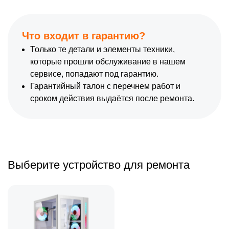
Что входит в гарантию?
Только те детали и элементы техники,
которые прошли обслуживание в нашем
сервисе, попадают под гарантию.
Гарантийный талон с перечнем работ и
сроком действия выдаётся после ремонта.
Выберите устройство для ремонта