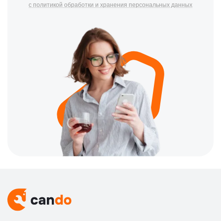
с политикой обработки и хранения персональных данных