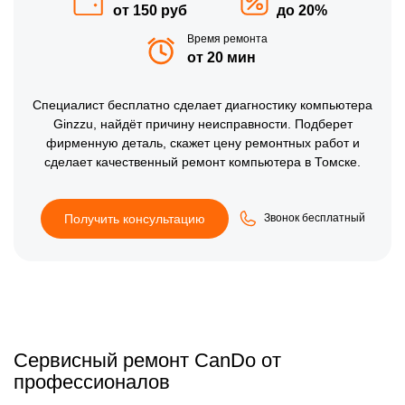
от 150 руб
до 20%
Время ремонта
от 20 мин
Специалист бесплатно сделает диагностику компьютера
Ginzzu, найдёт причину неисправности. Подберет
фирменную деталь, скажет цену ремонтных работ и
сделает качественный ремонт компьютера в Томске.
Получить консультацию
Звонок бесплатный
Сервисный ремонт CanDo от
профессионалов