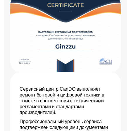
Сервисный центр CanDO выполняет
ремонт бытовой и цифровой техники в
Томске в соответствии с техническими
регламентами и стандартами
производителей.
Профессиональный уровень сервиса
подтверждён следующими документами