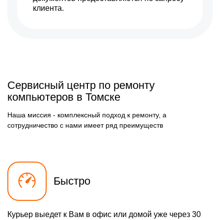
клиента.
Сервисный центр по ремонту
компьютеров в Томске
Наша миссия - комплексный подход к ремонту, а
сотрудничество с нами имеет ряд преимуществ
Быстро
Курьер выедет к Вам в офис или домой уже через 30