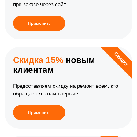
при заказе через сайт
Применить
Скидка
Скидка 15%
новым
клиентам
Предоставляем скидку на ремонт всем, кто
обращается к нам впервые
Применить