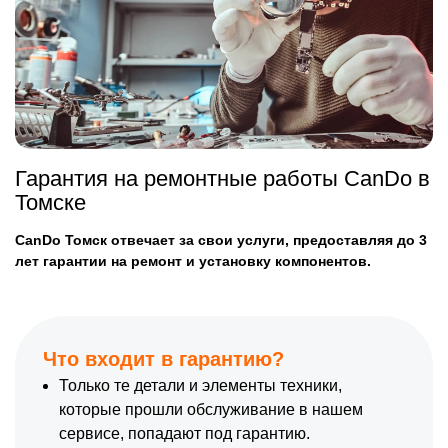
Гарантия на ремонтные работы CanDo в
Томске
CanDo Томск отвечает за свои услуги, предоставляя до 3
лет гарантии на ремонт и установку компонентов.
Что входит в гарантию?
Только те детали и элементы техники,
которые прошли обслуживание в нашем
сервисе, попадают под гарантию.