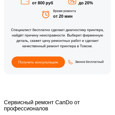
от 800 руб
до 20%
Время ремонта
от 20 мин
Специалист
бесплатно
сделает диагностику принтера,
найдёт причину неисправности. Выберет фирменную
деталь, скажет цену ремонтных работ и сделает
качественный ремонт принтера в Томске.
Получить консультацию
Звонок бесплатный
Сервисный ремонт CanDo от
профессионалов