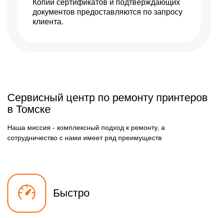
Копии сертификатов и подтверждающих
документов предоставляются по запросу
клиента.
Сервисный центр по ремонту принтеров
в Томске
Наша миссия - комплексный подход к ремонту, а
сотрудничество с нами имеет ряд преимуществ
Быстро