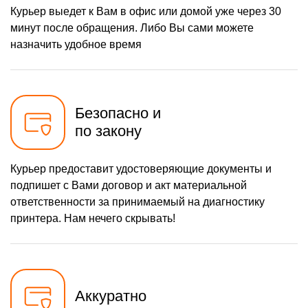
Курьер выедет к Вам в офис или домой уже через 30
минут после обращения. Либо Вы сами можете
назначить удобное время
Безопасно и
по закону
Курьер предоставит удостоверяющие документы и
подпишет с Вами договор и акт материальной
ответственности за принимаемый на диагностику
принтера. Нам нечего скрывать!
Аккуратно