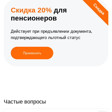
Скидка
Скидка 20%
для
пенсионеров
Действует при предъявлении документа,
подтверждающего льготный статус
Применить
Частые вопросы