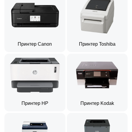
Принтер Canon
Принтер Toshiba
Принтер HP
Принтер Kodak