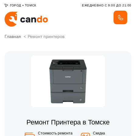
ГОРОД
•
ТОМСК
ЕЖЕДНЕВНО С 9:00 ДО 21:00
Главная
Ремонт принтеров
Ремонт Принтера в Томске
Стоимость ремонта
Скидка