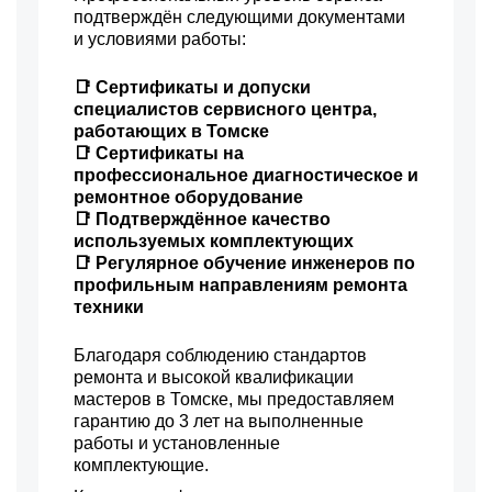
подтверждён следующими документами
и условиями работы:
📑 Сертификаты и допуски
специалистов сервисного центра,
работающих в Томске
📑 Сертификаты на
профессиональное диагностическое и
ремонтное оборудование
📑 Подтверждённое качество
используемых комплектующих
📑 Регулярное обучение инженеров по
профильным направлениям ремонта
техники
Благодаря соблюдению стандартов
ремонта и высокой квалификации
мастеров в Томске, мы предоставляем
гарантию до 3 лет на выполненные
работы и установленные
комплектующие.