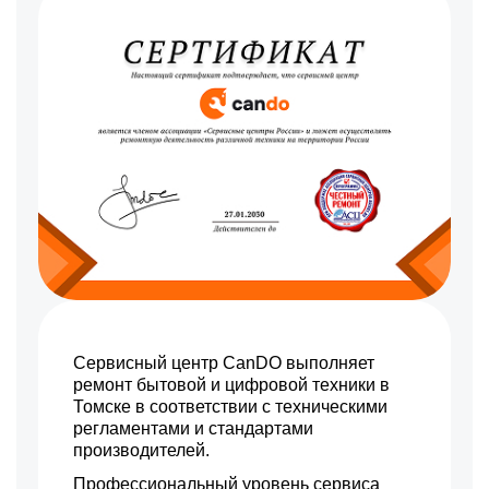
Сервисный центр CanDO выполняет
ремонт бытовой и цифровой техники в
Томске в соответствии с техническими
регламентами и стандартами
производителей.
Профессиональный уровень сервиса