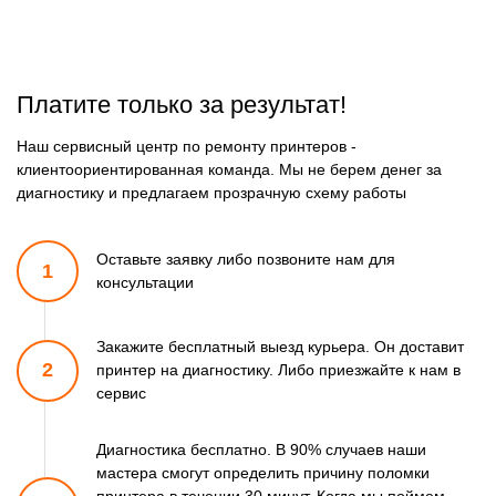
Платите только за результат!
Наш сервисный центр по ремонту принтеров -
клиентоориентированная команда. Мы не берем денег за
диагностику и предлагаем прозрачную схему работы
Оставьте заявку либо позвоните
нам для
1
консультации
Закажите бесплатный выезд курьера. Он доставит
2
принтер
на диагностику. Либо приезжайте к нам в
сервис
Диагностика бесплатно. В 90% случаев наши
мастера смогут
определить причину поломки