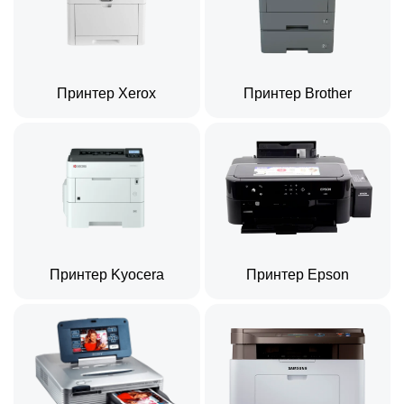
Принтер Xerox
Принтер Brother
Принтер Kyocera
Принтер Epson