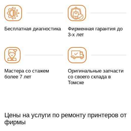
Бесплатная диагностика
Фирменная гарантия до
3-х лет
Мастера со стажем
Оригинальные запчасти
более 7 лет
со своего склада в
Томске
Цены на услуги по ремонту принтеров от
фирмы