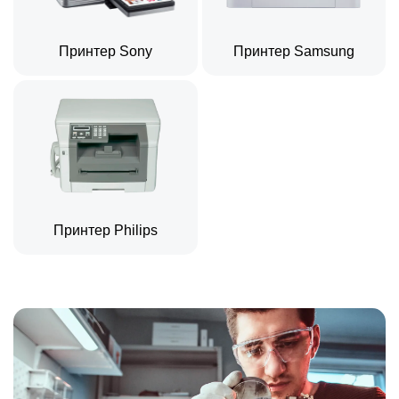
Принтер Sony
Принтер Samsung
Принтер Philips