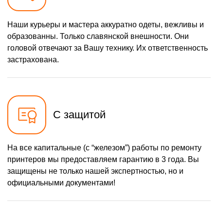
Наши курьеры и мастера аккуратно одеты, вежливы и
образованны. Только славянской внешности. Они
головой отвечают за Вашу технику. Их ответственность
застрахована.
С защитой
На все капитальные (с “железом”) работы по ремонту
принтеров мы предоставляем гарантию в 3 года. Вы
защищены не только нашей экспертностью, но и
официальными документами!