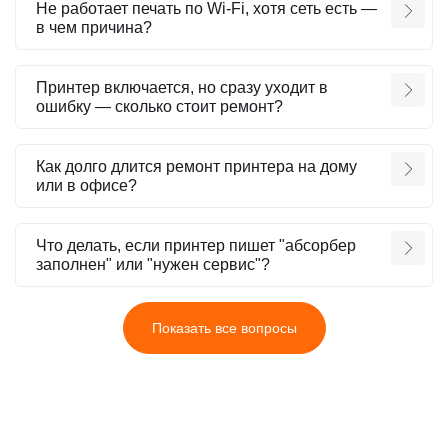
Не работает печать по Wi-Fi, хотя сеть есть —
в чем причина?
Принтер включается, но сразу уходит в
ошибку — сколько стоит ремонт?
Как долго длится ремонт принтера на дому
или в офисе?
Что делать, если принтер пишет "абсорбер
заполнен" или "нужен сервис"?
Показать все вопросы