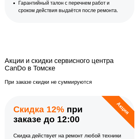
Гарантийный талон с перечнем работ и
сроком действия выдаётся после ремонта.
Акции и скидки сервисного центра
CanDo в Томске
При заказе скидки не суммируются
Акция
Скидка 12%
при
заказе до 12:00
Скидка действует на ремонт любой техники