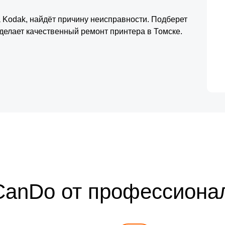
 Kodak, найдёт причину неисправности. Подберет
делает качественный ремонт принтера в Томске.
CanDo от профессиона