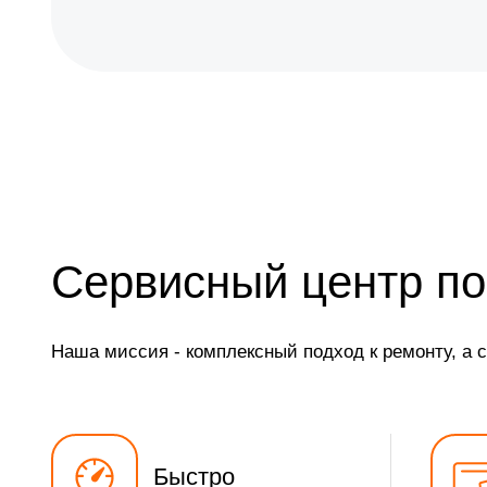
Сервисный центр по
Наша миссия - комплексный подход к ремонту, а 
Быстро