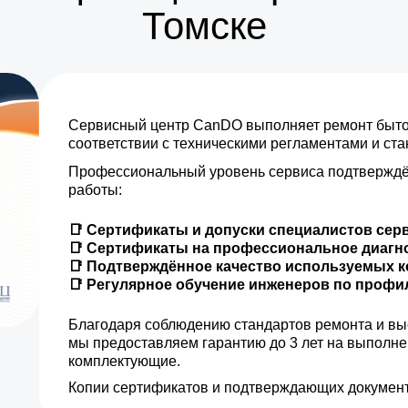
Томске
Сервисный центр CanDO выполняет ремонт бытов
соответствии с техническими регламентами и ст
Профессиональный уровень сервиса подтверждё
работы:
📑 Сертификаты и допуски специалистов сер
📑 Сертификаты на профессиональное диагн
📑 Подтверждённое качество используемых 
📑 Регулярное обучение инженеров по проф
Благодаря соблюдению стандартов ремонта и вы
мы предоставляем гарантию до 3 лет на выполн
комплектующие.
Копии сертификатов и подтверждающих документ