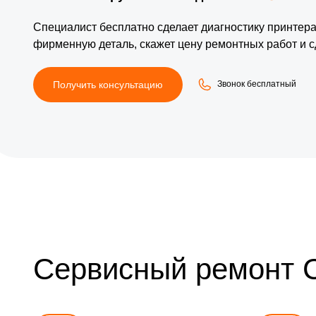
Специалист бесплатно сделает диагностику принтера
фирменную деталь, скажет цену ремонтных работ и с
Получить консультацию
Звонок бесплатный
Сервисный ремонт 