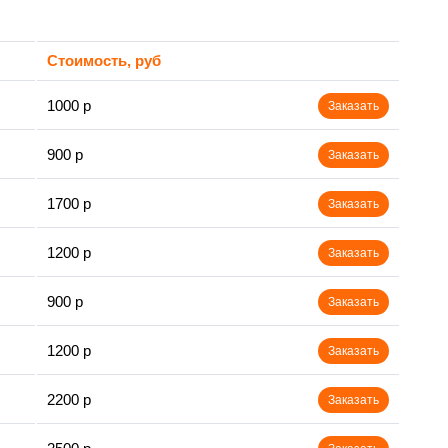
Стоимость, руб
1000 р
Заказать
900 р
Заказать
1700 р
Заказать
1200 р
Заказать
900 р
Заказать
1200 р
Заказать
2200 р
Заказать