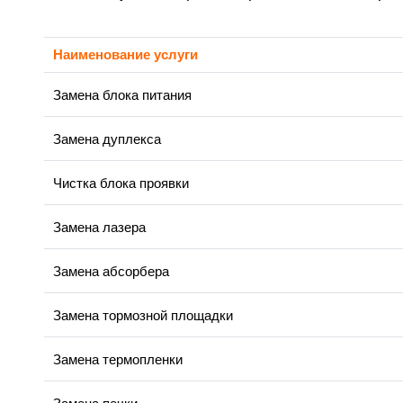
Наименование услуги
Замена блока питания
Замена дуплекса
Чистка блока проявки
Замена лазера
Замена абсорбера
Замена тормозной площадки
Замена термопленки