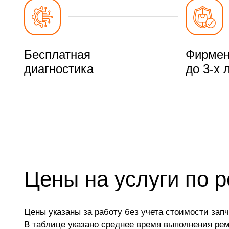
Бесплатная
Фирмен
диагностика
до 3-х 
Цены на услуги по 
Цены указаны за работу без учета стоимости запч
В таблице указано среднее время выполнения ре