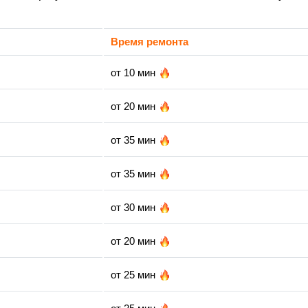
Время ремонта
от 10 мин
от 20 мин
от 35 мин
от 35 мин
от 30 мин
от 20 мин
от 25 мин