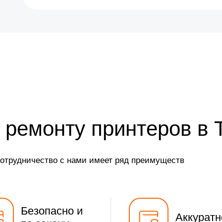
 ремонту принтеров в 
сотрудничество с нами имеет ряд преимуществ
Безопасно и
Аккуратн