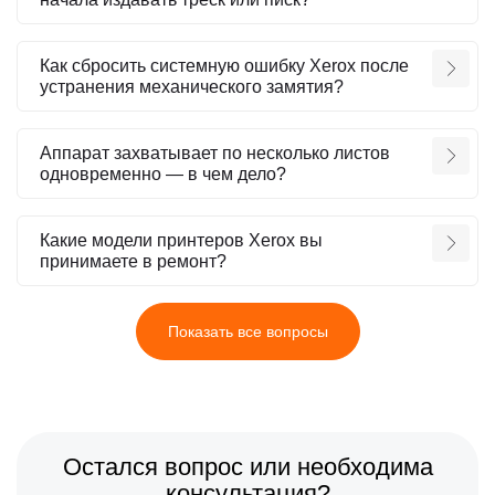
Как сбросить системную ошибку Xerox после
устранения механического замятия?
Аппарат захватывает по несколько листов
одновременно — в чем дело?
Какие модели принтеров Xerox вы
принимаете в ремонт?
Показать все вопросы
Остался вопрос или необходима
консультация?