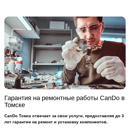
Гарантия на ремонтные работы CanDo в
Томске
CanDo Томск отвечает за свои услуги, предоставляя до 3
лет гарантии на ремонт и установку компонентов.