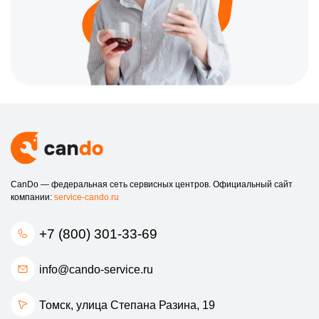
CanDo — федеральная сеть сервисных центров. Официальный сайт
компании:
service-cando.ru
+7 (800) 301-33-69
info@cando-service.ru
Томск, улица Степана Разина, 19