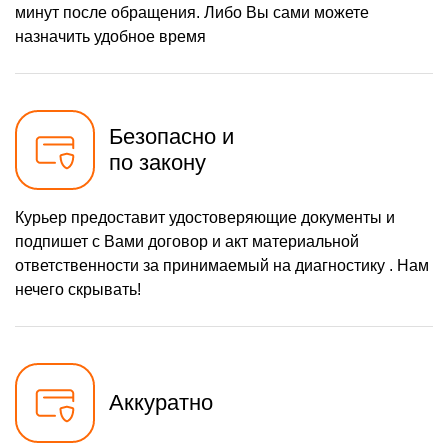
минут после обращения. Либо Вы сами можете
назначить удобное время
Безопасно и
по закону
Курьер предоставит удостоверяющие документы и
подпишет с Вами договор и акт материальной
ответственности за принимаемый на диагностику . Нам
нечего скрывать!
Аккуратно