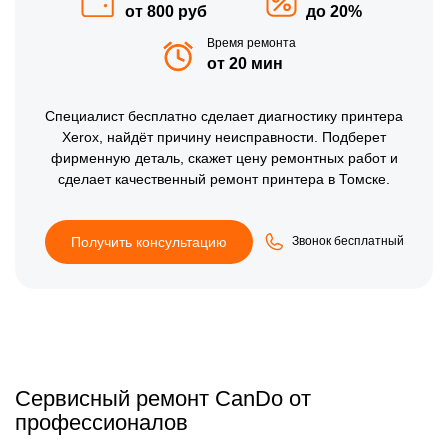
от 800 руб
до 20%
Время ремонта
от 20 мин
Специалист бесплатно сделает диагностику принтера
Xerox, найдёт причину неисправности. Подберет
фирменную деталь, скажет цену ремонтных работ и
сделает качественный ремонт принтера в Томске.
Получить консультацию
Звонок бесплатный
Сервисный ремонт CanDo от
профессионалов