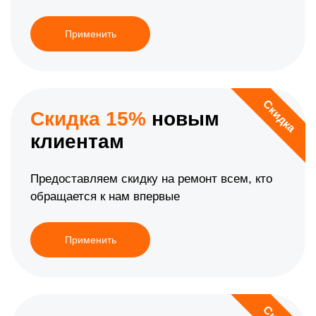
Применить
Скидка
Скидка 15%
новым
клиентам
Предоставляем скидку на ремонт всем, кто
обращается к нам впервые
Применить