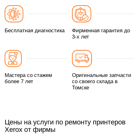
Бесплатная диагностика
Фирменная гарантия до
3-х лет
Мастера со стажем
Оригинальные запчасти
более 7 лет
со своего склада в
Томске
Цены на услуги по ремонту принтеров
Xerox от фирмы