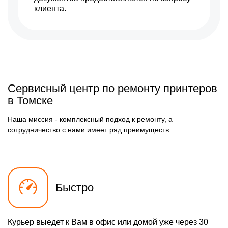
клиента.
Сервисный центр по ремонту принтеров
в Томске
Наша миссия - комплексный подход к ремонту, а
сотрудничество с нами имеет ряд преимуществ
Быстро
Курьер выедет к Вам в офис или домой уже через 30