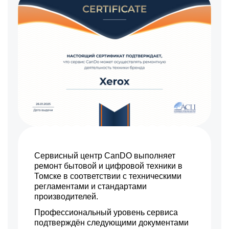
Сервисный центр CanDO выполняет
ремонт бытовой и цифровой техники в
Томске в соответствии с техническими
регламентами и стандартами
производителей.
Профессиональный уровень сервиса
подтверждён следующими документами