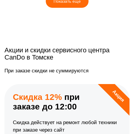
Показать еще
Акции и скидки сервисного центра
CanDo в Томске
При заказе скидки не суммируются
Акция
Скидка 12%
при
заказе до 12:00
Скидка действует на ремонт любой техники
при заказе через сайт