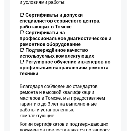
и условиями работы:
📑 Сертификаты и допуски
специалистов сервисного центра,
работающих в Томске
📑 Сертификаты на
профессиональное диагностическое и
ремонтное оборудование
📑 Подтверждённое качество
используемых комплектующих
📑 Регулярное обучение инженеров по
профильным направлениям ремонта
техники
Благодаря соблюдению стандартов
ремонта и высокой квалификации
мастеров в Томске, мы предоставляем
гарантию до 3 лет на выполненные
работы и установленные
комплектующие.
Копии сертификатов и подтверждающих
документов предоставляются по запросу