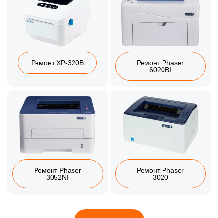
Ремонт XP-320B
Ремонт Phaser
6020BI
Ремонт Phaser
Ремонт Phaser
3052NI
3020