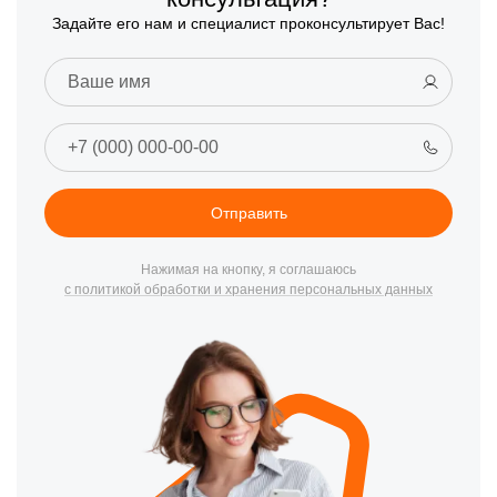
Задайте его нам и специалист проконсультирует Вас!
Отправить
Нажимая на кнопку, я соглашаюсь
с политикой обработки и хранения персональных данных