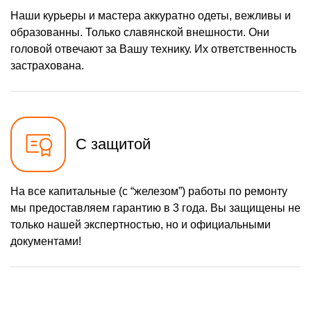
Наши курьеры и мастера аккуратно одеты, вежливы и
образованны. Только славянской внешности. Они
головой отвечают за Вашу технику. Их ответственность
застрахована.
С защитой
На все капитальные (с “железом”) работы по ремонту
мы предоставляем гарантию в 3 года. Вы защищены не
только нашей экспертностью, но и официальными
документами!