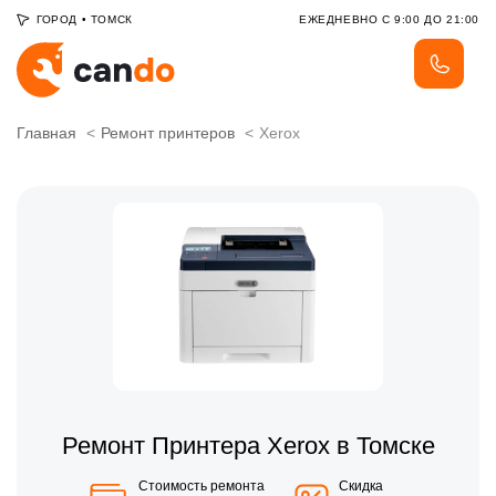
ГОРОД
•
ТОМСК
ЕЖЕДНЕВНО С 9:00 ДО 21:00
Главная
Ремонт принтеров
Xerox
Ремонт Принтера Xerox в Томске
Стоимость ремонта
Скидка