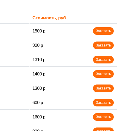
Стоимость, руб
1500 р
Заказать
990 р
Заказать
1310 р
Заказать
1400 р
Заказать
1300 р
Заказать
600 р
Заказать
1600 р
Заказать