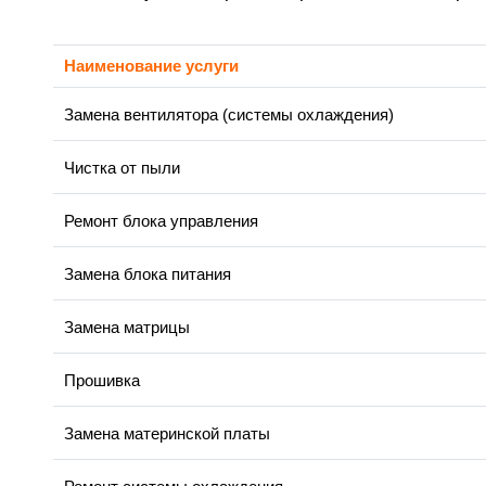
Наименование услуги
Замена вентилятора (системы охлаждения)
Чистка от пыли
Ремонт блока управления
Замена блока питания
Замена матрицы
Прошивка
Замена материнской платы