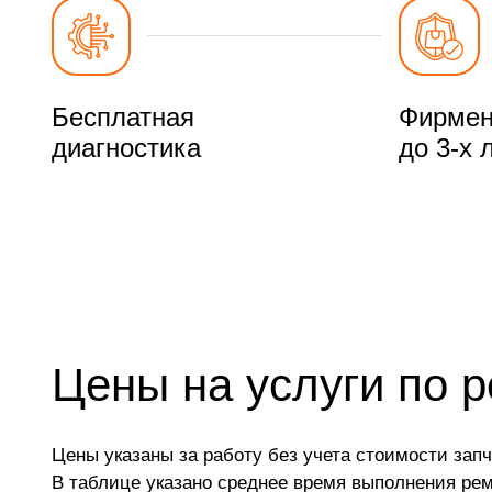
Бесплатная
Фирмен
диагностика
до 3-х 
Цены на услуги по 
Цены указаны за работу без учета стоимости запч
В таблице указано среднее время выполнения ре