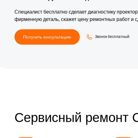
Специалист бесплатно сделает диагностику проектор
фирменную деталь, скажет цену ремонтных работ и с
Получить консультацию
Звонок бесплатный
Сервисный ремонт 