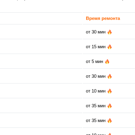
Время ремонта
от 30 мин
от 15 мин
от 5 мин
от 30 мин
от 10 мин
от 35 мин
от 35 мин