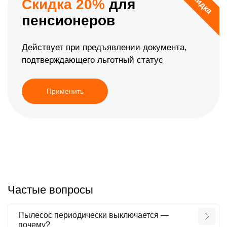
Скидка
Скидка 20%
для
пенсионеров
Действует при предъявлении документа,
подтверждающего льготный статус
Применить
Частые вопросы
Пылесос периодически выключается —
почему?