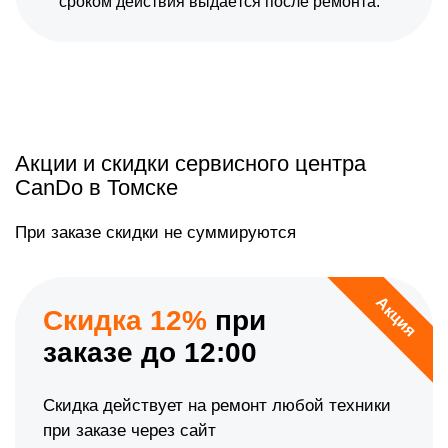
сроком действия выдаётся после ремонта.
Акции и скидки сервисного центра
CanDo в Томске
При заказе скидки не суммируются
Акция
Скидка 12%
при
заказе до 12:00
Скидка действует на ремонт любой техники
при заказе через сайт