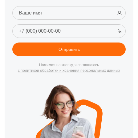
Отправить
Нажимая на кнопку, я соглашаюсь
с политикой обработки и хранения персональных данных