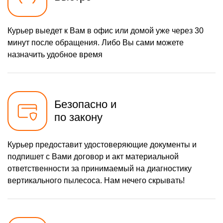
Курьер выедет к Вам в офис или домой уже через 30
минут после обращения. Либо Вы сами можете
назначить удобное время
Безопасно и
по закону
Курьер предоставит удостоверяющие документы и
подпишет с Вами договор и акт материальной
ответственности за принимаемый на диагностику
вертикального пылесоса. Нам нечего скрывать!