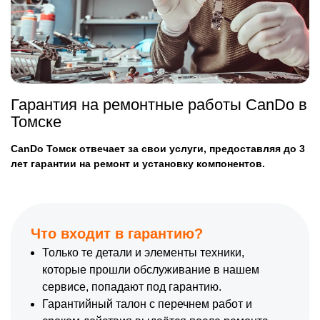
Гарантия на ремонтные работы CanDo в
Томске
CanDo Томск отвечает за свои услуги, предоставляя до 3
лет гарантии на ремонт и установку компонентов.
Что входит в гарантию?
Только те детали и элементы техники,
которые прошли обслуживание в нашем
сервисе, попадают под гарантию.
Гарантийный талон с перечнем работ и