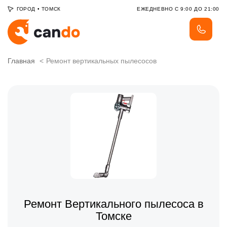
ГОРОД
•
ТОМСК
ЕЖЕДНЕВНО С 9:00 ДО 21:00
Главная
Ремонт вертикальных пылесосов
Ремонт Вертикального пылесоса в
Томске