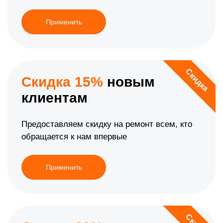
Применить
Скидка
Скидка 15%
новым
клиентам
Предоставляем скидку на ремонт всем, кто
обращается к нам впервые
Применить