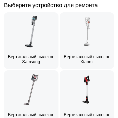
Выберите устройство для ремонта
Вертикальный пылесос
Вертикальный пылесос
Samsung
Xiaomi
Вертикальный пылесос
Вертикальный пылесос