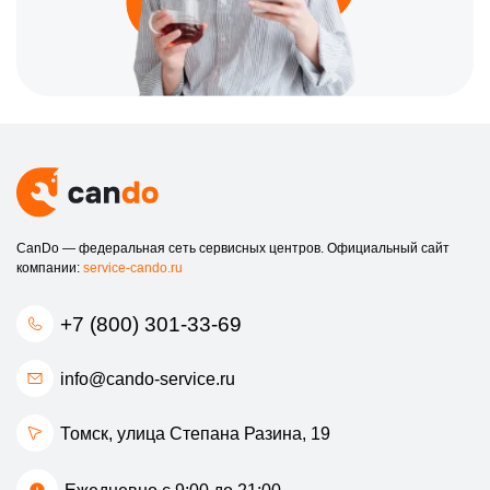
CanDo — федеральная сеть сервисных центров. Официальный сайт
компании:
service-cando.ru
+7 (800) 301-33-69
info@cando-service.ru
Томск, улица Степана Разина, 19