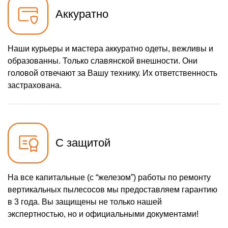
Аккуратно
Наши курьеры и мастера аккуратно одеты, вежливы и
образованны. Только славянской внешности. Они
головой отвечают за Вашу технику. Их ответственность
застрахована.
С защитой
На все капитальные (с “железом”) работы по ремонту
вертикальных пылесосов мы предоставляем гарантию
в 3 года. Вы защищены не только нашей
экспертностью, но и официальными документами!