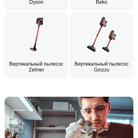
Dyson
Beko
Вертикальный пылесос
Вертикальный пылесос
Zelmer
Ginzzu