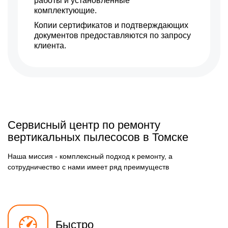
работы и установленные
комплектующие.
Копии сертификатов и подтверждающих
документов предоставляются по запросу
клиента.
Сервисный центр по ремонту
вертикальных пылесосов в Томске
Наша миссия - комплексный подход к ремонту, а
сотрудничество с нами имеет ряд преимуществ
Быстро