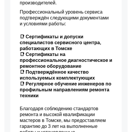
производителей.
Профессиональный уровень сервиса
подтверждён следующими документами
и условиями работы:
📑 Сертификаты и допуски
специалистов сервисного центра,
работающих в Томске
📑 Сертификаты на
профессиональное диагностическое и
ремонтное оборудование
📑 Подтверждённое качество
используемых комплектующих
📑 Регулярное обучение инженеров по
профильным направлениям ремонта
техники
Благодаря соблюдению стандартов
ремонта и высокой квалификации
мастеров в Томске, мы предоставляем
гарантию до 3 лет на выполненные