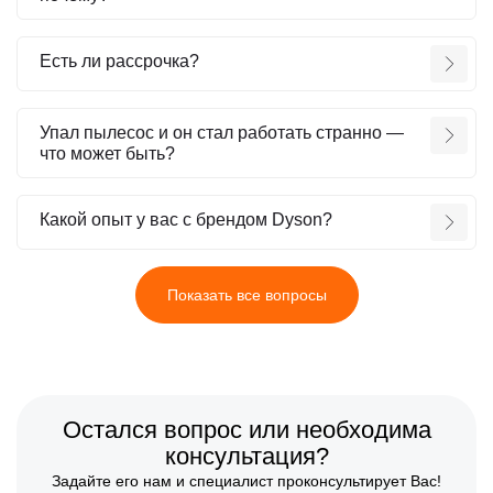
Есть ли рассрочка?
Упал пылесос и он стал работать странно —
что может быть?
Какой опыт у вас с брендом Dyson?
Показать все вопросы
Остался вопрос или необходима
консультация?
Задайте его нам и специалист проконсультирует Вас!