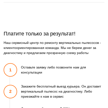
Платите только за результат!
Наш сервисный центр по ремонту вертикальных пылесосов -
клиентоориентированная команда. Мы не берем денег за
диагностику и предлагаем прозрачную схему работы
Оставьте заявку либо позвоните
нам для
1
консультации
Закажите бесплатный выезд курьера. Он доставит
2
вертикальный пылесос
на диагностику. Либо
приезжайте к нам в сервис