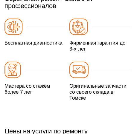
профессионалов
Бесплатная диагностика
Фирменная гарантия до
3-х лет
Мастера со стажем
Оригинальные запчасти
более 7 лет
со своего склада в
Томске
Цены на услуги по ремонту