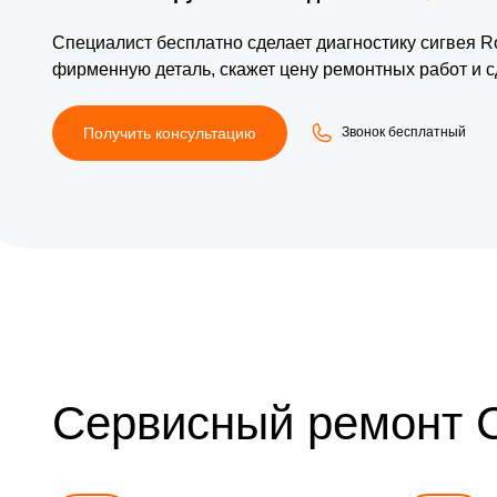
Специалист бесплатно сделает диагностику сигвея R
фирменную деталь, скажет цену ремонтных работ и с
Получить консультацию
Звонок бесплатный
Сервисный ремонт 