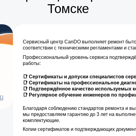
Томске
Сервисный центр CanDO выполняет ремонт бытов
соответствии с техническими регламентами и ст
Профессиональный уровень сервиса подтверждё
работы:
📑 Сертификаты и допуски специалистов сер
📑 Сертификаты на профессиональное диагн
📑 Подтверждённое качество используемых 
📑 Регулярное обучение инженеров по проф
Благодаря соблюдению стандартов ремонта и вы
мы предоставляем гарантию до 3 лет на выполн
комплектующие.
Копии сертификатов и подтверждающих документ