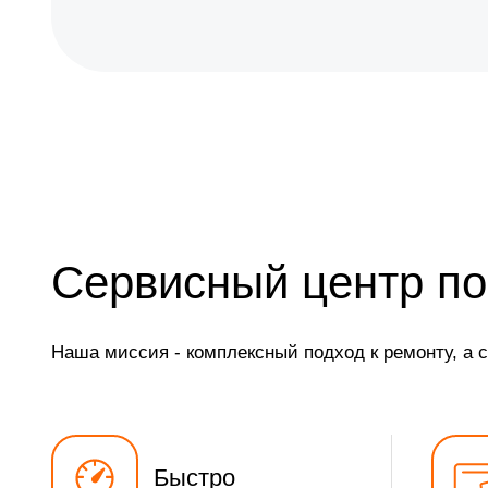
Сервисный центр по
Наша миссия - комплексный подход к ремонту, а 
Быстро