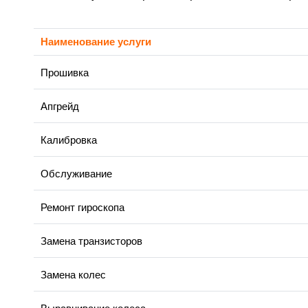
Наименование услуги
Прошивка
Апгрейд
Калибровка
Обслуживание
Ремонт гироскопа
Замена транзисторов
Замена колес