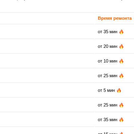
Время ремонта
от 35 мин
от 20 мин
от 10 мин
от 25 мин
от 5 мин
от 25 мин
от 35 мин