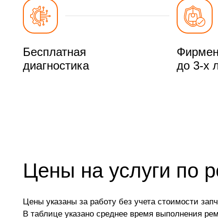
Бесплатная
Фирмен
диагностика
до 3-х 
Цены на услуги по 
Цены указаны за работу без учета стоимости запч
В таблице указано среднее время выполнения ре