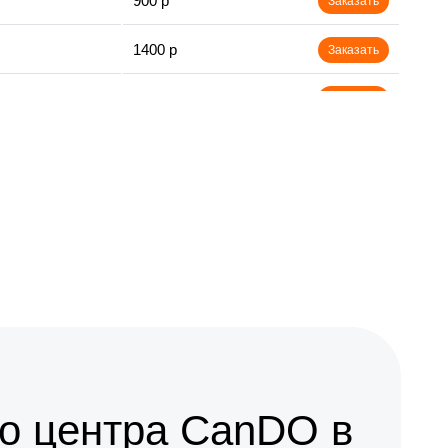
900 р
Заказать
1400 р
Заказать
1200 р
Заказать
1000 р
Заказать
750 р
Заказать
1200 р
Заказать
800 р
Заказать
500 р
Заказать
1400 р
Заказать
о центра CanDO в