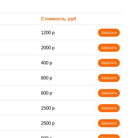
Стоимость, руб
1200 р
Заказать
2000 р
Заказать
400 р
Заказать
800 р
Заказать
600 р
Заказать
1500 р
Заказать
2500 р
Заказать