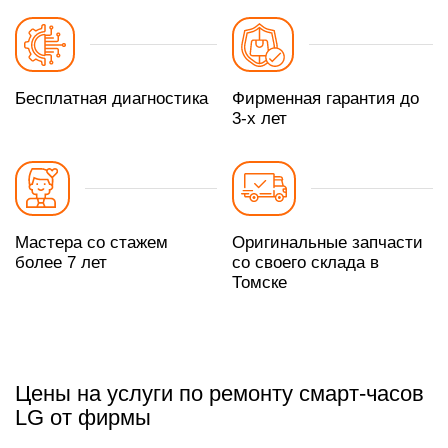
Бесплатная диагностика
Фирменная гарантия до
3-х лет
Мастера со стажем
Оригинальные запчасти
более 7 лет
со своего склада в
Томске
Цены на услуги по ремонту смарт-часов
LG от фирмы