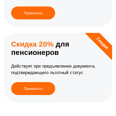
Применить
Скидка
Скидка 20%
для
пенсионеров
Действует при предъявлении документа,
подтверждающего льготный статус
Применить