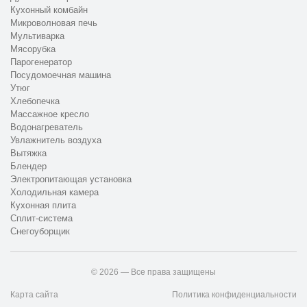
Кухонный комбайн
Микроволновая печь
Мультиварка
Мясорубка
Парогенератор
Посудомоечная машина
Утюг
Хлебопечка
Массажное кресло
Водонагреватель
Увлажнитель воздуха
Вытяжка
Блендер
Электропитающая установка
Холодильная камера
Кухонная плита
Сплит-система
Снегоуборщик
© 2026 — Все права защищены
Карта сайта
Политика конфиденциальности