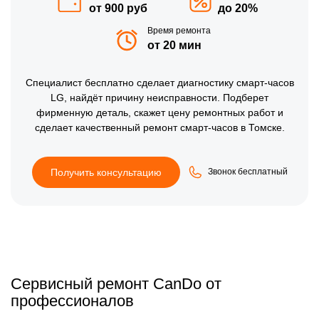
от 900 руб
до 20%
Время ремонта
от 20 мин
Специалист бесплатно сделает диагностику смарт-часов
LG, найдёт причину неисправности. Подберет
фирменную деталь, скажет цену ремонтных работ и
сделает качественный ремонт смарт-часов в Томске.
Получить консультацию
Звонок бесплатный
Сервисный ремонт CanDo от
профессионалов