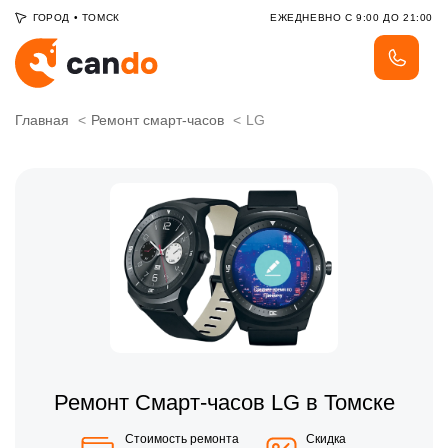
ГОРОД
•
ТОМСК
ЕЖЕДНЕВНО С 9:00 ДО 21:00
Главная
Ремонт смарт-часов
LG
Ремонт Смарт-часов LG в Томске
Стоимость ремонта
Скидка