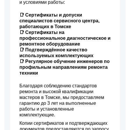
и условиями работы:
📑 Сертификаты и допуски
специалистов сервисного центра,
работающих в Томске
📑 Сертификаты на
профессиональное диагностическое и
ремонтное оборудование
📑 Подтверждённое качество
используемых комплектующих
📑 Регулярное обучение инженеров по
профильным направлениям ремонта
техники
Благодаря соблюдению стандартов
ремонта и высокой квалификации
мастеров в Томске, мы предоставляем
гарантию до 3 лет на выполненные
работы и установленные
комплектующие.
Копии сертификатов и подтверждающих
документов предоставляются по запросу