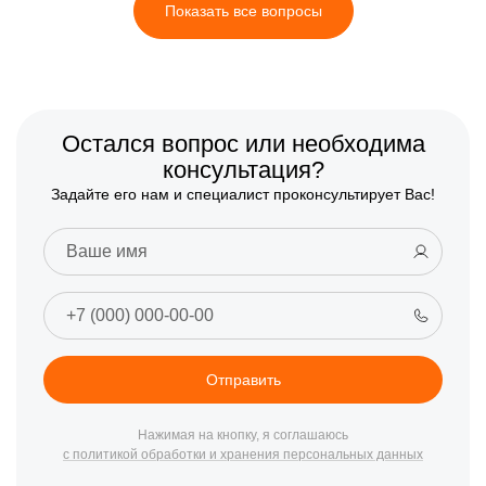
Показать все вопросы
Остался вопрос или необходима
консультация?
Задайте его нам и специалист проконсультирует Вас!
Отправить
Нажимая на кнопку, я соглашаюсь
с политикой обработки и хранения персональных данных