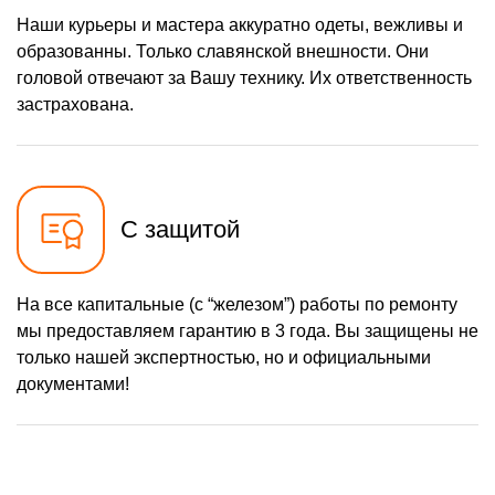
Наши курьеры и мастера аккуратно одеты, вежливы и
образованны. Только славянской внешности. Они
головой отвечают за Вашу технику. Их ответственность
застрахована.
С защитой
На все капитальные (с “железом”) работы по ремонту
мы предоставляем гарантию в 3 года. Вы защищены не
только нашей экспертностью, но и официальными
документами!