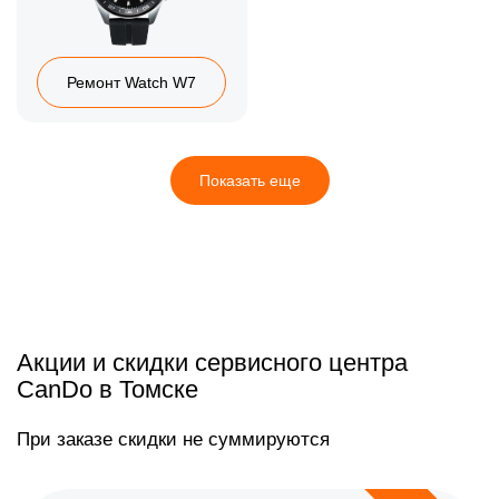
Ремонт Watch W7
Показать еще
Акции и скидки сервисного центра
CanDo в Томске
При заказе скидки не суммируются