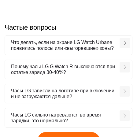
Частые вопросы
Что делать, если на экране LG Watch Urbane
появились полосы или «выгоревшие» зоны?
Почему часы LG G Watch R выключаются при
остатке заряда 30-40%?
Часы LG зависли на логотипе при включении
и не загружаются дальше?
Часы LG сильно нагреваются во время
зарядки, это нормально?