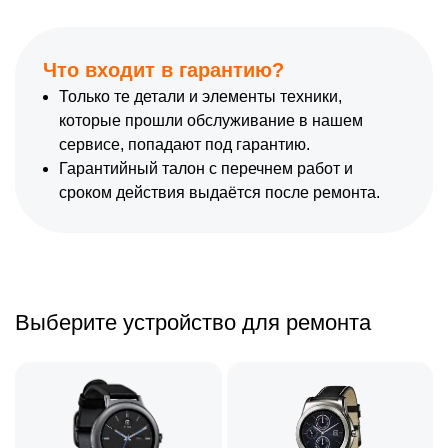
Что входит в гарантию?
Только те детали и элементы техники,
которые прошли обслуживание в нашем
сервисе, попадают под гарантию.
Гарантийный талон с перечнем работ и
сроком действия выдаётся после ремонта.
Выберите устройство для ремонта