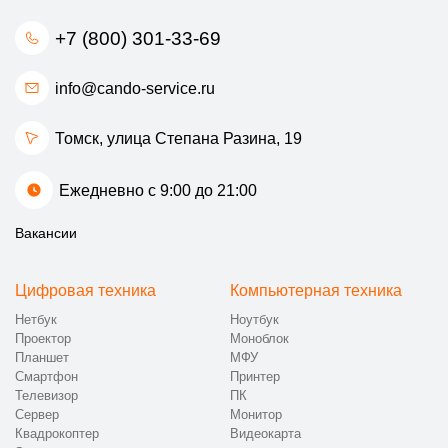
+7 (800) 301-33-69
info@cando-service.ru
Томск, улица Степана Разина, 19
Ежедневно с 9:00 до 21:00
Вакансии
Цифровая техника
Компьютерная техника
Нетбук
Ноутбук
Проектор
Моноблок
Планшет
МФУ
Смартфон
Принтер
Телевизор
ПК
Сервер
Монитор
Квадрокоптер
Видеокарта