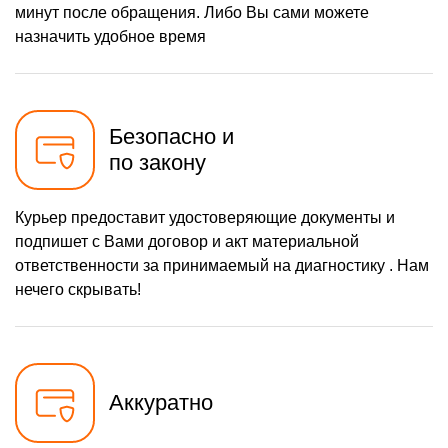
минут после обращения. Либо Вы сами можете
назначить удобное время
Безопасно и
по закону
Курьер предоставит удостоверяющие документы и
подпишет с Вами договор и акт материальной
ответственности за принимаемый на диагностику . Нам
нечего скрывать!
Аккуратно