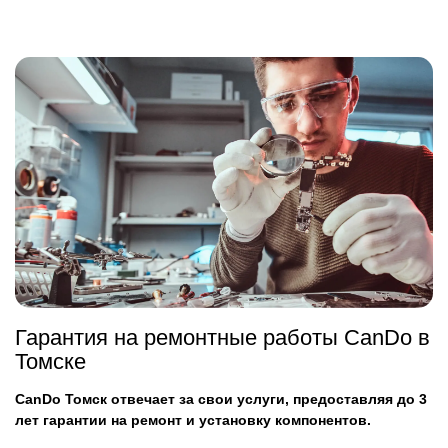
Гарантия на ремонтные работы CanDo в
Томске
CanDo Томск отвечает за свои услуги, предоставляя до 3
лет гарантии на ремонт и установку компонентов.