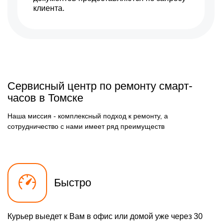
клиента.
Сервисный центр по ремонту смарт-
часов в Томске
Наша миссия - комплексный подход к ремонту, а
сотрудничество с нами имеет ряд преимуществ
Быстро
Курьер выедет к Вам в офис или домой уже через 30