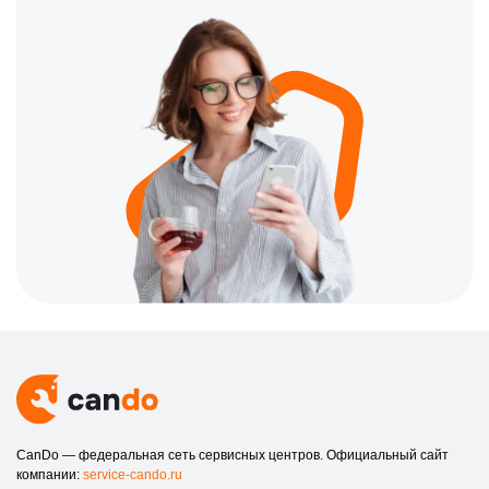
CanDo — федеральная сеть сервисных центров. Официальный сайт
компании:
service-cando.ru