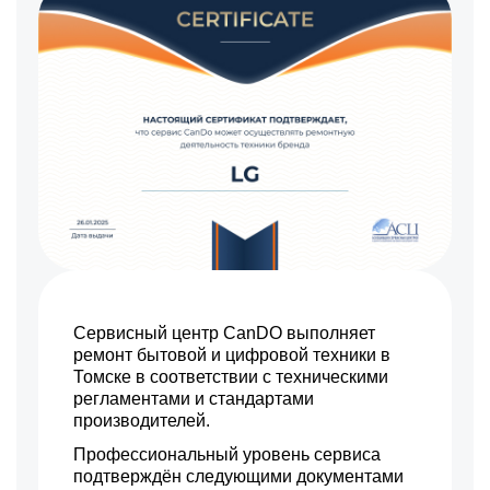
Сервисный центр CanDO выполняет
ремонт бытовой и цифровой техники в
Томске в соответствии с техническими
регламентами и стандартами
производителей.
Профессиональный уровень сервиса
подтверждён следующими документами