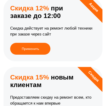
Акция
Скидка 12%
при
заказе до 12:00
Скидка действует на ремонт любой техники
при заказе через сайт
Применить
Скидка
Скидка 15%
новым
клиентам
Предоставляем скидку на ремонт всем, кто
обращается к нам впервые