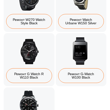
Ремонт W270 Watch
Ремонт Watch
Style Black
Urbane W150 Silver
Ремонт G Watch R
Ремонт G-Watch
W110 Black
W100 Black