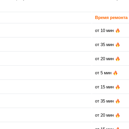
Время ремонта
от 10 мин
от 35 мин
от 20 мин
от 5 мин
от 15 мин
от 35 мин
от 20 мин