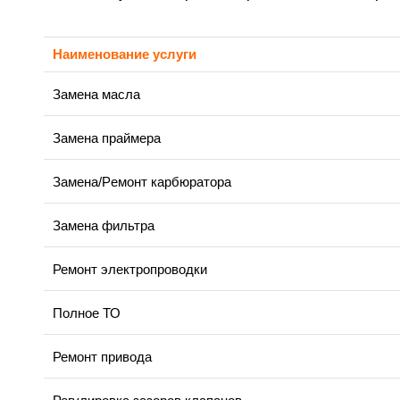
Наименование услуги
Замена масла
Замена праймера
Замена/Pемонт карбюратора
Замена фильтра
Ремонт электропроводки
Полное ТО
Ремонт привода