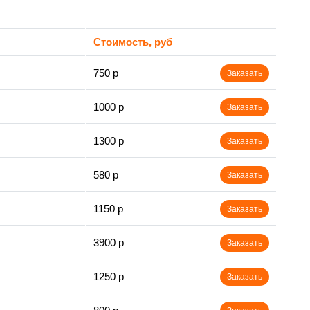
Стоимость, руб
750 р
Заказать
1000 р
Заказать
1300 р
Заказать
580 р
Заказать
1150 р
Заказать
3900 р
Заказать
1250 р
Заказать