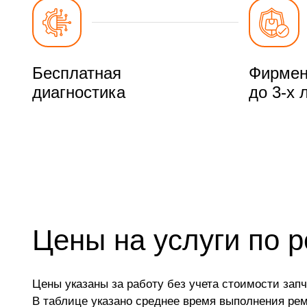
Бесплатная
Фирмен
диагностика
до 3-х 
Цены на услуги по 
Цены указаны за работу без учета стоимости запч
В таблице указано среднее время выполнения ре