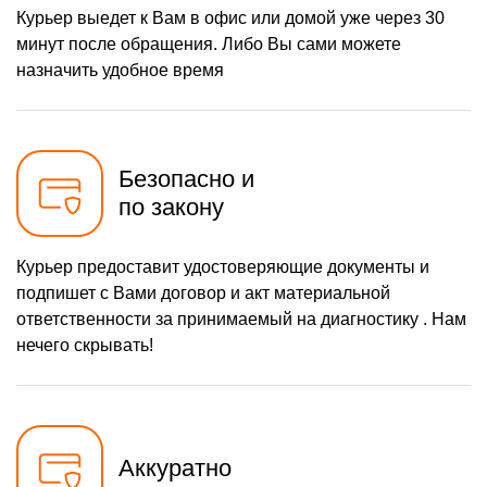
Курьер выедет к Вам в офис или домой уже через 30
минут после обращения. Либо Вы сами можете
назначить удобное время
Безопасно и
по закону
Курьер предоставит удостоверяющие документы и
подпишет с Вами договор и акт материальной
ответственности за принимаемый на диагностику . Нам
нечего скрывать!
Аккуратно