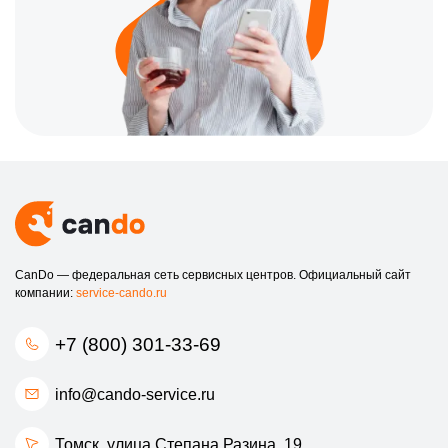
CanDo — федеральная сеть сервисных центров. Официальный сайт
компании:
service-cando.ru
+7 (800) 301-33-69
info@cando-service.ru
Томск, улица Степана Разина, 19