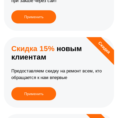
при заказе через сайт
Применить
Скидка
Скидка 15%
новым
клиентам
Предоставляем скидку на ремонт всем, кто
обращается к нам впервые
Применить