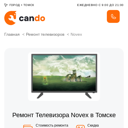
ГОРОД
•
ТОМСК
ЕЖЕДНЕВНО С 9:00 ДО 21:00
Главная
Ремонт телевизоров
Novex
Ремонт Телевизора Novex в Томске
Стоимость ремонта
Скидка