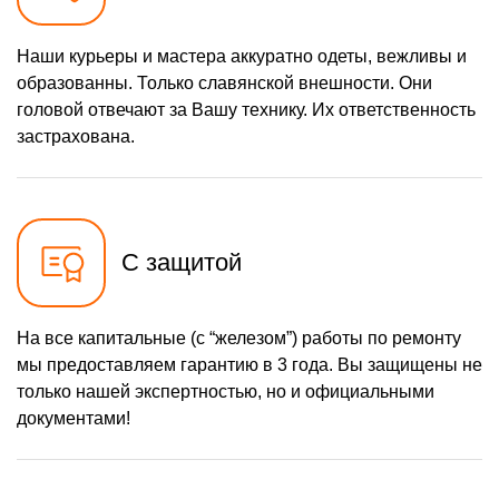
Наши курьеры и мастера аккуратно одеты, вежливы и
образованны. Только славянской внешности. Они
головой отвечают за Вашу технику. Их ответственность
застрахована.
С защитой
На все капитальные (с “железом”) работы по ремонту
мы предоставляем гарантию в 3 года. Вы защищены не
только нашей экспертностью, но и официальными
документами!