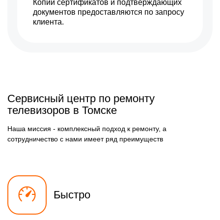
Копии сертификатов и подтверждающих
документов предоставляются по запросу
клиента.
Сервисный центр по ремонту
телевизоров в Томске
Наша миссия - комплексный подход к ремонту, а
сотрудничество с нами имеет ряд преимуществ
Быстро