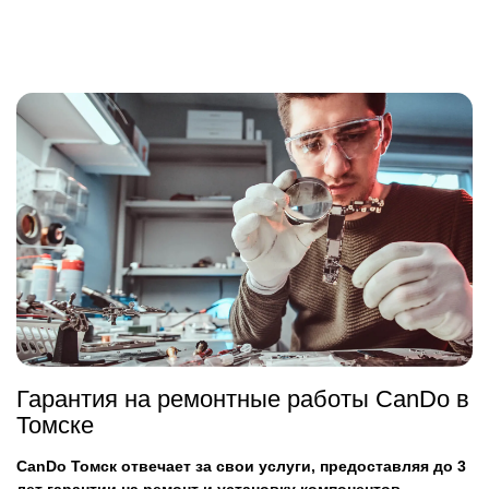
Гарантия на ремонтные работы CanDo в
Томске
CanDo Томск отвечает за свои услуги, предоставляя до 3
лет гарантии на ремонт и установку компонентов.