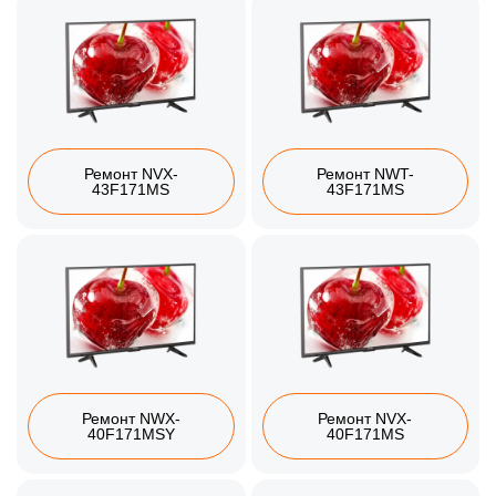
Ремонт NVX-
Ремонт NWT-
43F171MS
43F171MS
Ремонт NWX-
Ремонт NVX-
40F171MSY
40F171MS