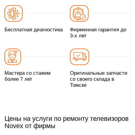
Бесплатная диагностика
Фирменная гарантия до
3-х лет
Мастера со стажем
Оригинальные запчасти
более 7 лет
со своего склада в
Томске
Цены на услуги по ремонту телевизоров
Novex от фирмы