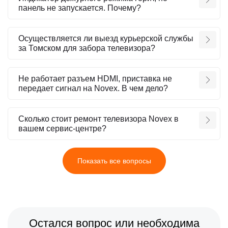
панель не запускается. Почему?
Осуществляется ли выезд курьерской службы
за Томском для забора телевизора?
Не работает разъем HDMI, приставка не
передает сигнал на Novex. В чем дело?
Сколько стоит ремонт телевизора Novex в
вашем сервис-центре?
Показать все вопросы
Остался вопрос или необходима