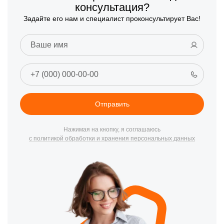
консультация?
Задайте его нам и специалист проконсультирует Вас!
Отправить
Нажимая на кнопку, я соглашаюсь
с политикой обработки и хранения персональных данных