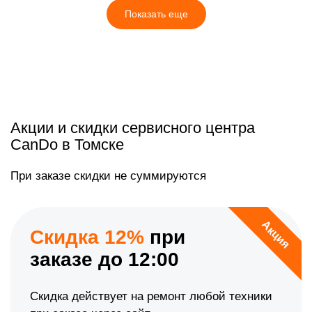
Показать еще
Акции и скидки сервисного центра
CanDo в Томске
При заказе скидки не суммируются
Акция
Скидка 12%
при
заказе до 12:00
Скидка действует на ремонт любой техники