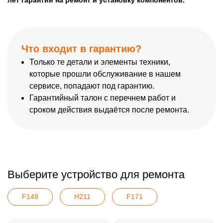
Что входит в гарантию?
Только те детали и элементы техники,
которые прошли обслуживание в нашем
сервисе, попадают под гарантию.
Гарантийный талон с перечнем работ и
сроком действия выдаётся после ремонта.
Выберите устройство для ремонта
F149
H211
F171