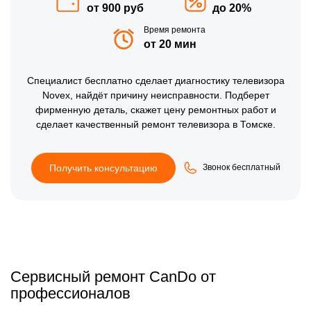
от 900 руб
до 20%
Время ремонта
от 20 мин
Специалист бесплатно сделает диагностику телевизора
Novex, найдёт причину неисправности. Подберет
фирменную деталь, скажет цену ремонтных работ и
сделает качественный ремонт телевизора в Томске.
Получить консультацию
Звонок бесплатный
Сервисный ремонт CanDo от
профессионалов