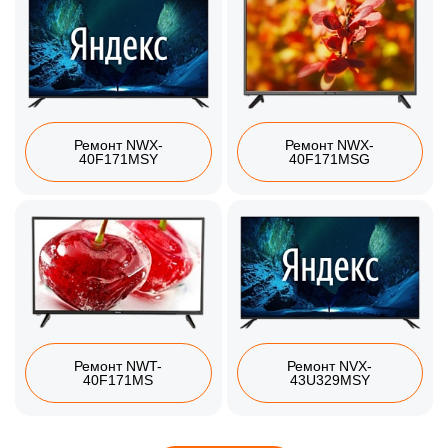
Ремонт NWX-
Ремонт NWX-
40F171MSY
40F171MSG
Ремонт NWT-
Ремонт NVX-
40F171MS
43U329MSY