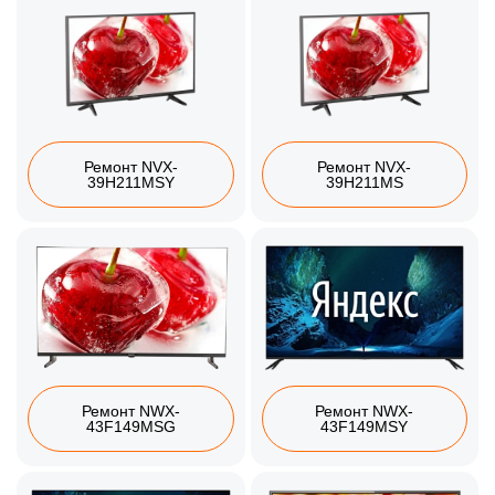
Ремонт NVX-
Ремонт NVX-
39H211MSY
39H211MS
Ремонт NWX-
Ремонт NWX-
43F149MSG
43F149MSY