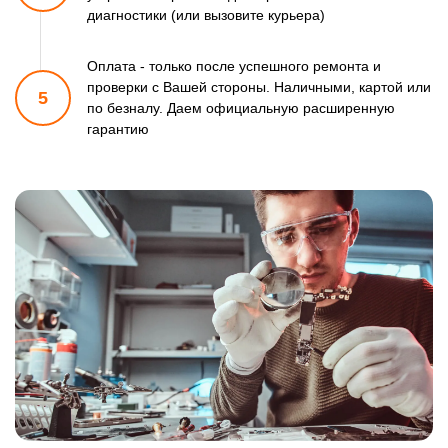
диагностики (или вызовите курьера)
Оплата - только после успешного ремонта и
проверки
с Вашей стороны. Наличными, картой или
5
по безналу.
Даем официальную расширенную
гарантию