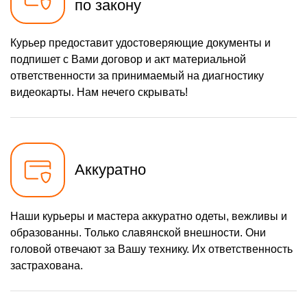
по закону
Курьер предоставит удостоверяющие документы и
подпишет с Вами договор и акт материальной
ответственности за принимаемый на диагностику
видеокарты. Нам нечего скрывать!
Аккуратно
Наши курьеры и мастера аккуратно одеты, вежливы и
образованны. Только славянской внешности. Они
головой отвечают за Вашу технику. Их ответственность
застрахована.