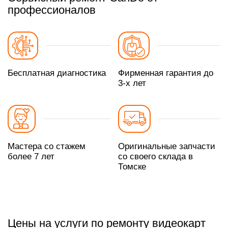
профессионалов
Бесплатная диагностика
Фирменная гарантия до
3-х лет
Мастера со стажем
Оригинальные запчасти
более 7 лет
со своего склада в
Томске
Цены на услуги по ремонту видеокарт