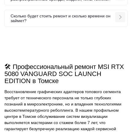
Сколько будет стоить ремонт и сколько времени он
займет?
🛠️ Профессиональный ремонт MSI RTX
5080 VANGUARD SOC LAUNCH
EDITION в Томске
Восстановление графических адаптеров топового сегмента
требует от технического персонала не только глубоких
познаний в микроэлектронике, но и владения технологиями
высокотемпературного реболлинга. В нашем профильном
центре в Томске обслуживание систем визуализации
выполняется мастерами со стажем более 7 лет, что
гарантирует безупречную реализацию каждой сервисной