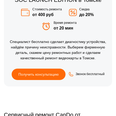
Стоимость ремонта
Скидка
от 400 руб
до 20%
Время ремонта
от 20 мин
Специалист бесплатно сделает диагностику устройства,
найдём причину неисправности. Выберем фирменную
деталь, скажем цену ремонтных работ и сделаем
качественный ремонт видеокарты в Томске.
Получить консультацию
Звонок бесплатный
Сервисный ремонт CanDo от