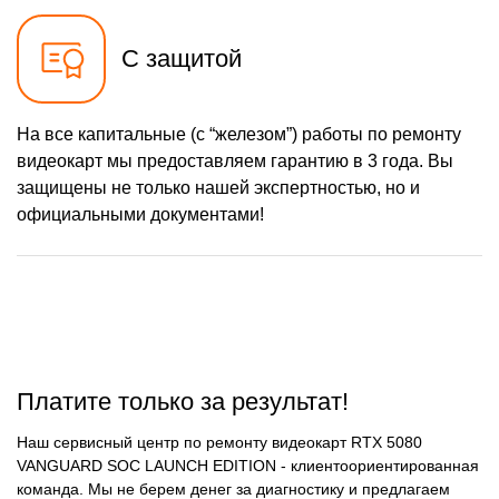
С защитой
На все капитальные (с “железом”) работы по ремонту
видеокарт мы предоставляем гарантию в 3 года. Вы
защищены не только нашей экспертностью, но и
официальными документами!
Платите только за результат!
Наш сервисный центр по ремонту видеокарт RTX 5080
VANGUARD SOC LAUNCH EDITION - клиентоориентированная
команда. Мы не берем денег за диагностику и предлагаем