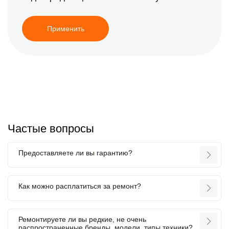
Применить
Частые вопросы
Предоставляете ли вы гарантию?
Как можно расплатиться за ремонт?
Ремонтируете ли вы редкие, не очень
распространенные бренды, модели, типы техники?