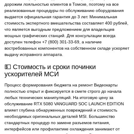
дорожим лояльностью клиентов в Томске, поэтому на все
реализованные процедуры по обслуживанию оборудования
выдается официальная гарантия до 3 лет. Минимальная
стоимость экспертного вмешательства составляет 400 рублей,
что является выгодным предложением для владельцев
мощных графических станций. Для консультации всегда
доступен телефон +7 (800) 301-33-69, а наличие
востребованных компонентов на собственном складе ускоряет
выдачу исправного аппарата.
💵 Стоимость и сроки починки
ускорителей МСИ
Процесс формирования бюджета на ремонт Видеокарты
полностью открыт и фиксируется в смете строго до начала
любых технических манипуляций. На итоговую цену за
обслуживание RTX 5080 VANGUARD SOC LAUNCH EDITION
влияет глубина обнаруженных повреждений и стоимость
необходимых оригинальных деталей MSI. Большинство
стандартных процедур по замене разъемов питания,
интерфейсов или профилактике охлаждения занимают от