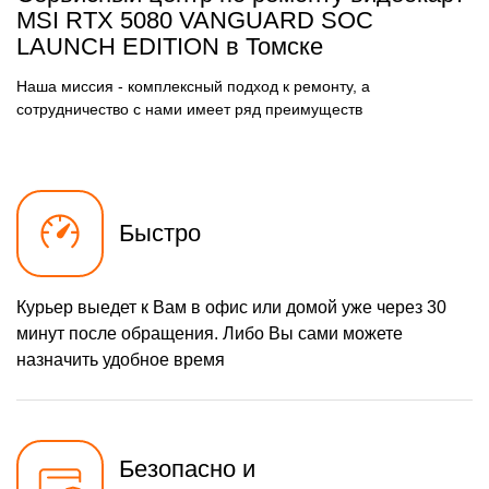
MSI RTX 5080 VANGUARD SOC
LAUNCH EDITION в Томске
Наша миссия - комплексный подход к ремонту, а
сотрудничество с нами имеет ряд преимуществ
Быстро
Курьер выедет к Вам в офис или домой уже через 30
минут после обращения. Либо Вы сами можете
назначить удобное время
Безопасно и