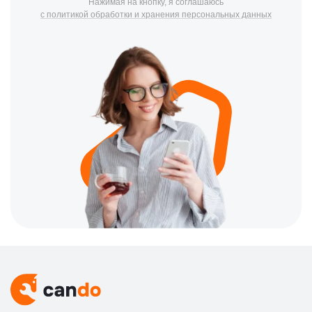
Нажимая на кнопку, я соглашаюсь
с политикой обработки и хранения персональных данных