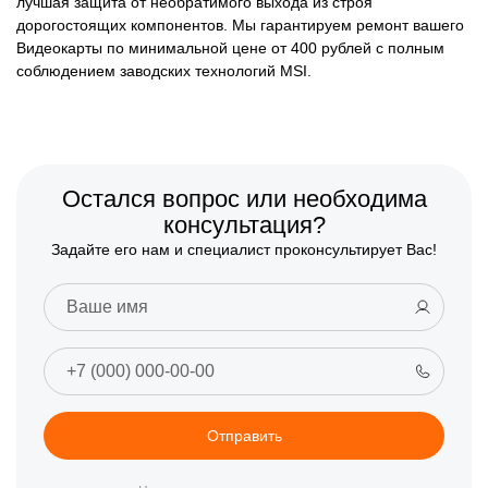
лучшая защита от необратимого выхода из строя
дорогостоящих компонентов. Мы гарантируем ремонт вашего
Видеокарты по минимальной цене от 400 рублей с полным
соблюдением заводских технологий MSI.
Остался вопрос или необходима
консультация?
Задайте его нам и специалист проконсультирует Вас!
Отправить