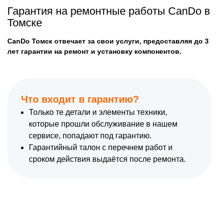
Гарантия на ремонтные работы CanDo в
Томске
CanDo Томск отвечает за свои услуги, предоставляя до 3
лет гарантии на ремонт и установку компонентов.
Что входит в гарантию?
Только те детали и элементы техники,
которые прошли обслуживание в нашем
сервисе, попадают под гарантию.
Гарантийный талон с перечнем работ и
сроком действия выдаётся после ремонта.