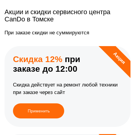
Акции и скидки сервисного центра
CanDo в Томске
При заказе скидки не суммируются
Акция
Скидка 12%
при
заказе до 12:00
Скидка действует на ремонт любой техники
при заказе через сайт
Применить