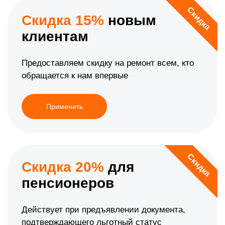
Скидка
Скидка 15%
новым
клиентам
Предоставляем скидку на ремонт всем, кто
обращается к нам впервые
Применить
Скидка
Скидка 20%
для
пенсионеров
Действует при предъявлении документа,
подтверждающего льготный статус