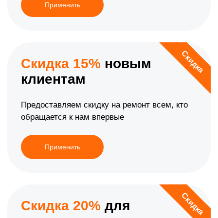
Применить
Скидка
Скидка 15%
новым
клиентам
Предоставляем скидку на ремонт всем, кто
обращается к нам впервые
Применить
Скидка
Скидка 20%
для