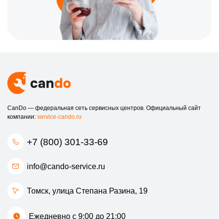
CanDo — федеральная сеть сервисных центров. Официальный сайт
компании:
service-cando.ru
+7 (800) 301-33-69
info@cando-service.ru
Томск, улица Степана Разина, 19
Ежедневно с 9:00 до 21:00