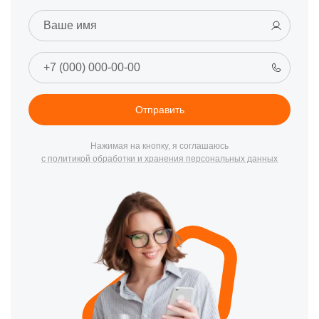
Отправить
Нажимая на кнопку, я соглашаюсь
с политикой обработки и хранения персональных данных