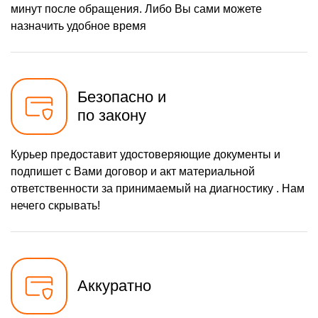
минут после обращения. Либо Вы сами можете
назначить удобное время
Безопасно и
по закону
Курьер предоставит удостоверяющие документы и
подпишет с Вами договор и акт материальной
ответственности за принимаемый на диагностику . Нам
нечего скрывать!
Аккуратно