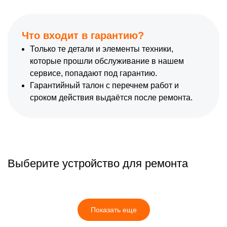
Что входит в гарантию?
Только те детали и элементы техники,
которые прошли обслуживание в нашем
сервисе, попадают под гарантию.
Гарантийный талон с перечнем работ и
сроком действия выдаётся после ремонта.
Выберите устройство для ремонта
Показать еще