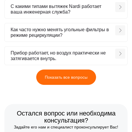
С какими типами вытяжек Nardi работает
ваша инженерная служба?
Как часто нужно менять угольные фильтры в
режиме рециркуляции?
Прибор работает, но воздух практически не
затягивается внутрь.
Показать все вопросы
Остался вопрос или необходима
консультация?
Задайте его нам и специалист проконсультирует Вас!