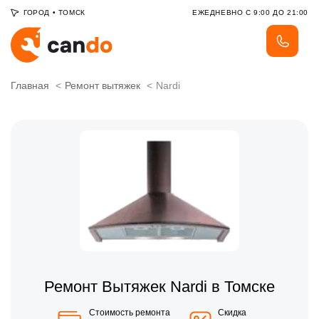
ГОРОД
•
ТОМСК
ЕЖЕДНЕВНО С 9:00 ДО 21:00
Главная
Ремонт вытяжек
Nardi
Ремонт Вытяжек Nardi в Томске
Стоимость ремонта
Скидка