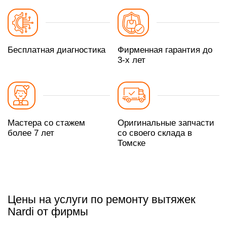
Бесплатная диагностика
Фирменная гарантия до
3-х лет
Мастера со стажем
Оригинальные запчасти
более 7 лет
со своего склада в
Томске
Цены на услуги по ремонту вытяжек
Nardi от фирмы