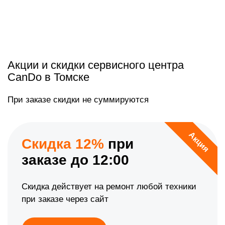
Акции и скидки сервисного центра
CanDo в Томске
При заказе скидки не суммируются
Акция
Скидка 12%
при
заказе до 12:00
Скидка действует на ремонт любой техники
при заказе через сайт