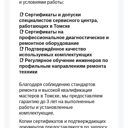
и условиями работы:
📑 Сертификаты и допуски
специалистов сервисного центра,
работающих в Томске
📑 Сертификаты на
профессиональное диагностическое и
ремонтное оборудование
📑 Подтверждённое качество
используемых комплектующих
📑 Регулярное обучение инженеров по
профильным направлениям ремонта
техники
Благодаря соблюдению стандартов
ремонта и высокой квалификации
мастеров в Томске, мы предоставляем
гарантию до 3 лет на выполненные
работы и установленные
комплектующие.
Копии сертификатов и подтверждающих
документов предоставляются по запросу