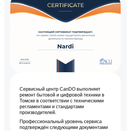
Сервисный центр CanDO выполняет
ремонт бытовой и цифровой техники в
Томске в соответствии с техническими
регламентами и стандартами
производителей.
Профессиональный уровень сервиса
подтверждён следующими документами