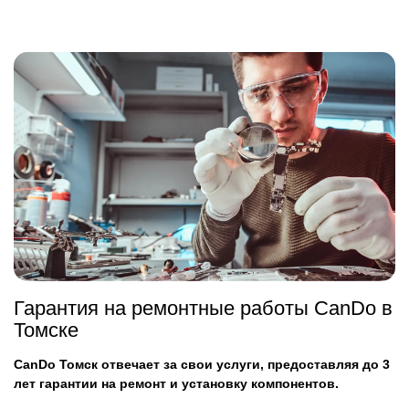
Гарантия на ремонтные работы CanDo в
Томске
CanDo Томск отвечает за свои услуги, предоставляя до 3
лет гарантии на ремонт и установку компонентов.