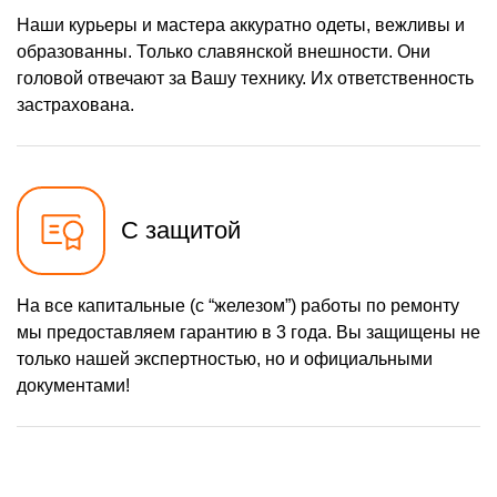
Наши курьеры и мастера аккуратно одеты, вежливы и
образованны. Только славянской внешности. Они
головой отвечают за Вашу технику. Их ответственность
застрахована.
С защитой
На все капитальные (с “железом”) работы по ремонту
мы предоставляем гарантию в 3 года. Вы защищены не
только нашей экспертностью, но и официальными
документами!