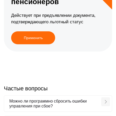
пенсионеров
Действует при предъявлении документа,
подтверждающего льготный статус
Применить
Частые вопросы
Можно ли программно сбросить ошибки
управления при сбое?