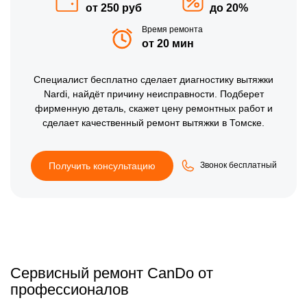
от 250 руб
до 20%
Время ремонта
от 20 мин
Специалист бесплатно сделает диагностику вытяжки
Nardi, найдёт причину неисправности. Подберет
фирменную деталь, скажет цену ремонтных работ и
сделает качественный ремонт вытяжки в Томске.
Получить консультацию
Звонок бесплатный
Сервисный ремонт CanDo от
профессионалов